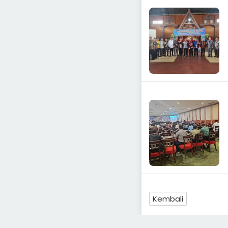
Kembali