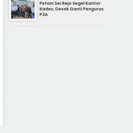
Petani Sei Rejo Segel Kantor
Kades, Desak Ganti Pengurus
P3A