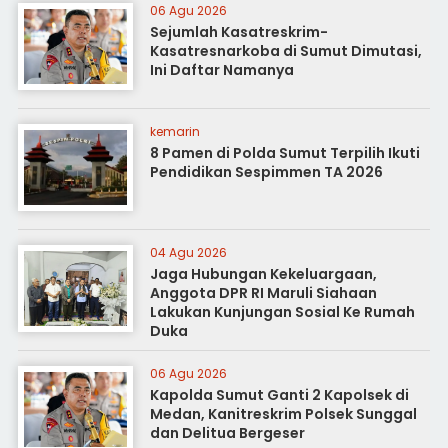
06 Agu 2026
Sejumlah Kasatreskrim-
Kasatresnarkoba di Sumut Dimutasi,
Ini Daftar Namanya
kemarin
8 Pamen di Polda Sumut Terpilih Ikuti
Pendidikan Sespimmen TA 2026
04 Agu 2026
Jaga Hubungan Kekeluargaan,
Anggota DPR RI Maruli Siahaan
Lakukan Kunjungan Sosial Ke Rumah
Duka
06 Agu 2026
Kapolda Sumut Ganti 2 Kapolsek di
Medan, Kanitreskrim Polsek Sunggal
dan Delitua Bergeser