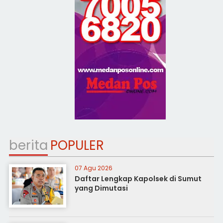
berita
POPULER
07 Agu 2026
Daftar Lengkap Kapolsek di Sumut
yang Dimutasi