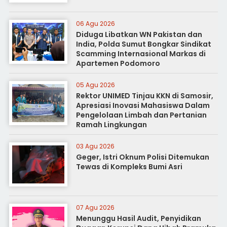
06 Agu 2026
Diduga Libatkan WN Pakistan dan
India, Polda Sumut Bongkar Sindikat
Scamming Internasional Markas di
Apartemen Podomoro
05 Agu 2026
Rektor UNIMED Tinjau KKN di Samosir,
Apresiasi Inovasi Mahasiswa Dalam
Pengelolaan Limbah dan Pertanian
Ramah Lingkungan
03 Agu 2026
Geger, Istri Oknum Polisi Ditemukan
Tewas di Kompleks Bumi Asri
07 Agu 2026
Menunggu Hasil Audit, Penyidikan