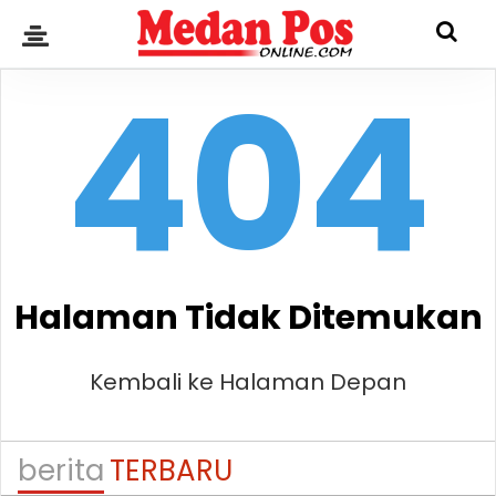
404
Halaman Tidak Ditemukan
Kembali ke Halaman Depan
berita
TERBARU