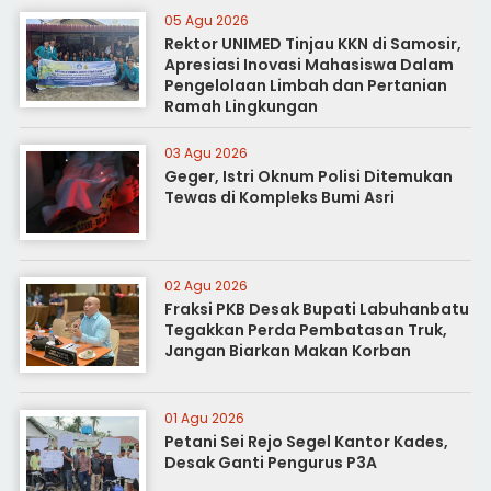
05 Agu 2026
Rektor UNIMED Tinjau KKN di Samosir,
Apresiasi Inovasi Mahasiswa Dalam
Pengelolaan Limbah dan Pertanian
Ramah Lingkungan
03 Agu 2026
Geger, Istri Oknum Polisi Ditemukan
Tewas di Kompleks Bumi Asri
02 Agu 2026
Fraksi PKB Desak Bupati Labuhanbatu
Tegakkan Perda Pembatasan Truk,
Jangan Biarkan Makan Korban
01 Agu 2026
Petani Sei Rejo Segel Kantor Kades,
Desak Ganti Pengurus P3A