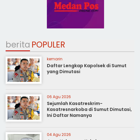
berita
POPULER
kemarin
Daftar Lengkap Kapolsek di Sumut
yang Dimutasi
06 Agu 2026
Sejumlah Kasatreskrim-
Kasatresnarkoba di Sumut Dimutasi,
Ini Daftar Namanya
04 Agu 2026