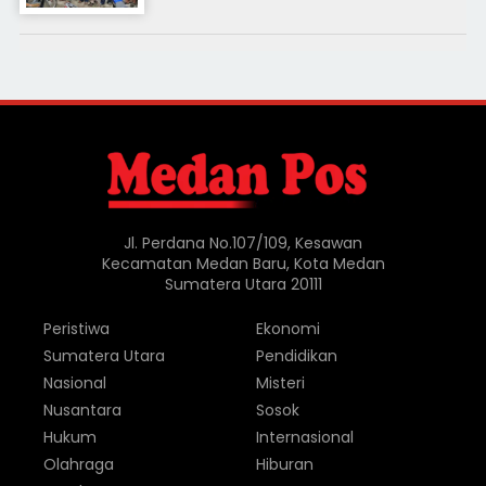
Jl. Perdana No.107/109, Kesawan
Kecamatan Medan Baru, Kota Medan
Sumatera Utara 20111
Peristiwa
Ekonomi
Sumatera Utara
Pendidikan
Nasional
Misteri
Nusantara
Sosok
Hukum
Internasional
Olahraga
Hiburan