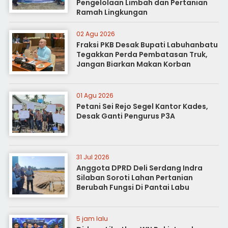
Pengelolaan Limbah dan Pertanian
Ramah Lingkungan
02 Agu 2026
Fraksi PKB Desak Bupati Labuhanbatu
Tegakkan Perda Pembatasan Truk,
Jangan Biarkan Makan Korban
01 Agu 2026
Petani Sei Rejo Segel Kantor Kades,
Desak Ganti Pengurus P3A
31 Jul 2026
Anggota DPRD Deli Serdang Indra
Silaban Soroti Lahan Pertanian
Berubah Fungsi Di Pantai Labu
5 jam lalu