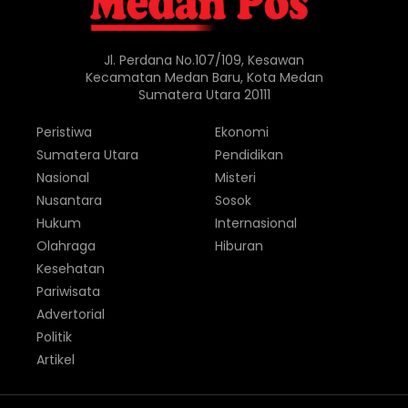
Jl. Perdana No.107/109, Kesawan
Kecamatan Medan Baru, Kota Medan
Sumatera Utara 20111
Peristiwa
Ekonomi
Sumatera Utara
Pendidikan
Nasional
Misteri
Nusantara
Sosok
Hukum
Internasional
Olahraga
Hiburan
Kesehatan
Pariwisata
Advertorial
Politik
Artikel