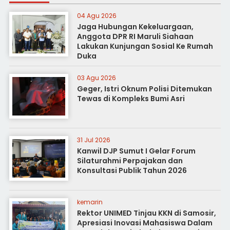
04 Agu 2026
Jaga Hubungan Kekeluargaan,
Anggota DPR RI Maruli Siahaan
Lakukan Kunjungan Sosial Ke Rumah
Duka
03 Agu 2026
Geger, Istri Oknum Polisi Ditemukan
Tewas di Kompleks Bumi Asri
31 Jul 2026
Kanwil DJP Sumut I Gelar Forum
Silaturahmi Perpajakan dan
Konsultasi Publik Tahun 2026
kemarin
Rektor UNIMED Tinjau KKN di Samosir,
Apresiasi Inovasi Mahasiswa Dalam