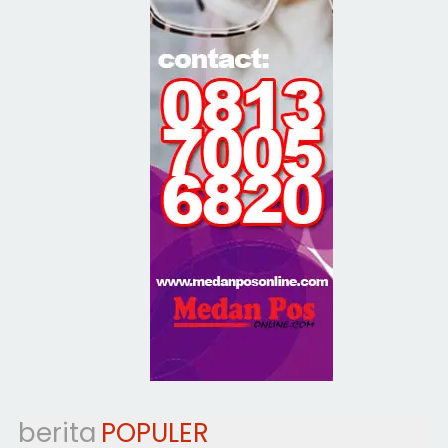
berita
POPULER