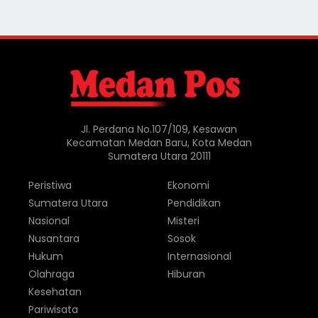
Jl. Perdana No.107/109, Kesawan
Kecamatan Medan Baru, Kota Medan
Sumatera Utara 20111
Peristiwa
Ekonomi
Sumatera Utara
Pendidikan
Nasional
Misteri
Nusantara
Sosok
Hukum
Internasional
Olahraga
Hiburan
Kesehatan
Pariwisata