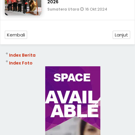
2026
16 Okt 2024
Sumatera Utara
Kembali
Lanjut
+
Index Berita
+
Index Foto