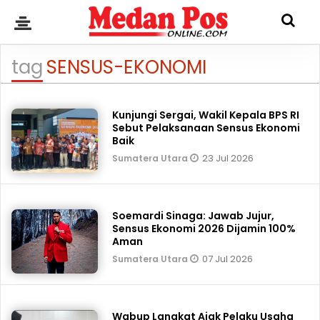
tag
SENSUS-EKONOMI
Kunjungi Sergai, Wakil Kepala BPS RI
Sebut Pelaksanaan Sensus Ekonomi
Baik
23 Jul 2026
Sumatera Utara
Soemardi Sinaga: Jawab Jujur,
Sensus Ekonomi 2026 Dijamin 100%
Aman
07 Jul 2026
Sumatera Utara
Wabup Langkat Ajak Pelaku Usaha