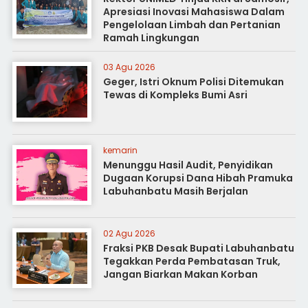
Apresiasi Inovasi Mahasiswa Dalam
Pengelolaan Limbah dan Pertanian
Ramah Lingkungan
03 Agu 2026
Geger, Istri Oknum Polisi Ditemukan
Tewas di Kompleks Bumi Asri
kemarin
Menunggu Hasil Audit, Penyidikan
Dugaan Korupsi Dana Hibah Pramuka
Labuhanbatu Masih Berjalan
02 Agu 2026
Fraksi PKB Desak Bupati Labuhanbatu
Tegakkan Perda Pembatasan Truk,
Jangan Biarkan Makan Korban