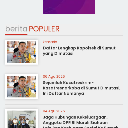
berita
POPULER
kemarin
Daftar Lengkap Kapolsek di Sumut
yang Dimutasi
06 Agu 2026
Sejumlah Kasatreskrim-
Kasatresnarkoba di Sumut Dimutasi,
Ini Daftar Namanya
04 Agu 2026
Jaga Hubungan Kekeluargaan,
Anggota DPR RI Maruli Siahaan