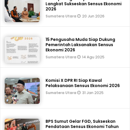
Langkat Sukseskan Sensus Ekonomi
2026
20 Jun 2026
Sumatera Utara
15 Pengusaha Muda Siap Dukung
Pemerintah Laksanakan Sensus
Ekonomi 2026
14 Agu 2025
Sumatera Utara
Komisi X DPR RI Siap Kawal
Pelaksanaan Sensus Ekonomi 2026
31 Jan 2025
Sumatera Utara
BPS Sumut Gelar FGD, Sukseskan
Pendataan Sensus Ekonomi Tahun