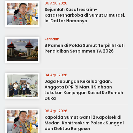
06 Agu 2026
Sejumlah Kasatreskrim-
Kasatresnarkoba di Sumut Dimutasi,
Ini Daftar Namanya
kemarin
8 Pamen di Polda Sumut Terpilih Ikuti
Pendidikan Sespimmen TA 2026
04 Agu 2026
Jaga Hubungan Kekeluargaan,
Anggota DPR RI Maruli Siahaan
Lakukan Kunjungan Sosial Ke Rumah
Duka
06 Agu 2026
Kapolda Sumut Ganti 2 Kapolsek di
Medan, Kanitreskrim Polsek Sunggal
dan Delitua Bergeser