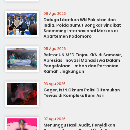
06 Agu 2026
Diduga Libatkan WN Pakistan dan
India, Polda Sumut Bongkar Sindikat
Scamming Internasional Markas di
Apartemen Podomoro
05 Agu 2026
Rektor UNIMED Tinjau KKN di Samosir,
Apresiasi Inovasi Mahasiswa Dalam
Pengelolaan Limbah dan Pertanian
Ramah Lingkungan
03 Agu 2026
Geger, Istri Oknum Polisi Ditemukan
Tewas di Kompleks Bumi Asri
07 Agu 2026
Menunggu Hasil Audit, Penyidikan