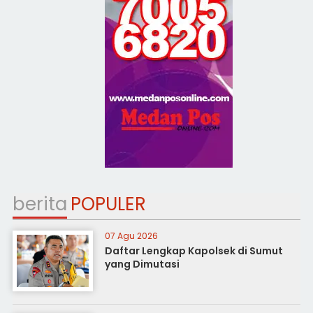
berita
POPULER
07 Agu 2026
Daftar Lengkap Kapolsek di Sumut
yang Dimutasi