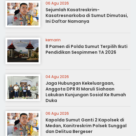
06 Agu 2026
Sejumlah Kasatreskrim-
Kasatresnarkoba di Sumut Dimutasi,
Ini Daftar Namanya
kemarin
8 Pamen di Polda Sumut Terpilih Ikuti
Pendidikan Sespimmen TA 2026
04 Agu 2026
Jaga Hubungan Kekeluargaan,
Anggota DPR RI Maruli Siahaan
Lakukan Kunjungan Sosial Ke Rumah
Duka
06 Agu 2026
Kapolda Sumut Ganti 2 Kapolsek di
Medan, Kanitreskrim Polsek Sunggal
dan Delitua Bergeser