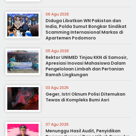
06 Agu 2026
Diduga Libatkan WN Pakistan dan
India, Polda Sumut Bongkar Sindikat
Scamming Internasional Markas di
Apartemen Podomoro
05 Agu 2026
Rektor UNIMED Tinjau KKN di Samosir,
Apresiasi Inovasi Mahasiswa Dalam
Pengelolaan Limbah dan Pertanian
Ramah Lingkungan
03 Agu 2026
Geger, Istri Oknum Polisi Ditemukan
Tewas di Kompleks Bumi Asri
07 Agu 2026
Menunggu Hasil Audit, Penyidikan