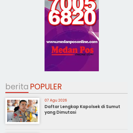
berita
POPULER
07 Agu 2026
Daftar Lengkap Kapolsek di Sumut
yang Dimutasi