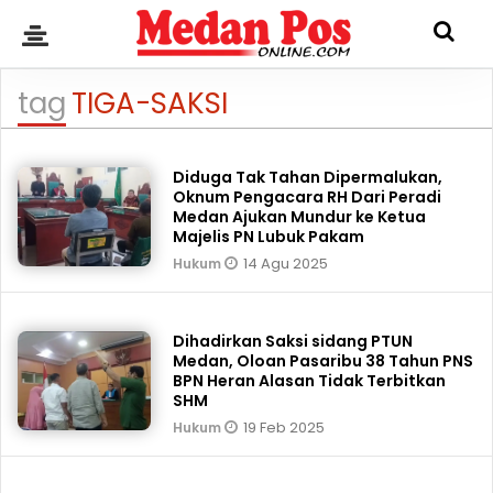
tag
TIGA-SAKSI
Diduga Tak Tahan Dipermalukan,
Oknum Pengacara RH Dari Peradi
Medan Ajukan Mundur ke Ketua
Majelis PN Lubuk Pakam
14 Agu 2025
Hukum
Dihadirkan Saksi sidang PTUN
Medan, Oloan Pasaribu 38 Tahun PNS
BPN Heran Alasan Tidak Terbitkan
SHM
19 Feb 2025
Hukum