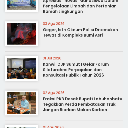
Apresiasi Inovasi Mahasiswa Dalam
Pengelolaan Limbah dan Pertanian
Ramah Lingkungan
03 Agu 2026
Geger, Istri Oknum Polisi Ditemukan
Tewas di Kompleks Bumi Asri
31 Jul 2026
Kanwil DJP Sumut I Gelar Forum
Silaturahmi Perpajakan dan
Konsultasi Publik Tahun 2026
02 Agu 2026
Fraksi PKB Desak Bupati Labuhanbatu
Tegakkan Perda Pembatasan Truk,
Jangan Biarkan Makan Korban
01 Agu 2026