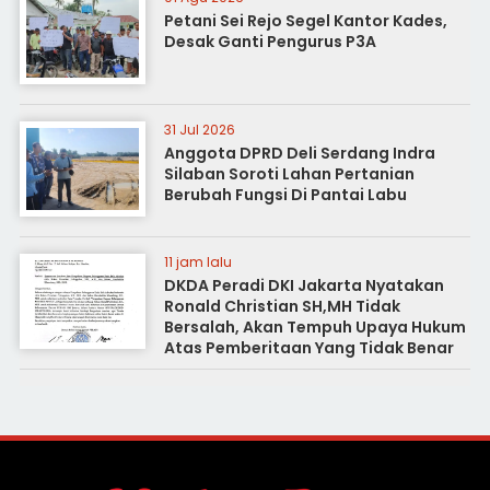
Petani Sei Rejo Segel Kantor Kades,
Desak Ganti Pengurus P3A
31 Jul 2026
Anggota DPRD Deli Serdang Indra
Silaban Soroti Lahan Pertanian
Berubah Fungsi Di Pantai Labu
11 jam lalu
DKDA Peradi DKI Jakarta Nyatakan
Ronald Christian SH,MH Tidak
Bersalah, Akan Tempuh Upaya Hukum
Atas Pemberitaan Yang Tidak Benar