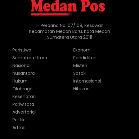
Jl. Perdana No.107/109, Kesawan
Kecamatan Medan Baru, Kota Medan
Sumatera Utara 20111
Peristiwa
Ekonomi
Sumatera Utara
Pendidikan
Nasional
Misteri
Nusantara
Sosok
Hukum
Internasional
Olahraga
Hiburan
Kesehatan
Pariwisata
Advertorial
Politik
Artikel