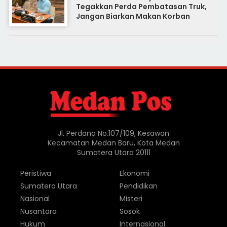
Tegakkan Perda Pembatasan Truk,
Jangan Biarkan Makan Korban
Jl. Perdana No.107/109, Kesawan
Kecamatan Medan Baru, Kota Medan
Sumatera Utara 20111
Peristiwa
Ekonomi
Sumatera Utara
Pendidikan
Nasional
Misteri
Nusantara
Sosok
Hukum
Internasional