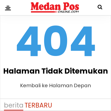
404
Halaman Tidak Ditemukan
Kembali ke Halaman Depan
berita
TERBARU