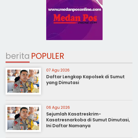
berita
POPULER
07 Agu 2026
Daftar Lengkap Kapolsek di Sumut
yang Dimutasi
06 Agu 2026
Sejumlah Kasatreskrim-
Kasatresnarkoba di Sumut Dimutasi,
Ini Daftar Namanya