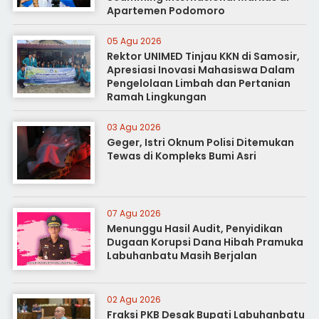
Apartemen Podomoro
05 Agu 2026
Rektor UNIMED Tinjau KKN di Samosir,
Apresiasi Inovasi Mahasiswa Dalam
Pengelolaan Limbah dan Pertanian
Ramah Lingkungan
03 Agu 2026
Geger, Istri Oknum Polisi Ditemukan
Tewas di Kompleks Bumi Asri
07 Agu 2026
Menunggu Hasil Audit, Penyidikan
Dugaan Korupsi Dana Hibah Pramuka
Labuhanbatu Masih Berjalan
02 Agu 2026
Fraksi PKB Desak Bupati Labuhanbatu