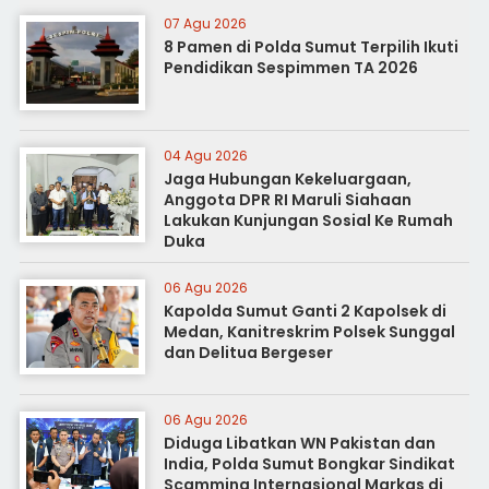
07 Agu 2026
8 Pamen di Polda Sumut Terpilih Ikuti
Pendidikan Sespimmen TA 2026
04 Agu 2026
Jaga Hubungan Kekeluargaan,
Anggota DPR RI Maruli Siahaan
Lakukan Kunjungan Sosial Ke Rumah
Duka
06 Agu 2026
Kapolda Sumut Ganti 2 Kapolsek di
Medan, Kanitreskrim Polsek Sunggal
dan Delitua Bergeser
06 Agu 2026
Diduga Libatkan WN Pakistan dan
India, Polda Sumut Bongkar Sindikat
Scamming Internasional Markas di