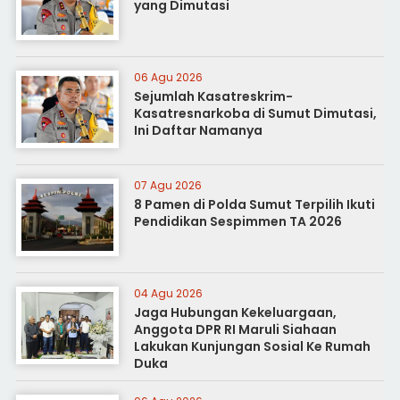
yang Dimutasi
06 Agu 2026
Sejumlah Kasatreskrim-
Kasatresnarkoba di Sumut Dimutasi,
Ini Daftar Namanya
07 Agu 2026
8 Pamen di Polda Sumut Terpilih Ikuti
Pendidikan Sespimmen TA 2026
04 Agu 2026
Jaga Hubungan Kekeluargaan,
Anggota DPR RI Maruli Siahaan
Lakukan Kunjungan Sosial Ke Rumah
Duka