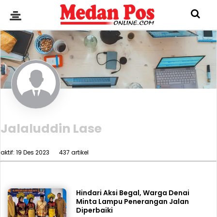
Jalaluddin Lase
aktif: 19 Des 2023
437 artikel
Hindari Aksi Begal, Warga Denai
Minta Lampu Penerangan Jalan
Diperbaiki