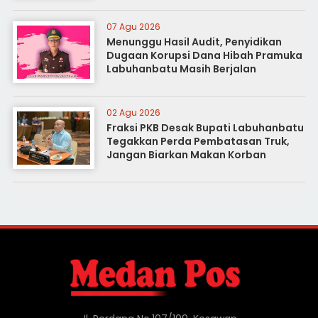
07 Agu 2026
Menunggu Hasil Audit, Penyidikan
Dugaan Korupsi Dana Hibah Pramuka
Labuhanbatu Masih Berjalan
02 Agu 2026
Fraksi PKB Desak Bupati Labuhanbatu
Tegakkan Perda Pembatasan Truk,
Jangan Biarkan Makan Korban