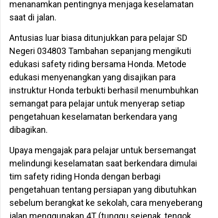
menanamkan pentingnya menjaga keselamatan
saat di jalan.
Antusias luar biasa ditunjukkan para pelajar SD
Negeri 034803 Tambahan sepanjang mengikuti
edukasi safety riding bersama Honda. Metode
edukasi menyenangkan yang disajikan para
instruktur Honda terbukti berhasil menumbuhkan
semangat para pelajar untuk menyerap setiap
pengetahuan keselamatan berkendara yang
dibagikan.
Upaya mengajak para pelajar untuk bersemangat
melindungi keselamatan saat berkendara dimulai
tim safety riding Honda dengan berbagi
pengetahuan tentang persiapan yang dibutuhkan
sebelum berangkat ke sekolah, cara menyeberang
jalan menggunakan 4T (tunggu sejenak, tengok