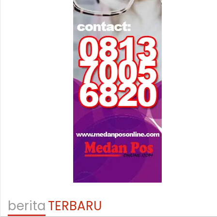
berita
TERBARU