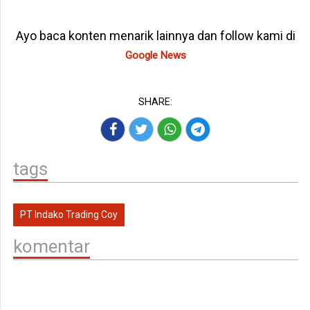
Ayo baca konten menarik lainnya dan follow kami di
Google News
SHARE:
tags
PT Indako Trading Coy
komentar