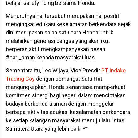
belajar safety riding bersama Honda.
Menurutnya hal tersebut merupakan hal positif
mengingkat edukasi keselamatan berkendara sejak
dini merupakan salah satu cara Honda untuk
melahirkan generasi bangsa yang akan ikut
berperan aktif mengkampanyekan pesan
#cari_aman kepada masyarakat luas.
Sementara itu, Leo Wijaya, Vice Presdir
PT Indako
Trading Coy
dengan semangat Satu Hati
mengungkapkan, Honda senantiasa memperkuat
komitmen sinergi bagi negeri dalam menciptakan
budaya berkendara aman dengan menggelar
berbagai aktivitas edukasi keselamatan berkendara
ke setiap kalangan masyarakat menuju lalu lintas
Sumatera Utara yang lebih baik. **