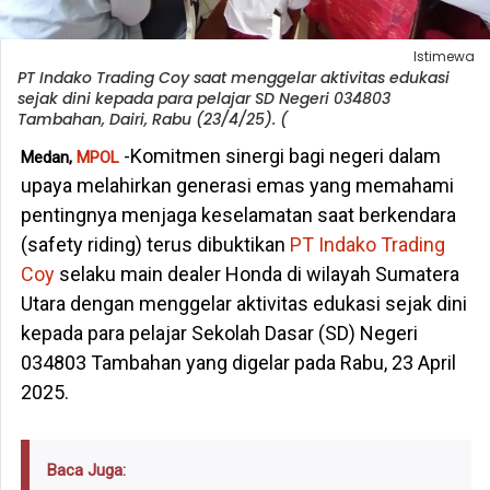
Istimewa
PT Indako Trading Coy saat menggelar aktivitas edukasi
sejak dini kepada para pelajar SD Negeri 034803
Tambahan, Dairi, Rabu (23/4/25). (
-Komitmen sinergi bagi negeri dalam
Medan,
MPOL
upaya melahirkan generasi emas yang memahami
pentingnya menjaga keselamatan saat berkendara
(safety riding) terus dibuktikan
PT Indako Trading
Coy
selaku main dealer Honda di wilayah Sumatera
Utara dengan menggelar aktivitas edukasi sejak dini
kepada para pelajar Sekolah Dasar (SD) Negeri
034803 Tambahan yang digelar pada Rabu, 23 April
2025.
Baca Juga: