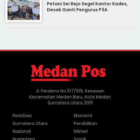
Petani Sei Rejo Segel Kantor Kades,
Desak Ganti Pengurus P3A
Jl. Perdana No.107/109, Kesawan
Kecamatan Medan Baru, Kota Medan
Sumatera Utara 20111
Peristiwa
Ekonomi
Sumatera Utara
Pendidikan
Nasional
Misteri
Nusantara
Sosok