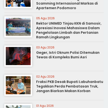
Scamming Internasional Markas di
Apartemen Podomoro
05 Agu 2026
Rektor UNIMED Tinjau KKN di Samosir,
Apresiasi Inovasi Mahasiswa Dalam
Pengelolaan Limbah dan Pertanian
Ramah Lingkungan
03 Agu 2026
Geger, Istri Oknum Polisi Ditemukan
Tewas di Kompleks Bumi Asri
02 Agu 2026
Fraksi PKB Desak Bupati Labuhanbatu
Tegakkan Perda Pembatasan Truk,
Jangan Biarkan Makan Korban
01 Agu 2026