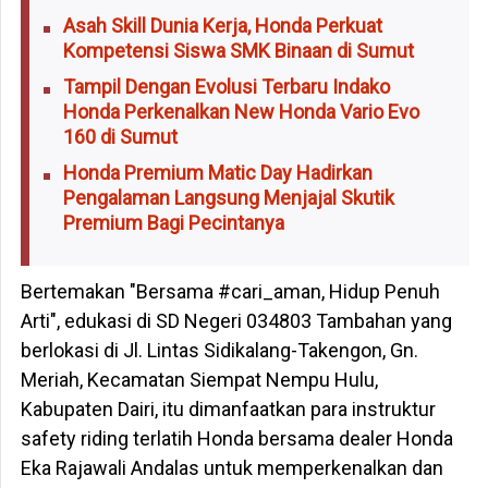
Asah Skill Dunia Kerja, Honda Perkuat
Kompetensi Siswa SMK Binaan di Sumut
Tampil Dengan Evolusi Terbaru Indako
Honda Perkenalkan New Honda Vario Evo
160 di Sumut
Honda Premium Matic Day Hadirkan
Pengalaman Langsung Menjajal Skutik
Premium Bagi Pecintanya
Bertemakan "Bersama #cari_aman, Hidup Penuh
Arti", edukasi di SD Negeri 034803 Tambahan yang
berlokasi di Jl. Lintas Sidikalang-Takengon, Gn.
Meriah, Kecamatan Siempat Nempu Hulu,
Kabupaten Dairi, itu dimanfaatkan para instruktur
safety riding terlatih Honda bersama dealer Honda
Eka Rajawali Andalas untuk memperkenalkan dan