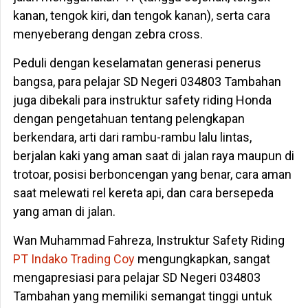
kanan, tengok kiri, dan tengok kanan), serta cara
menyeberang dengan zebra cross.
Peduli dengan keselamatan generasi penerus
bangsa, para pelajar SD Negeri 034803 Tambahan
juga dibekali para instruktur safety riding Honda
dengan pengetahuan tentang pelengkapan
berkendara, arti dari rambu-rambu lalu lintas,
berjalan kaki yang aman saat di jalan raya maupun di
trotoar, posisi berboncengan yang benar, cara aman
saat melewati rel kereta api, dan cara bersepeda
yang aman di jalan.
Wan Muhammad Fahreza, Instruktur Safety Riding
PT Indako Trading Coy
mengungkapkan, sangat
mengapresiasi para pelajar SD Negeri 034803
Tambahan yang memiliki semangat tinggi untuk