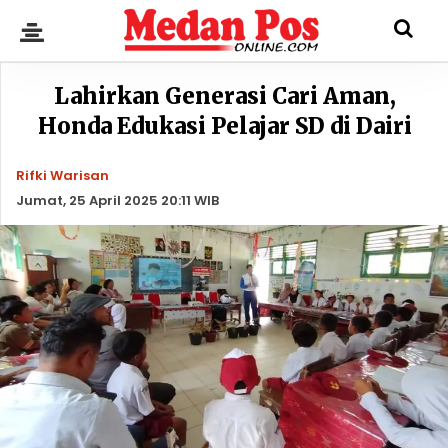
Lahirkan Generasi Cari Aman,
Honda Edukasi Pelajar SD di Dairi
Rifki Warisan
Jumat, 25 April 2025 20:11 WIB