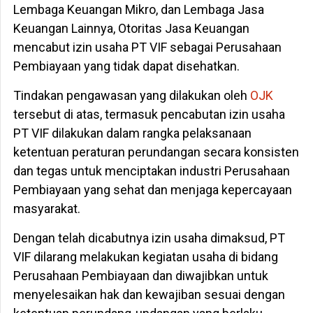
Lembaga Keuangan Mikro, dan Lembaga Jasa
Keuangan Lainnya, Otoritas Jasa Keuangan
mencabut izin usaha PT VIF sebagai Perusahaan
Pembiayaan yang tidak dapat disehatkan.
Tindakan pengawasan yang dilakukan oleh
OJK
tersebut di atas, termasuk pencabutan izin usaha
PT VIF dilakukan dalam rangka pelaksanaan
ketentuan peraturan perundangan secara konsisten
dan tegas untuk menciptakan industri Perusahaan
Pembiayaan yang sehat dan menjaga kepercayaan
masyarakat.
Dengan telah dicabutnya izin usaha dimaksud, PT
VIF dilarang melakukan kegiatan usaha di bidang
Perusahaan Pembiayaan dan diwajibkan untuk
menyelesaikan hak dan kewajiban sesuai dengan