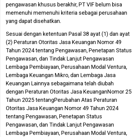
pengawasan khusus berakhir, PT VIF belum bisa
memenuhi memenuhi kriteria sebagai perusahaan
yang dapat disehatkan.
Sesuai dengan ketentuan Pasal 38 ayat (1) dan ayat
(2) Peraturan Otoritas Jasa Keuangan Nomor 49
Tahun 2024 tentang Pengawasan, Penetapan Status
Pengawasan, dan Tindak Lanjut Pengawasan
Lembaga Pembiayaan, Perusahaan Modal Ventura,
Lembaga Keuangan Mikro, dan Lembaga Jasa
Keuangan Lainnya sebagaimana telah diubah
dengan Peraturan Otoritas Jasa KeuanganNomor 25
Tahun 2025 tentangPerubahan Atas Peraturan
Otoritas Jasa Keuangan Nomor 49 Tahun 2024
tentang Pengawasan, Penetapan ​Status
Pengawasan, dan Tindak Lanjut Pengawasan
Lembaga Pembiayaan, Perusa​haan Modal Ventura,