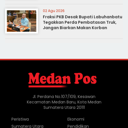
02 Agu 2026
Fraksi PKB Desak Bupati Labuhanbatu
Tegakkan Perda Pembatasan Truk,
Jangan Biarkan Makan Korban
Jl. Perdana No.107/109, Kesawan
Kecamatan Medan Baru, Kota Medan
Sumatera Utara 20111
Peristiwa
Ekonomi
Sumatera Utara
Pendidikan