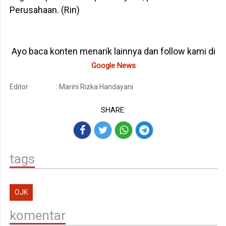
Perusahaan. (Rin)
Ayo baca konten menarik lainnya dan follow kami di
Google News
Editor
: Marini Rizka Handayani
SHARE:
tags
OJK
komentar