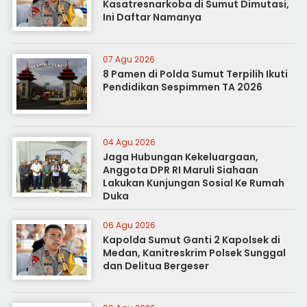
Kasatresnarkoba di Sumut Dimutasi,
Ini Daftar Namanya
07 Agu 2026
8 Pamen di Polda Sumut Terpilih Ikuti
Pendidikan Sespimmen TA 2026
04 Agu 2026
Jaga Hubungan Kekeluargaan,
Anggota DPR RI Maruli Siahaan
Lakukan Kunjungan Sosial Ke Rumah
Duka
06 Agu 2026
Kapolda Sumut Ganti 2 Kapolsek di
Medan, Kanitreskrim Polsek Sunggal
dan Delitua Bergeser