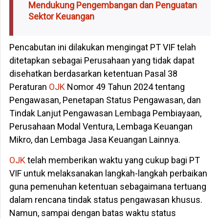
Mendukung Pengembangan dan Penguatan
Sektor Keuangan
Pencabutan ini dilakukan mengingat PT VIF telah
ditetapkan sebagai Perusahaan yang tidak dapat
disehatkan berdasarkan ketentuan Pasal 38
Peraturan
OJK
Nomor 49 Tahun 2024 tentang
Pengawasan, Penetapan Status Pengawasan, dan
Tindak Lanjut Pengawasan Lembaga Pembiayaan,
Perusahaan Modal Ventura, Lembaga Keuangan
Mikro, dan Lembaga Jasa Keuangan Lainnya.
OJK
telah memberikan waktu yang cukup bagi PT
VIF untuk melaksanakan langkah-langkah perbaikan
guna pemenuhan ketentuan sebagaimana tertuang
dalam rencana tindak status pengawasan khusus.
Namun, sampai dengan batas waktu status