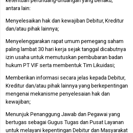
ketentuan perundang-undangan yang berlaku,
antara lain:
Menyelesaikan hak dan kewajiban Debitur, Kreditur
dan/atau pihak lainnya;
Menyelenggarakan rapat umum pemegang saham
paling lambat 30 hari kerja sejak tanggal dicabutnya
izin usaha untuk memutuskan pembubaran badan
hukum PT VIF serta membentuk Tim Likuidasi;
Memberikan informasi secara jelas kepada Debitur,
Kreditur dan/atau pihak lainnya yang berkepentingan
mengenai mekanisme penyelesaian hak dan
kewajiban;
Menunjuk Penanggung Jawab dan Pegawai yang
bertugas sebagai Gugus Tugas dan Pusat Layanan
untuk melayani kepentingan Debitur dan Masyarakat