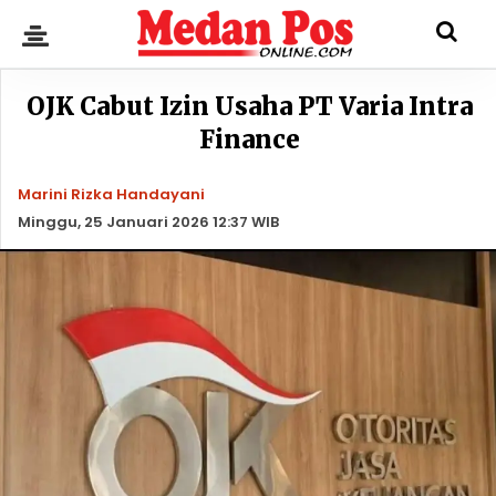
OJK Cabut Izin Usaha PT Varia Intra
Finance
Marini Rizka Handayani
Minggu, 25 Januari 2026 12:37 WIB