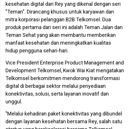
kesehatan digital dari Rey yang dikenal dengan seri
"Teman". Dirancang khusus untuk karyawan dan
mitra korporasi pelanggan B2B Telkomsel. Dua
produk pertama dari seri ini adalah Teman Jalan dan
Teman Sehat yang akan membantu memberikan
manfaat kesehatan dan meningkatkan kualitas
hidup pengguna sehari-hari.
Vice President Enterprise Product Management and
Development Telkomsel, Kwok Wai Kiat mengatakan
Telkomsel berkomitmen mendorong transformasi
digital di berbagai sektor melalui penyediaan
konektivitas, solusi, serta layanan inovatif dan
unggul.
"Melalui kehadiran paket konektivitas yang dibundel
dengan layanan kesehatan bersama Rey, salah satu