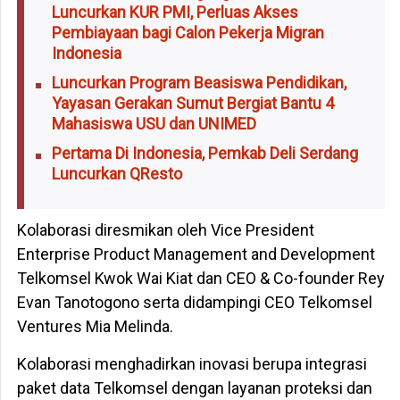
Luncurkan KUR PMI, Perluas Akses
Pembiayaan bagi Calon Pekerja Migran
Indonesia
Luncurkan Program Beasiswa Pendidikan,
Yayasan Gerakan Sumut Bergiat Bantu 4
Mahasiswa USU dan UNIMED
Pertama Di Indonesia, Pemkab Deli Serdang
Luncurkan QResto
Kolaborasi diresmikan oleh Vice President
Enterprise Product Management and Development
Telkomsel Kwok Wai Kiat dan CEO & Co-founder Rey
Evan Tanotogono serta didampingi CEO Telkomsel
Ventures Mia Melinda.
Kolaborasi menghadirkan inovasi berupa integrasi
paket data Telkomsel dengan layanan proteksi dan