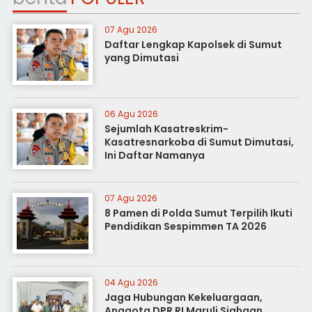
07 Agu 2026
Daftar Lengkap Kapolsek di Sumut
yang Dimutasi
06 Agu 2026
Sejumlah Kasatreskrim-
Kasatresnarkoba di Sumut Dimutasi,
Ini Daftar Namanya
07 Agu 2026
8 Pamen di Polda Sumut Terpilih Ikuti
Pendidikan Sespimmen TA 2026
04 Agu 2026
Jaga Hubungan Kekeluargaan,
Anggota DPR RI Maruli Siahaan