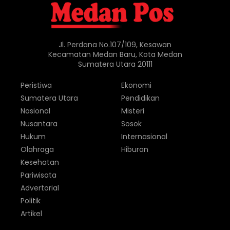
Jl. Perdana No.107/109, Kesawan
Kecamatan Medan Baru, Kota Medan
Sumatera Utara 20111
Peristiwa
Ekonomi
Sumatera Utara
Pendidikan
Nasional
Misteri
Nusantara
Sosok
Hukum
Internasional
Olahraga
Hiburan
Kesehatan
Pariwisata
Advertorial
Politik
Artikel