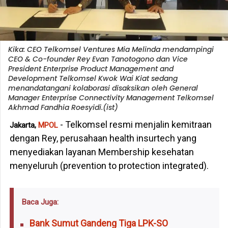
Kika: CEO Telkomsel Ventures Mia Melinda mendampingi
CEO & Co-founder Rey Evan Tanotogono dan Vice
President Enterprise Product Management and
Development Telkomsel Kwok Wai Kiat sedang
menandatangani kolaborasi disaksikan oleh General
Manager Enterprise Connectivity Management Telkomsel
Akhmad Fandhia Roesyidi.(ist)
- Telkomsel resmi menjalin kemitraan
Jakarta,
MPOL
dengan Rey, perusahaan health insurtech yang
menyediakan layanan Membership kesehatan
menyeluruh (prevention to protection integrated).
Baca Juga:
Bank Sumut Gandeng Tiga LPK-SO