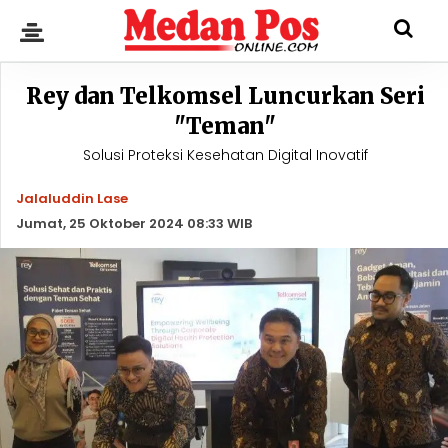
Rey dan Telkomsel Luncurkan Seri
"Teman"
Solusi Proteksi Kesehatan Digital Inovatif
Jalaluddin Lase
Jumat, 25 Oktober 2024 08:33 WIB