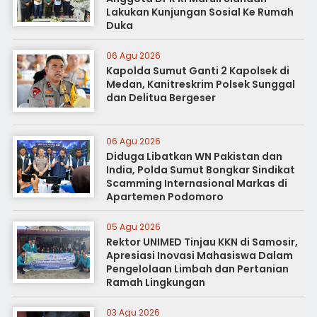
Lakukan Kunjungan Sosial Ke Rumah
Duka
06 Agu 2026
Kapolda Sumut Ganti 2 Kapolsek di
Medan, Kanitreskrim Polsek Sunggal
dan Delitua Bergeser
06 Agu 2026
Diduga Libatkan WN Pakistan dan
India, Polda Sumut Bongkar Sindikat
Scamming Internasional Markas di
Apartemen Podomoro
05 Agu 2026
Rektor UNIMED Tinjau KKN di Samosir,
Apresiasi Inovasi Mahasiswa Dalam
Pengelolaan Limbah dan Pertanian
Ramah Lingkungan
03 Agu 2026