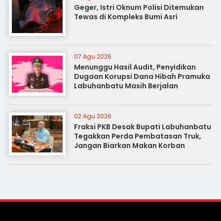
Geger, Istri Oknum Polisi Ditemukan
Tewas di Kompleks Bumi Asri
07 Agu 2026
Menunggu Hasil Audit, Penyidikan
Dugaan Korupsi Dana Hibah Pramuka
Labuhanbatu Masih Berjalan
02 Agu 2026
Fraksi PKB Desak Bupati Labuhanbatu
Tegakkan Perda Pembatasan Truk,
Jangan Biarkan Makan Korban