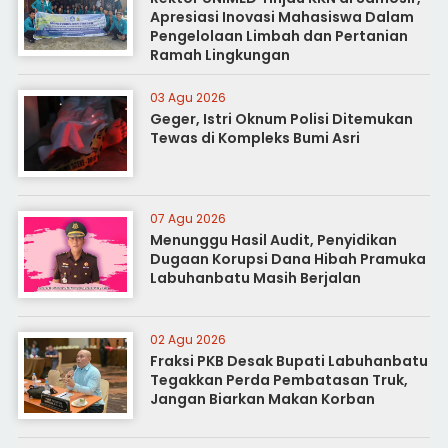
Apresiasi Inovasi Mahasiswa Dalam
Pengelolaan Limbah dan Pertanian
Ramah Lingkungan
03 Agu 2026
Geger, Istri Oknum Polisi Ditemukan
Tewas di Kompleks Bumi Asri
07 Agu 2026
Menunggu Hasil Audit, Penyidikan
Dugaan Korupsi Dana Hibah Pramuka
Labuhanbatu Masih Berjalan
02 Agu 2026
Fraksi PKB Desak Bupati Labuhanbatu
Tegakkan Perda Pembatasan Truk,
Jangan Biarkan Makan Korban