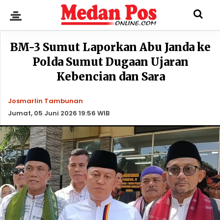
BM-3 Sumut Laporkan Abu Janda ke
Polda Sumut Dugaan Ujaran
Kebencian dan Sara
Josmarlin Tambunan
Jumat, 05 Juni 2026 19:56 WIB