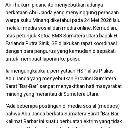
Ahli hukum pidana itu menyebutkan adanya
perkataan Abu Janda yang menyinggung perasaan
warga suku Minang diketahui pada 24 Mei 2026 lalu
melalui media sosial dan media online. Kemudian,
atas petunjuk Ketua BM3 Sumatera Utara bapak H
Farianda Putra Sinik, SE dilakukan rapat koordinasi
dengan para pengurus yang kemudian disepakati
untuk membuat laporan ke polisi.
Ia mengungkapkan, pernyataan HSP alias P alias
Abu Janda yang menyebutkan Provinsi Sumatera
Barat "Bar-Bar" sangat menyakitkan hati masyarakat
minang yang merantau di Sumatera Utara.
"Ada beberapa postingan di media sosial (medsos)
bahwa Abu Janda berkata Sumatera Barat "Bar-Bar.
Kalimat Barbar ini suatu perbuatan ektrim yang tidak