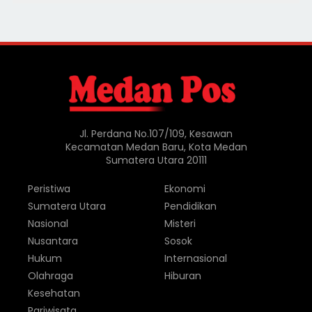
Jl. Perdana No.107/109, Kesawan
Kecamatan Medan Baru, Kota Medan
Sumatera Utara 20111
Peristiwa
Ekonomi
Sumatera Utara
Pendidikan
Nasional
Misteri
Nusantara
Sosok
Hukum
Internasional
Olahraga
Hiburan
Kesehatan
Pariwisata