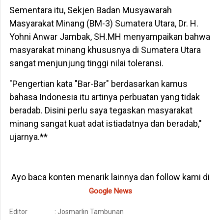
Sementara itu, Sekjen Badan Musyawarah
Masyarakat Minang (BM-3) Sumatera Utara, Dr. H.
Yohni Anwar Jambak, SH.MH menyampaikan bahwa
masyarakat minang khususnya di Sumatera Utara
sangat menjunjung tinggi nilai toleransi.
"Pengertian kata "Bar-Bar" berdasarkan kamus
bahasa Indonesia itu artinya perbuatan yang tidak
beradab. Disini perlu saya tegaskan masyarakat
minang sangat kuat adat istiadatnya dan beradab,"
ujarnya.**
Ayo baca konten menarik lainnya dan follow kami di
Google News
Editor
: Josmarlin Tambunan