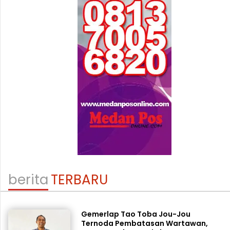
berita
TERBARU
Gemerlap Tao Toba Jou-Jou
Ternoda Pembatasan Wartawan,