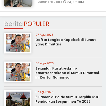
23 jam lalu
Sumatera Utara
berita
POPULER
07 Agu 2026
Daftar Lengkap Kapolsek di Sumut
yang Dimutasi
06 Agu 2026
Sejumlah Kasatreskrim-
Kasatresnarkoba di Sumut Dimutasi,
Ini Daftar Namanya
07 Agu 2026
8 Pamen di Polda Sumut Terpilih Ikuti
Pendidikan Sespimmen TA 2026