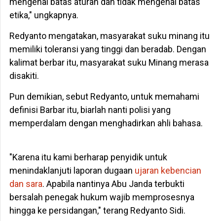
mengenal batas aturan dan tidak mengenal batas
etika," ungkapnya.
Redyanto mengatakan, masyarakat suku minang itu
memiliki toleransi yang tinggi dan beradab. Dengan
kalimat berbar itu, masyarakat suku Minang merasa
disakiti.
Pun demikian, sebut Redyanto, untuk memahami
definisi Barbar itu, biarlah nanti polisi yang
memperdalam dengan menghadirkan ahli bahasa.
"Karena itu kami berharap penyidik untuk
menindaklanjuti laporan dugaan
ujaran kebencian
dan sara
. Apabila nantinya Abu Janda terbukti
bersalah penegak hukum wajib memprosesnya
hingga ke persidangan," terang Redyanto Sidi.