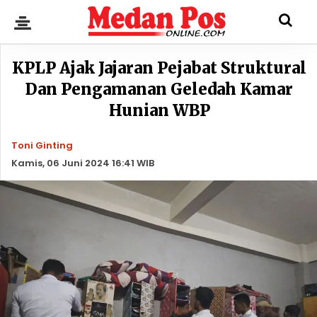
KPLP Ajak Jajaran Pejabat Struktural
Dan Pengamanan Geledah Kamar
Hunian WBP
Toni Ginting
Kamis, 06 Juni 2024 16:41 WIB