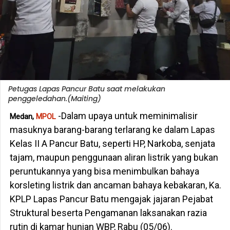
Petugas Lapas Pancur Batu saat melakukan
penggeledahan.(Maiting)
-Dalam upaya untuk meminimalisir
Medan,
MPOL
masuknya barang-barang terlarang ke dalam Lapas
Kelas II A Pancur Batu, seperti HP, Narkoba, senjata
tajam, maupun penggunaan aliran listrik yang bukan
peruntukannya yang bisa menimbulkan bahaya
korsleting listrik dan ancaman bahaya kebakaran, Ka.
KPLP Lapas Pancur Batu mengajak jajaran Pejabat
Struktural beserta Pengamanan laksanakan razia
rutin di kamar hunian WBP, Rabu (05/06).