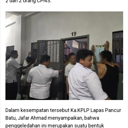
2 dan 2 orang CPNS.
Dalam kesempatan tersebut Ka.KPLP Lapas Pancur
Batu, Jafar Ahmad menyampaikan, bahwa
penggeledahan ini merupakan suatu bentuk