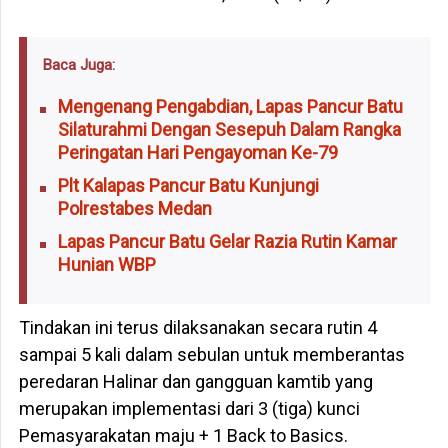
Baca Juga:
Mengenang Pengabdian, Lapas Pancur Batu
Silaturahmi Dengan Sesepuh Dalam Rangka
Peringatan Hari Pengayoman Ke-79
Plt Kalapas Pancur Batu Kunjungi
Polrestabes Medan
Lapas Pancur Batu Gelar Razia Rutin Kamar
Hunian WBP
Tindakan ini terus dilaksanakan secara rutin 4
sampai 5 kali dalam sebulan untuk memberantas
peredaran Halinar dan gangguan kamtib yang
merupakan implementasi dari 3 (tiga) kunci
Pemasyarakatan maju + 1 Back to Basics.