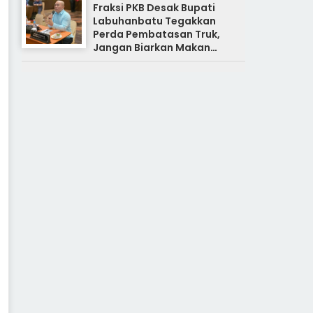
Fraksi PKB Desak Bupati
Labuhanbatu Tegakkan
Perda Pembatasan Truk,
Jangan Biarkan Makan
Korban