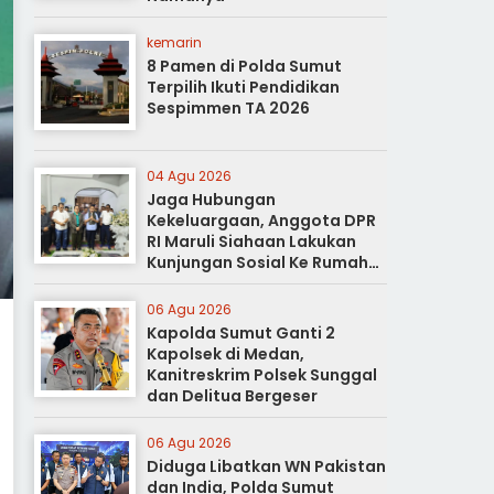
kemarin
8 Pamen di Polda Sumut
Terpilih Ikuti Pendidikan
Sespimmen TA 2026
04 Agu 2026
Jaga Hubungan
Kekeluargaan, Anggota DPR
RI Maruli Siahaan Lakukan
Kunjungan Sosial Ke Rumah
Duka
06 Agu 2026
Kapolda Sumut Ganti 2
Kapolsek di Medan,
Kanitreskrim Polsek Sunggal
dan Delitua Bergeser
06 Agu 2026
Diduga Libatkan WN Pakistan
dan India, Polda Sumut