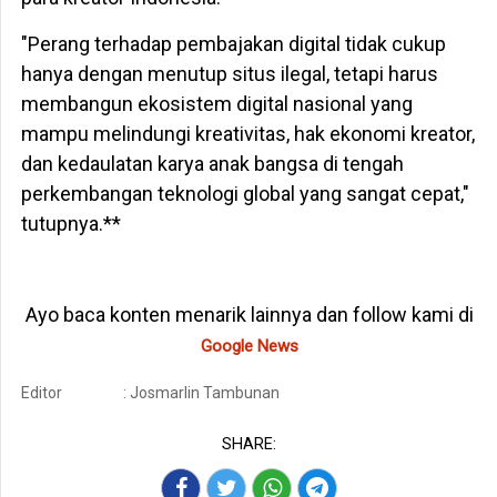
"Perang terhadap pembajakan digital tidak cukup
hanya dengan menutup situs ilegal, tetapi harus
membangun ekosistem digital nasional yang
mampu melindungi kreativitas, hak ekonomi kreator,
dan kedaulatan karya anak bangsa di tengah
perkembangan teknologi global yang sangat cepat,"
tutupnya.**
Ayo baca konten menarik lainnya dan follow kami di
Google News
Editor
: Josmarlin Tambunan
SHARE: