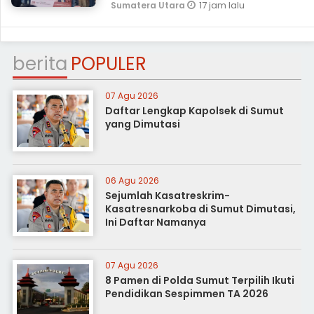
17 jam lalu
Sumatera Utara
berita
POPULER
07 Agu 2026
Daftar Lengkap Kapolsek di Sumut
yang Dimutasi
06 Agu 2026
Sejumlah Kasatreskrim-
Kasatresnarkoba di Sumut Dimutasi,
Ini Daftar Namanya
07 Agu 2026
8 Pamen di Polda Sumut Terpilih Ikuti
Pendidikan Sespimmen TA 2026