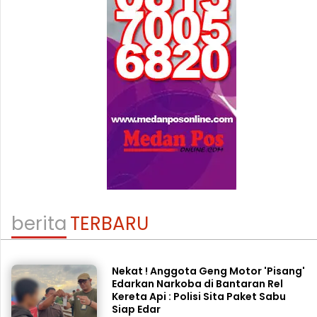
berita
TERBARU
Nekat ! Anggota Geng Motor 'Pisang'
Edarkan Narkoba di Bantaran Rel
Kereta Api : Polisi Sita Paket Sabu
Siap Edar