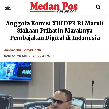
Anggota Komisi XIII DPR RI Maruli
Siahaan Prihatin Maraknya
Pembajakan Digital di Indonesia
Josmarlin Tambunan
Selasa, 26 Mei 2026 22:43 WIB