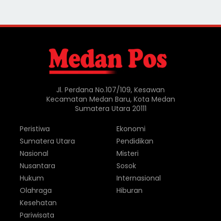
Jl. Perdana No.107/109, Kesawan
Kecamatan Medan Baru, Kota Medan
Sumatera Utara 20111
Peristiwa
Ekonomi
Sumatera Utara
Pendidikan
Nasional
Misteri
Nusantara
Sosok
Hukum
Internasional
Olahraga
Hiburan
Kesehatan
Pariwisata