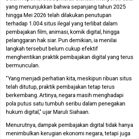
yang menunjukkan bahwa sepanjang tahun 2025
hingga Mei 2026 telah dilakukan penutupan
terhadap 1.004 situs ilegal yang terlibat dalam
pembajakan film, animasi, komik digital, hingga
pelanggaran hak siar. Pun demikian, ia menilai
langkah tersebut belum cukup efektif
menghentikan praktik pembajakan digital yang terus
bermunculan.
"Yang menjadi perhatian kita, meskipun ribuan situs
telah ditutup, praktik pembajakan tetap terus
berkembang. Artinya, negara masih menghadapi
pola putus satu tumbuh seribu dalam penegakan
hukum digital," ujar Maruli Siahaan.
Menurutnya, dampak pembajakan digital tidak hanya
menimbulkan kerugian ekonomi negara, tetapi juga