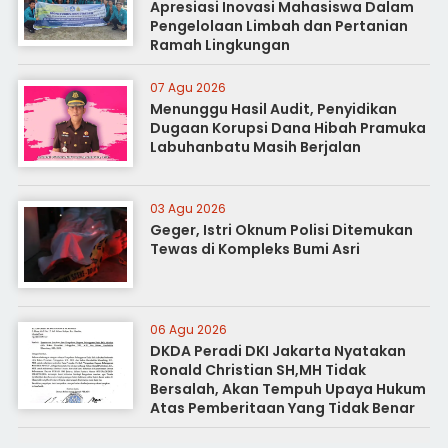
Apresiasi Inovasi Mahasiswa Dalam
Pengelolaan Limbah dan Pertanian
Ramah Lingkungan
07 Agu 2026
Menunggu Hasil Audit, Penyidikan
Dugaan Korupsi Dana Hibah Pramuka
Labuhanbatu Masih Berjalan
03 Agu 2026
Geger, Istri Oknum Polisi Ditemukan
Tewas di Kompleks Bumi Asri
06 Agu 2026
DKDA Peradi DKI Jakarta Nyatakan
Ronald Christian SH,MH Tidak
Bersalah, Akan Tempuh Upaya Hukum
Atas Pemberitaan Yang Tidak Benar