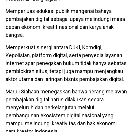
Memperluas edukasi publik mengenai bahaya
pembajakan digital sebagai upaya melindungi masa
depan ekonomi kreatif nasional dan karya anak
bangsa.
Memperkuat sinergi antara DJKI, Komdigi,
Kepolisian, platform digital, serta penyedia layanan
internet agar penegakan hukum tidak hanya sebatas
pemblokiran situs, tetapi juga mampu menjangkau
aktor utama dan jaringan bisnis pembajakan digital.
Maruli Siahaan menegaskan bahwa perang melawan
pembajakan digital harus dilakukan secara
menyeluruh dan berkelanjutan melalui
pembangunan ekosistem digital nasional yang
mampu melindungi kreativitas dan hak ekonomi
para kreator Indonesia.