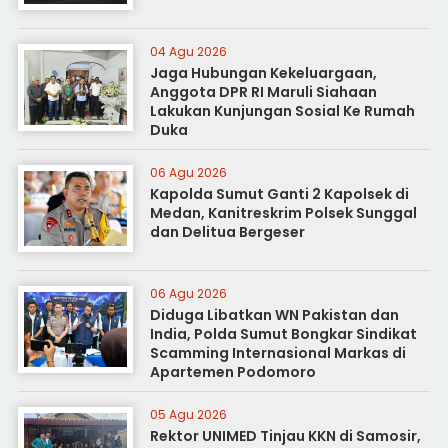
04 Agu 2026
Jaga Hubungan Kekeluargaan,
Anggota DPR RI Maruli Siahaan
Lakukan Kunjungan Sosial Ke Rumah
Duka
06 Agu 2026
Kapolda Sumut Ganti 2 Kapolsek di
Medan, Kanitreskrim Polsek Sunggal
dan Delitua Bergeser
06 Agu 2026
Diduga Libatkan WN Pakistan dan
India, Polda Sumut Bongkar Sindikat
Scamming Internasional Markas di
Apartemen Podomoro
05 Agu 2026
Rektor UNIMED Tinjau KKN di Samosir,