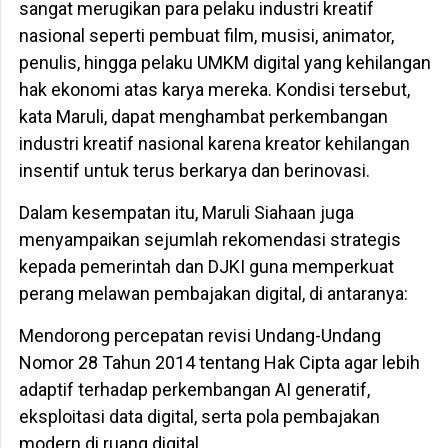
sangat merugikan para pelaku industri kreatif
nasional seperti pembuat film, musisi, animator,
penulis, hingga pelaku UMKM digital yang kehilangan
hak ekonomi atas karya mereka. Kondisi tersebut,
kata Maruli, dapat menghambat perkembangan
industri kreatif nasional karena kreator kehilangan
insentif untuk terus berkarya dan berinovasi.
Dalam kesempatan itu, Maruli Siahaan juga
menyampaikan sejumlah rekomendasi strategis
kepada pemerintah dan DJKI guna memperkuat
perang melawan pembajakan digital, di antaranya:
Mendorong percepatan revisi Undang-Undang
Nomor 28 Tahun 2014 tentang Hak Cipta agar lebih
adaptif terhadap perkembangan AI generatif,
eksploitasi data digital, serta pola pembajakan
modern di ruang digital.