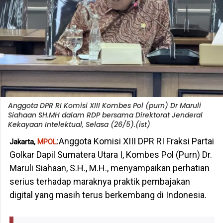
Anggota DPR RI Komisi XIII Kombes Pol (purn) Dr Maruli
Siahaan SH.MH dalam RDP bersama Direktorat Jenderal
Kekayaan Intelektual, Selasa (26/5).(ist)
:Anggota Komisi XIII DPR RI Fraksi Partai
Jakarta,
MPOL
Golkar Dapil Sumatera Utara I, Kombes Pol (Purn) Dr.
Maruli Siahaan, S.H., M.H., menyampaikan perhatian
serius terhadap maraknya praktik pembajakan
digital yang masih terus berkembang di Indonesia.