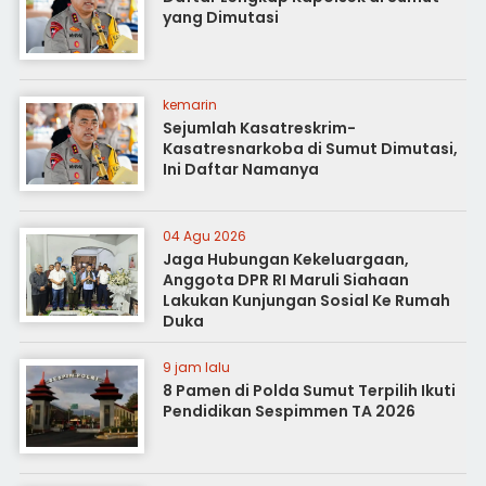
yang Dimutasi
kemarin
Sejumlah Kasatreskrim-
Kasatresnarkoba di Sumut Dimutasi,
Ini Daftar Namanya
04 Agu 2026
Jaga Hubungan Kekeluargaan,
Anggota DPR RI Maruli Siahaan
Lakukan Kunjungan Sosial Ke Rumah
Duka
9 jam lalu
8 Pamen di Polda Sumut Terpilih Ikuti
Pendidikan Sespimmen TA 2026