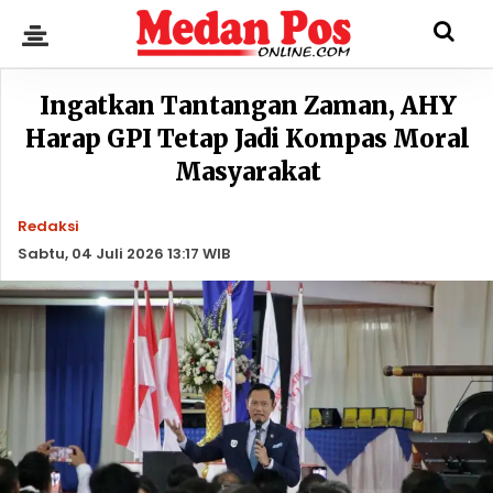
Ingatkan Tantangan Zaman, AHY
Harap GPI Tetap Jadi Kompas Moral
Masyarakat
Redaksi
Sabtu, 04 Juli 2026 13:17 WIB