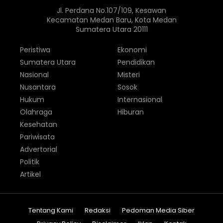
Jl. Perdana No.107/109, Kesawan
Kecamatan Medan Baru, Kota Medan
Sumatera Utara 20111
Peristiwa
Ekonomi
Sumatera Utara
Pendidikan
Nasional
Misteri
Nusantara
Sosok
Hukum
Internasional
Olahraga
Hiburan
Kesehatan
Pariwisata
Advertorial
Politik
Artikel
Tentang Kami
Redaksi
Pedoman Media Siber