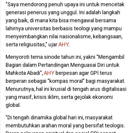
"Saya mendorong penuh upaya ini untuk mencetak
generasi penerus yang unggul. Ini adalah langkah
yang baik, di mana kita bisa mengawal bersama
lahirnya universitas berbasis teologi yang mampu
menyeimbangkan nilai nasionalisme, kebangsaan,
serta religiusitas," ujar
AHY
.
Menyoroti tema sinode tahun ini, yakni "Mengambil
Bagian dalam Pertandingan Menguasai Diri untuk
Mahkota Abadi",
AHY
berpesan agar GPI terus
berperan sebagai "kompas moral" bagi masyarakat.
Menurutnya, hal ini krusial di tengah arus digitalisasi
yang masif, krisis iklim, serta gejolak ekonomi
global.
"Di tengah dinamika global hari ini, masyarakat
membutuhkan arahan moral yang bersifat teologis.