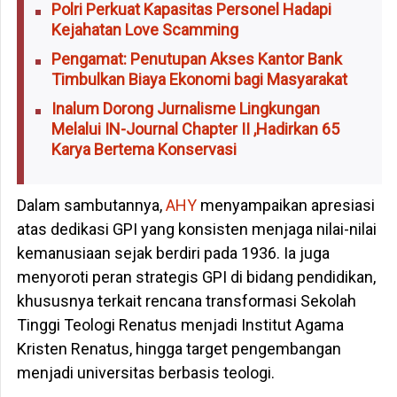
Polri Perkuat Kapasitas Personel Hadapi
Kejahatan Love Scamming
Pengamat: Penutupan Akses Kantor Bank
Timbulkan Biaya Ekonomi bagi Masyarakat
Inalum Dorong Jurnalisme Lingkungan
Melalui IN-Journal Chapter II ,Hadirkan 65
Karya Bertema Konservasi
Dalam sambutannya,
AHY
menyampaikan apresiasi
atas dedikasi GPI yang konsisten menjaga nilai-nilai
kemanusiaan sejak berdiri pada 1936. Ia juga
menyoroti peran strategis GPI di bidang pendidikan,
khususnya terkait rencana transformasi Sekolah
Tinggi Teologi Renatus menjadi Institut Agama
Kristen Renatus, hingga target pengembangan
menjadi universitas berbasis teologi.