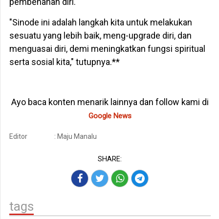
pembenahan diri.
"Sinode ini adalah langkah kita untuk melakukan
sesuatu yang lebih baik, meng-upgrade diri, dan
menguasai diri, demi meningkatkan fungsi spiritual
serta sosial kita," tutupnya.**
Ayo baca konten menarik lainnya dan follow kami di
Google News
Editor
: Maju Manalu
SHARE:
tags