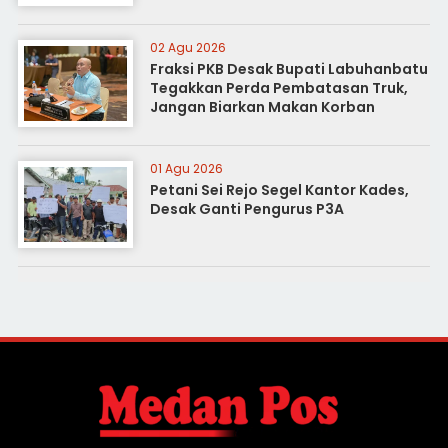
02 Agu 2026
Fraksi PKB Desak Bupati Labuhanbatu
Tegakkan Perda Pembatasan Truk,
Jangan Biarkan Makan Korban
01 Agu 2026
Petani Sei Rejo Segel Kantor Kades,
Desak Ganti Pengurus P3A