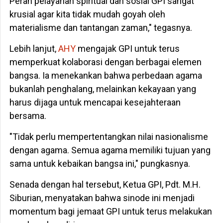
Peran pelayanan spiritual dan sosial GPI sangat
krusial agar kita tidak mudah goyah oleh
materialisme dan tantangan zaman," tegasnya.
Lebih lanjut,
AHY
mengajak GPI untuk terus
memperkuat kolaborasi dengan berbagai elemen
bangsa. Ia menekankan bahwa perbedaan agama
bukanlah penghalang, melainkan kekayaan yang
harus dijaga untuk mencapai kesejahteraan
bersama.
"Tidak perlu mempertentangkan nilai nasionalisme
dengan agama. Semua agama memiliki tujuan yang
sama untuk kebaikan bangsa ini," pungkasnya.
Senada dengan hal tersebut, Ketua GPI, Pdt. M.H.
Siburian, menyatakan bahwa sinode ini menjadi
momentum bagi jemaat GPI untuk terus melakukan