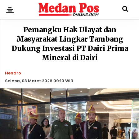
Pemangku Hak Ulayat dan
Masyarakat Lingkar Tambang
Dukung Investasi PT Dairi Prima
Mineral di Dairi
Hendro
Selasa, 03 Maret 2026 09:10 WIB