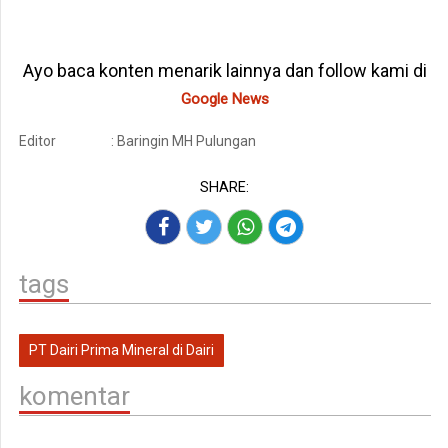
Ayo baca konten menarik lainnya dan follow kami di
Google News
Editor
: Baringin MH Pulungan
SHARE:
tags
PT Dairi Prima Mineral di Dairi
komentar