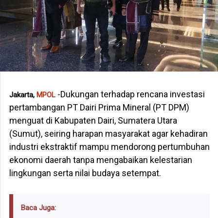
-Dukungan terhadap rencana investasi
Jakarta,
MPOL
pertambangan PT Dairi Prima Mineral (PT DPM)
menguat di Kabupaten Dairi, Sumatera Utara
(Sumut), seiring harapan masyarakat agar kehadiran
industri ekstraktif mampu mendorong pertumbuhan
ekonomi daerah tanpa mengabaikan kelestarian
lingkungan serta nilai budaya setempat.
Baca Juga: