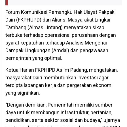
Forum Komunikasi Pemangku Hak Ulayat Pakpak
Dairi (FKPHUPD) dan Aliansi Masyarakat Lingkar
Tambang (Almas Lintang) menyatakan sikap
terbuka terhadap operasional perusahaan dengan
syarat kepatuhan terhadap Analisis Mengenai
Dampak Lingkungan (Amdal) dan pengawasan
pemerintah yang optimal.
Ketua Harian FKPHIPD Aslim Padang, mengatakan,
masyarakat Dairi membutuhkan investasi agar
tercipta lapangan kerja dan pergerakan ekonomi
yang signifikan.
"Dengan demikian, Pemerintah memiliki sumber
daya untuk membangun infrastruktur, pertanian,
pendidikan, serta sektor sosial dan budaya," ujarnya