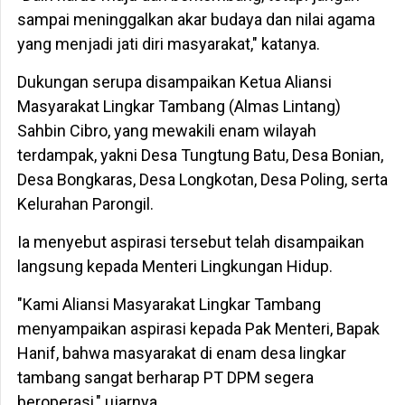
sampai meninggalkan akar budaya dan nilai agama
yang menjadi jati diri masyarakat," katanya.
Dukungan serupa disampaikan Ketua Aliansi
Masyarakat Lingkar Tambang (Almas Lintang)
Sahbin Cibro, yang mewakili enam wilayah
terdampak, yakni Desa Tungtung Batu, Desa Bonian,
Desa Bongkaras, Desa Longkotan, Desa Poling, serta
Kelurahan Parongil.
Ia menyebut aspirasi tersebut telah disampaikan
langsung kepada Menteri Lingkungan Hidup.
"Kami Aliansi Masyarakat Lingkar Tambang
menyampaikan aspirasi kepada Pak Menteri, Bapak
Hanif, bahwa masyarakat di enam desa lingkar
tambang sangat berharap PT DPM segera
beroperasi," ujarnya.