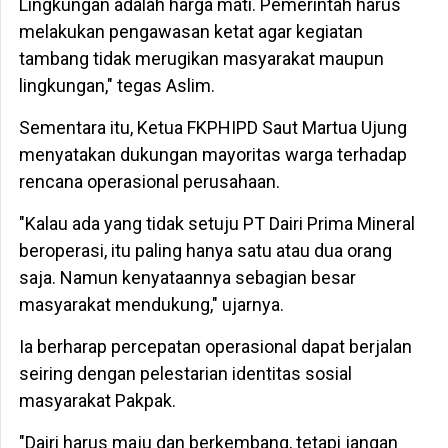
Lingkungan adalah harga mati. Pemerintah harus
melakukan pengawasan ketat agar kegiatan
tambang tidak merugikan masyarakat maupun
lingkungan," tegas Aslim.
Sementara itu, Ketua FKPHIPD Saut Martua Ujung
menyatakan dukungan mayoritas warga terhadap
rencana operasional perusahaan.
"Kalau ada yang tidak setuju PT Dairi Prima Mineral
beroperasi, itu paling hanya satu atau dua orang
saja. Namun kenyataannya sebagian besar
masyarakat mendukung," ujarnya.
Ia berharap percepatan operasional dapat berjalan
seiring dengan pelestarian identitas sosial
masyarakat Pakpak.
"Dairi harus maju dan berkembang, tetapi jangan