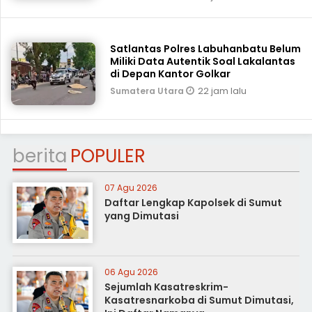
Satlantas Polres Labuhanbatu Belum
Miliki Data Autentik Soal Lakalantas
di Depan Kantor Golkar
22 jam lalu
Sumatera Utara
berita
POPULER
07 Agu 2026
Daftar Lengkap Kapolsek di Sumut
yang Dimutasi
06 Agu 2026
Sejumlah Kasatreskrim-
Kasatresnarkoba di Sumut Dimutasi,