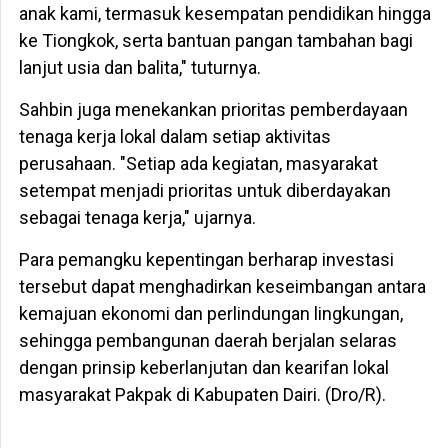
anak kami, termasuk kesempatan pendidikan hingga
ke Tiongkok, serta bantuan pangan tambahan bagi
lanjut usia dan balita," tuturnya.
Sahbin juga menekankan prioritas pemberdayaan
tenaga kerja lokal dalam setiap aktivitas
perusahaan. "Setiap ada kegiatan, masyarakat
setempat menjadi prioritas untuk diberdayakan
sebagai tenaga kerja," ujarnya.
Para pemangku kepentingan berharap investasi
tersebut dapat menghadirkan keseimbangan antara
kemajuan ekonomi dan perlindungan lingkungan,
sehingga pembangunan daerah berjalan selaras
dengan prinsip keberlanjutan dan kearifan lokal
masyarakat Pakpak di Kabupaten Dairi. (Dro/R).