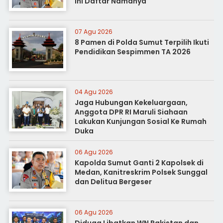
Ini Daftar Namanya
07 Agu 2026
8 Pamen di Polda Sumut Terpilih Ikuti
Pendidikan Sespimmen TA 2026
04 Agu 2026
Jaga Hubungan Kekeluargaan,
Anggota DPR RI Maruli Siahaan
Lakukan Kunjungan Sosial Ke Rumah
Duka
06 Agu 2026
Kapolda Sumut Ganti 2 Kapolsek di
Medan, Kanitreskrim Polsek Sunggal
dan Delitua Bergeser
06 Agu 2026