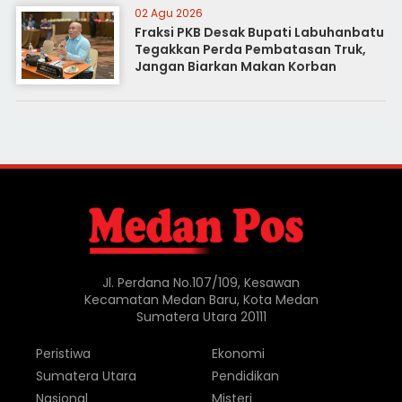
02 Agu 2026
Fraksi PKB Desak Bupati Labuhanbatu
Tegakkan Perda Pembatasan Truk,
Jangan Biarkan Makan Korban
Jl. Perdana No.107/109, Kesawan
Kecamatan Medan Baru, Kota Medan
Sumatera Utara 20111
Peristiwa
Ekonomi
Sumatera Utara
Pendidikan
Nasional
Misteri