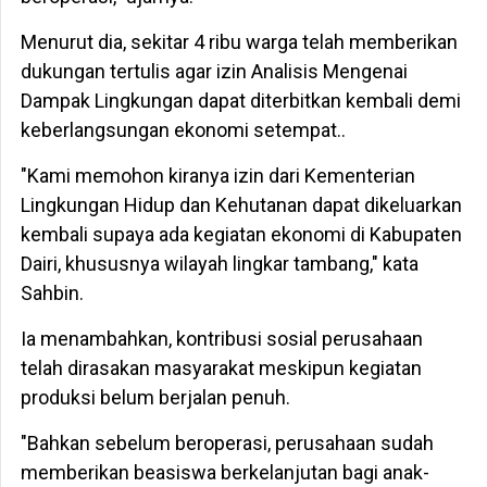
Menurut dia, sekitar 4 ribu warga telah memberikan
dukungan tertulis agar izin Analisis Mengenai
Dampak Lingkungan dapat diterbitkan kembali demi
keberlangsungan ekonomi setempat..
"Kami memohon kiranya izin dari Kementerian
Lingkungan Hidup dan Kehutanan dapat dikeluarkan
kembali supaya ada kegiatan ekonomi di Kabupaten
Dairi, khususnya wilayah lingkar tambang," kata
Sahbin.
Ia menambahkan, kontribusi sosial perusahaan
telah dirasakan masyarakat meskipun kegiatan
produksi belum berjalan penuh.
"Bahkan sebelum beroperasi, perusahaan sudah
memberikan beasiswa berkelanjutan bagi anak-