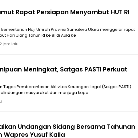
mut Rapat Persiapan Menyambut HUT RI
 Hari Ulang Tahun RI ke 81 di Aula Ke
2 jam lalu
ipuan Meningkat, Satgas PASTI Perkuat
n Tugas Pemberantasan Aktivitas Keuangan Ilegal (Satgas PASTI)
pelindungan masyarakat dan menjaga kepe
lu
aikan Undangan Sidang Bersama Tahunan
 Wapres Yusuf Kalla