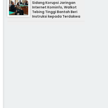
Sidang Korupsi Jaringan
Internet Kominfo, Walkot
Tebing Tinggi Bantah Beri
Instruksi kepada Terdakwa