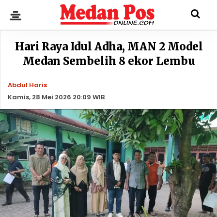
Hari Raya Idul Adha, MAN 2 Model
Medan Sembelih 8 ekor Lembu
Abdul Haris
Kamis, 28 Mei 2026 20:09 WIB