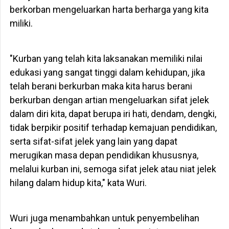
berkorban mengeluarkan harta berharga yang kita
miliki.
"Kurban yang telah kita laksanakan memiliki nilai
edukasi yang sangat tinggi dalam kehidupan, jika
telah berani berkurban maka kita harus berani
berkurban dengan artian mengeluarkan sifat jelek
dalam diri kita, dapat berupa iri hati, dendam, dengki,
tidak berpikir positif terhadap kemajuan pendidikan,
serta sifat-sifat jelek yang lain yang dapat
merugikan masa depan pendidikan khususnya,
melalui kurban ini, semoga sifat jelek atau niat jelek
hilang dalam hidup kita," kata Wuri.
Wuri juga menambahkan untuk penyembelihan