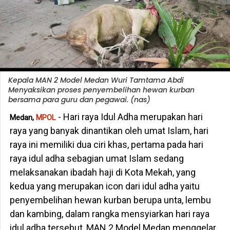
Kepala MAN 2 Model Medan Wuri Tamtama Abdi
Menyaksikan proses penyembelihan hewan kurban
bersama para guru dan pegawai. (nas)
- Hari raya Idul Adha merupakan hari
Medan,
MPOL
raya yang banyak dinantikan oleh umat Islam, hari
raya ini memiliki dua ciri khas, pertama pada hari
raya idul adha sebagian umat Islam sedang
melaksanakan ibadah haji di Kota Mekah, yang
kedua yang merupakan icon dari idul adha yaitu
penyembelihan hewan kurban berupa unta, lembu
dan kambing, dalam rangka mensyiarkan hari raya
idul adha tersebut, MAN 2 Model Medan menggelar