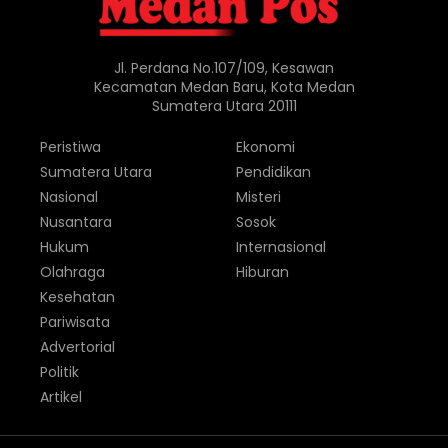
Jl. Perdana No.107/109, Kesawan
Kecamatan Medan Baru, Kota Medan
Sumatera Utara 20111
Peristiwa
Ekonomi
Sumatera Utara
Pendidikan
Nasional
Misteri
Nusantara
Sosok
Hukum
Internasional
Olahraga
Hiburan
Kesehatan
Pariwisata
Advertorial
Politik
Artikel