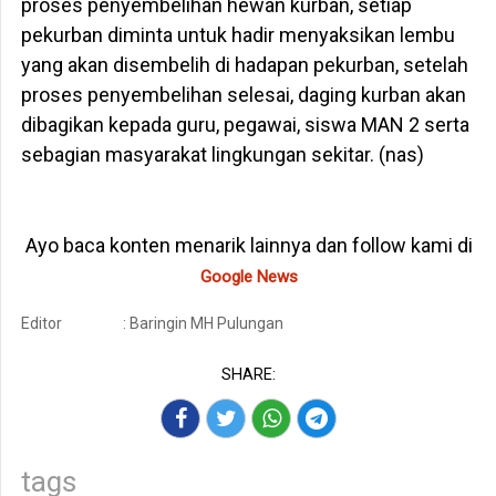
proses penyembelihan hewan kurban, setiap
pekurban diminta untuk hadir menyaksikan lembu
yang akan disembelih di hadapan pekurban, setelah
proses penyembelihan selesai, daging kurban akan
dibagikan kepada guru, pegawai, siswa MAN 2 serta
sebagian masyarakat lingkungan sekitar. (nas)
Ayo baca konten menarik lainnya dan follow kami di
Google News
Editor
: Baringin MH Pulungan
SHARE:
tags