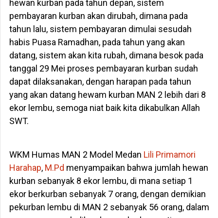
hewan kurban pada tahun depan, sistem
pembayaran kurban akan dirubah, dimana pada
tahun lalu, sistem pembayaran dimulai sesudah
habis Puasa Ramadhan, pada tahun yang akan
datang, sistem akan kita rubah, dimana besok pada
tanggal 29 Mei proses pembayaran kurban sudah
dapat dilaksanakan, dengan harapan pada tahun
yang akan datang hewam kurban MAN 2 lebih dari 8
ekor lembu, semoga niat baik kita dikabulkan Allah
SWT.
WKM Humas MAN 2 Model Medan
Lili Primamori
Harahap
,
M.Pd
menyampaikan bahwa jumlah hewan
kurban sebanyak 8 ekor lembu, di mana setiap 1
ekor berkurban sebanyak 7 orang, dengan demikian
pekurban lembu di MAN 2 sebanyak 56 orang, dalam