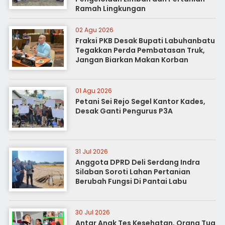
Ramah Lingkungan
02 Agu 2026
Fraksi PKB Desak Bupati Labuhanbatu
Tegakkan Perda Pembatasan Truk,
Jangan Biarkan Makan Korban
01 Agu 2026
Petani Sei Rejo Segel Kantor Kades,
Desak Ganti Pengurus P3A
31 Jul 2026
Anggota DPRD Deli Serdang Indra
Silaban Soroti Lahan Pertanian
Berubah Fungsi Di Pantai Labu
30 Jul 2026
Antar Anak Tes Kesehatan, Orang Tua