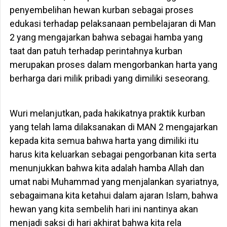
penyembelihan hewan kurban sebagai proses
edukasi terhadap pelaksanaan pembelajaran di Man
2 yang mengajarkan bahwa sebagai hamba yang
taat dan patuh terhadap perintahnya kurban
merupakan proses dalam mengorbankan harta yang
berharga dari milik pribadi yang dimiliki seseorang.
Wuri melanjutkan, pada hakikatnya praktik kurban
yang telah lama dilaksanakan di MAN 2 mengajarkan
kepada kita semua bahwa harta yang dimiliki itu
harus kita keluarkan sebagai pengorbanan kita serta
menunjukkan bahwa kita adalah hamba Allah dan
umat nabi Muhammad yang menjalankan syariatnya,
sebagaimana kita ketahui dalam ajaran Islam, bahwa
hewan yang kita sembelih hari ini nantinya akan
menjadi saksi di hari akhirat bahwa kita rela