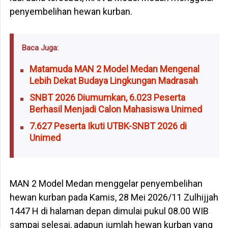
penyembelihan hewan kurban.
Baca Juga:
Matamuda MAN 2 Model Medan Mengenal
Lebih Dekat Budaya Lingkungan Madrasah
SNBT 2026 Diumumkan, 6.023 Peserta
Berhasil Menjadi Calon Mahasiswa Unimed
7.627 Peserta Ikuti UTBK-SNBT 2026 di
Unimed
MAN 2 Model Medan menggelar penyembelihan
hewan kurban pada Kamis, 28 Mei 2026/11 Zulhijjah
1447 H di halaman depan dimulai pukul 08.00 WIB
sampai selesai, adapun jumlah hewan kurban yang