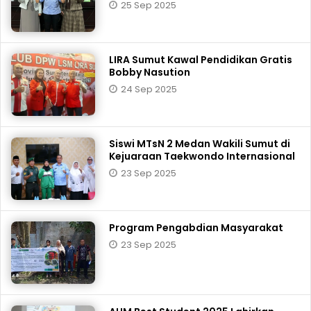
25 Sep 2025
LIRA Sumut Kawal Pendidikan Gratis
Bobby Nasution
24 Sep 2025
Siswi MTsN 2 Medan Wakili Sumut di
Kejuaraan Taekwondo Internasional
23 Sep 2025
Program Pengabdian Masyarakat
23 Sep 2025