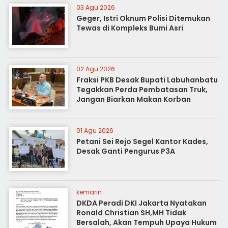
03 Agu 2026
Geger, Istri Oknum Polisi Ditemukan
Tewas di Kompleks Bumi Asri
02 Agu 2026
Fraksi PKB Desak Bupati Labuhanbatu
Tegakkan Perda Pembatasan Truk,
Jangan Biarkan Makan Korban
01 Agu 2026
Petani Sei Rejo Segel Kantor Kades,
Desak Ganti Pengurus P3A
kemarin
DKDA Peradi DKI Jakarta Nyatakan
Ronald Christian SH,MH Tidak
Bersalah, Akan Tempuh Upaya Hukum