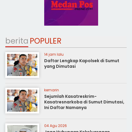
berita
POPULER
14 jam lalu
Daftar Lengkap Kapolsek di Sumut
yang Dimutasi
kemarin
Sejumlah Kasatreskrim-
Kasatresnarkoba di Sumut Dimutasi,
Ini Daftar Namanya
04 Agu 2026