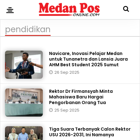
pendidikan
Navicare, Inovasi Pelajar Medan
untuk Tunanetra dan Lansia Juara
AHM Best Student 2025 Sumut
26 Sep 2025
Rektor Dr Firmansyah Minta
Mahasiswa Baru Hargai
Pengorbanan Orang Tua
25 Sep 2025
Tiga Suara Terbanyak Calon Rektor
USU 2026-2031, Ini Namanya