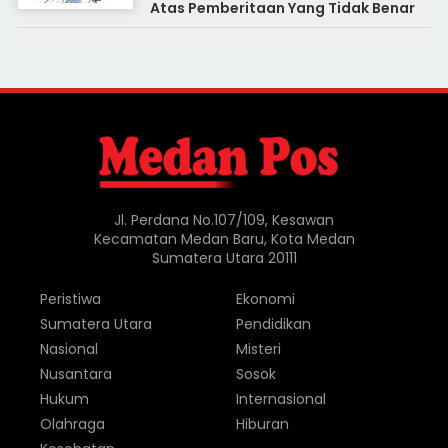
Atas Pemberitaan Yang Tidak Benar
Jl. Perdana No.107/109, Kesawan
Kecamatan Medan Baru, Kota Medan
Sumatera Utara 20111
Peristiwa
Ekonomi
Sumatera Utara
Pendidikan
Nasional
Misteri
Nusantara
Sosok
Hukum
Internasional
Olahraga
Hiburan