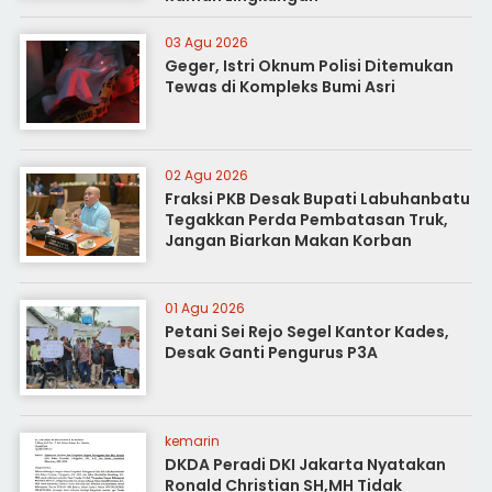
03 Agu 2026
Geger, Istri Oknum Polisi Ditemukan
Tewas di Kompleks Bumi Asri
02 Agu 2026
Fraksi PKB Desak Bupati Labuhanbatu
Tegakkan Perda Pembatasan Truk,
Jangan Biarkan Makan Korban
01 Agu 2026
Petani Sei Rejo Segel Kantor Kades,
Desak Ganti Pengurus P3A
kemarin
DKDA Peradi DKI Jakarta Nyatakan
Ronald Christian SH,MH Tidak