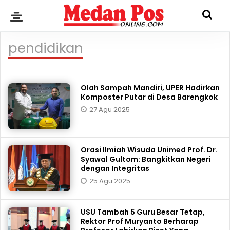
pendidikan
Olah Sampah Mandiri, UPER Hadirkan
Komposter Putar di Desa Barengkok
27 Agu 2025
Orasi Ilmiah Wisuda Unimed Prof. Dr.
Syawal Gultom: Bangkitkan Negeri
dengan Integritas
25 Agu 2025
USU Tambah 5 Guru Besar Tetap,
Rektor Prof Muryanto Berharap