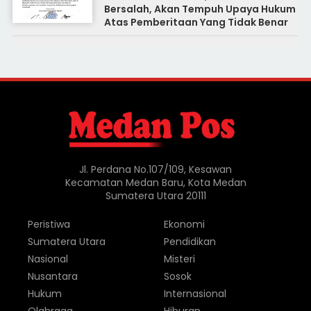
Bersalah, Akan Tempuh Upaya Hukum
Atas Pemberitaan Yang Tidak Benar
Jl. Perdana No.107/109, Kesawan
Kecamatan Medan Baru, Kota Medan
Sumatera Utara 20111
Peristiwa
Ekonomi
Sumatera Utara
Pendidikan
Nasional
Misteri
Nusantara
Sosok
Hukum
Internasional
Olahraga
Hiburan