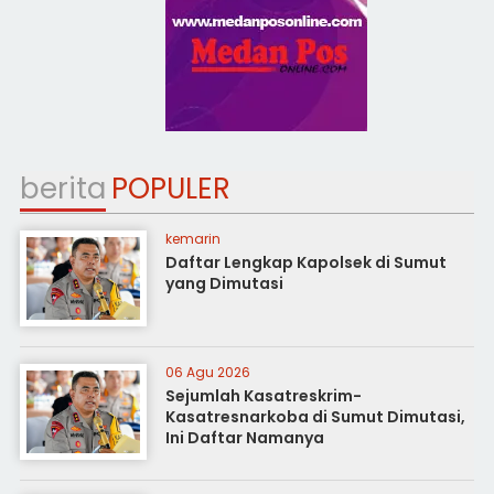
berita
POPULER
kemarin
Daftar Lengkap Kapolsek di Sumut
yang Dimutasi
06 Agu 2026
Sejumlah Kasatreskrim-
Kasatresnarkoba di Sumut Dimutasi,
Ini Daftar Namanya