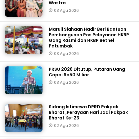
Wastra
03 Agu 2026
Maruli Siahaan Hadir Beri Bantuan
Pembangunan Pos Pelayanan HKBP
Gang Rasmi dan HKBP Bethel
Patumbak
03 Agu 2026
PRSU 2026 Ditutup, Putaran Uang
Capai Rp50 Miliar
03 Agu 2026
Sidang Istimewa DPRD Pakpak
Bharat ,Perayaan Hari Jadi Pakpak
Bharat Ke-23
02 Agu 2026