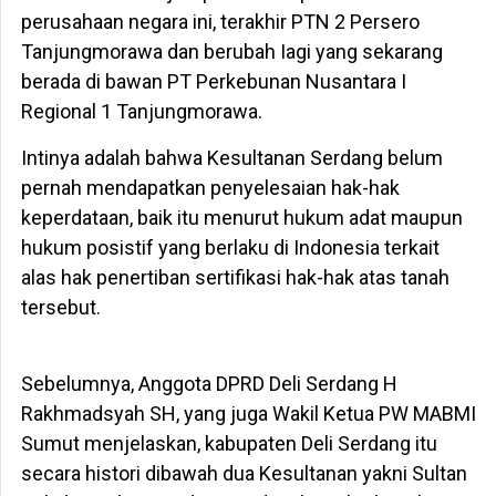
perusahaan negara ini, terakhir PTN 2 Persero
Tanjungmorawa dan berubah Iagi yang sekarang
berada di bawan PT Perkebunan Nusantara I
Regional 1 Tanjungmorawa.
Intinya adalah bahwa Kesultanan Serdang belum
pernah mendapatkan penyelesaian hak-hak
keperdataan, baik itu menurut hukum adat maupun
hukum posistif yang berlaku di Indonesia terkait
alas hak penertiban sertifikasi hak-hak atas tanah
tersebut.
Sebelumnya, Anggota DPRD Deli Serdang H
Rakhmadsyah SH, yang juga Wakil Ketua PW MABMI
Sumut menjelaskan, kabupaten Deli Serdang itu
secara histori dibawah dua Kesultanan yakni Sultan