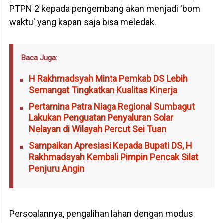
PTPN 2 kepada pengembang akan menjadi 'bom
waktu' yang kapan saja bisa meledak.
Baca Juga:
H Rakhmadsyah Minta Pemkab DS Lebih
Semangat Tingkatkan Kualitas Kinerja
Pertamina Patra Niaga Regional Sumbagut
Lakukan Penguatan Penyaluran Solar
Nelayan di Wilayah Percut Sei Tuan
Sampaikan Apresiasi Kepada Bupati DS, H
Rakhmadsyah Kembali Pimpin Pencak Silat
Penjuru Angin
Persoalannya, pengalihan lahan dengan modus