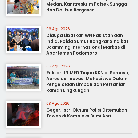
Medan, Kanitreskrim Polsek Sunggal
dan Delitua Bergeser
06 Agu 2026
Diduga Libatkan WN Pakistan dan
India, Polda Sumut Bongkar Sindikat
Scamming Internasional Markas di
Apartemen Podomoro
05 Agu 2026
Rektor UNIMED Tinjau KKN di Samosir,
Apresiasi Inovasi Mahasiswa Dalam
Pengelolaan Limbah dan Pertanian
Ramah Lingkungan
03 Agu 2026
Geger, Istri Oknum Polisi Ditemukan
Tewas di Kompleks Bumi Asri