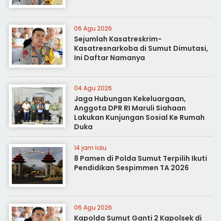
06 Agu 2026
Sejumlah Kasatreskrim-
Kasatresnarkoba di Sumut Dimutasi,
Ini Daftar Namanya
04 Agu 2026
Jaga Hubungan Kekeluargaan,
Anggota DPR RI Maruli Siahaan
Lakukan Kunjungan Sosial Ke Rumah
Duka
14 jam lalu
8 Pamen di Polda Sumut Terpilih Ikuti
Pendidikan Sespimmen TA 2026
06 Agu 2026
Kapolda Sumut Ganti 2 Kapolsek di