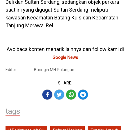
Deli dan Sultan Serdang, sedangkan objek perkara
saat ini yang digugat Sultan Serdang meliputi
kawasan Kecamatan Batang Kuis dan Kecamatan
Tanjung Morawa. Rel
Ayo baca konten menarik lainnya dan follow kami di
Google News
Editor
: Baringin MH Pulungan
SHARE:
tags