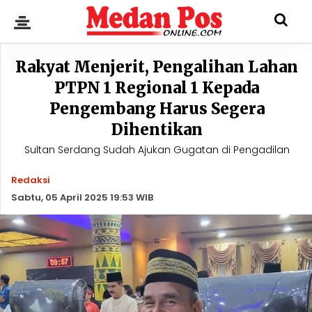
Rakyat Menjerit, Pengalihan Lahan
PTPN 1 Regional 1 Kepada
Pengembang Harus Segera
Dihentikan
Sultan Serdang Sudah Ajukan Gugatan di Pengadilan
Redaksi
Sabtu, 05 April 2025 19:53 WIB