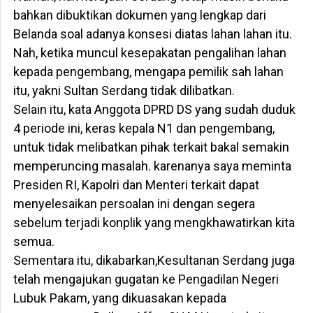
bahkan dibuktikan dokumen yang lengkap dari
Belanda soal adanya konsesi diatas lahan lahan itu.
Nah, ketika muncul kesepakatan pengalihan lahan
kepada pengembang, mengapa pemilik sah lahan
itu, yakni Sultan Serdang tidak dilibatkan.
Selain itu, kata Anggota DPRD DS yang sudah duduk
4 periode ini, keras kepala N1 dan pengembang,
untuk tidak melibatkan pihak terkait bakal semakin
memperuncing masalah. karenanya saya meminta
Presiden RI, Kapolri dan Menteri terkait dapat
menyelesaikan persoalan ini dengan segera
sebelum terjadi konplik yang mengkhawatirkan kita
semua.
Sementara itu, dikabarkan,Kesultanan Serdang juga
telah mengajukan gugatan ke Pengadilan Negeri
Lubuk Pakam, yang dikuasakan kepada