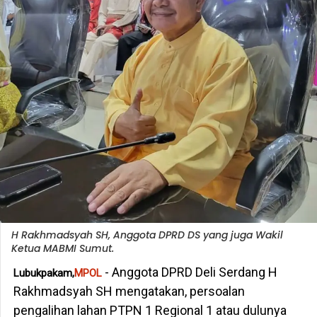
H Rakhmadsyah SH, Anggota DPRD DS yang juga Wakil
Ketua MABMI Sumut.
- Anggota DPRD Deli Serdang H
Lubukpakam,
MPOL
Rakhmadsyah SH mengatakan, persoalan
pengalihan lahan PTPN 1 Regional 1 atau dulunya