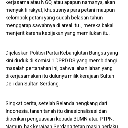
kerjasama atau NGO, atau apapun namanya, akan
menyakiti rakyat, khususnya para petani maupun
kelompok petani yang sudah belasan tahun
menggarap sawahnya di areal itu ., mereka bakal
menjerit karena kebijakan yang memilukan itu.
Dijelaskan Politisi Partai Kebangkitan Bangsa yang
kini duduk di Komisi 1 DPRD DS yang membidangi
masalah pertanahan ini, bahwa lahan lahan yang
dikerjasamakan itu dulunya milik kerajaan Sultan
Deli dan Sultan Serdang.
Singkat cerita, setelah Belanda hengkang dari
Indonesia, tanah tanah itu dinasionalisasi dan
diberikan penguasaan kepada BUMN atau PTPN.
Namun, hak kerajaan Serdang tetap masih berlaku