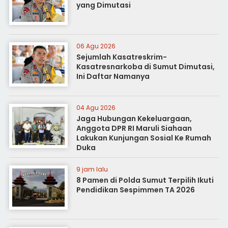
yang Dimutasi
06 Agu 2026
Sejumlah Kasatreskrim-
Kasatresnarkoba di Sumut Dimutasi,
Ini Daftar Namanya
04 Agu 2026
Jaga Hubungan Kekeluargaan,
Anggota DPR RI Maruli Siahaan
Lakukan Kunjungan Sosial Ke Rumah
Duka
9 jam lalu
8 Pamen di Polda Sumut Terpilih Ikuti
Pendidikan Sespimmen TA 2026