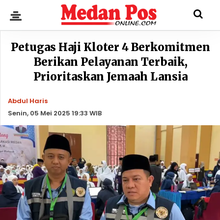
Petugas Haji Kloter 4 Berkomitmen
Berikan Pelayanan Terbaik,
Prioritaskan Jemaah Lansia
Abdul Haris
Senin, 05 Mei 2025 19:33 WIB