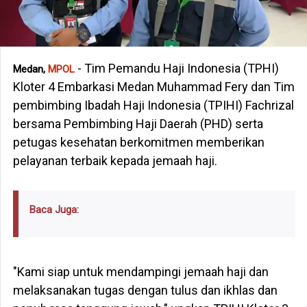
- Tim Pemandu Haji Indonesia (TPHI)
Medan,
MPOL
Kloter 4 Embarkasi Medan Muhammad Fery dan Tim
pembimbing Ibadah Haji Indonesia (TPIHI) Fachrizal
bersama Pembimbing Haji Daerah (PHD) serta
petugas kesehatan berkomitmen memberikan
pelayanan terbaik kepada jemaah haji.
Baca Juga:
"Kami siap untuk mendampingi jemaah haji dan
melaksanakan tugas dengan tulus dan ikhlas dan