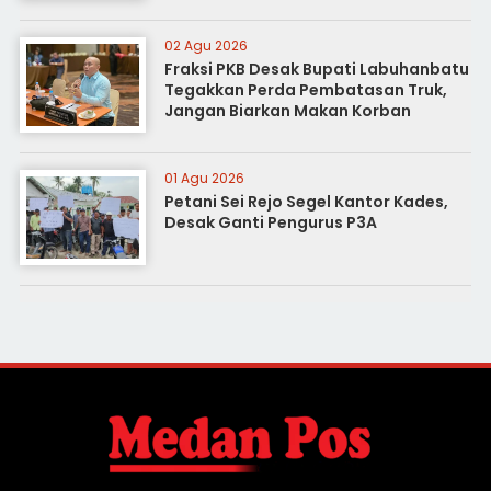
02 Agu 2026
Fraksi PKB Desak Bupati Labuhanbatu
Tegakkan Perda Pembatasan Truk,
Jangan Biarkan Makan Korban
01 Agu 2026
Petani Sei Rejo Segel Kantor Kades,
Desak Ganti Pengurus P3A