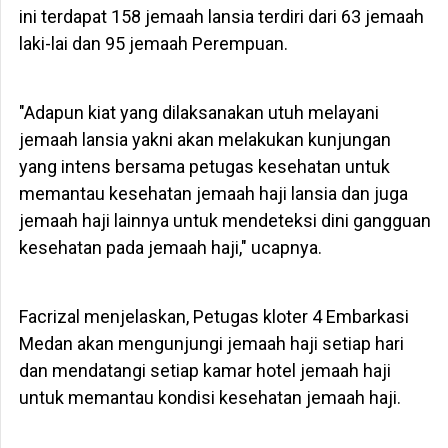
ini terdapat 158 jemaah lansia terdiri dari 63 jemaah
laki-lai dan 95 jemaah Perempuan.
"Adapun kiat yang dilaksanakan utuh melayani
jemaah lansia yakni akan melakukan kunjungan
yang intens bersama petugas kesehatan untuk
memantau kesehatan jemaah haji lansia dan juga
jemaah haji lainnya untuk mendeteksi dini gangguan
kesehatan pada jemaah haji," ucapnya.
Facrizal menjelaskan, Petugas kloter 4 Embarkasi
Medan akan mengunjungi jemaah haji setiap hari
dan mendatangi setiap kamar hotel jemaah haji
untuk memantau kondisi kesehatan jemaah haji.