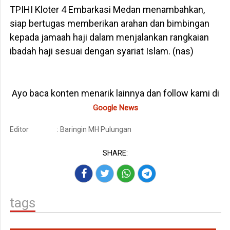
TPIHI Kloter 4 Embarkasi Medan menambahkan,
siap bertugas memberikan arahan dan bimbingan
kepada jamaah haji dalam menjalankan rangkaian
ibadah haji sesuai dengan syariat Islam. (nas)
Ayo baca konten menarik lainnya dan follow kami di
Google News
Editor
: Baringin MH Pulungan
SHARE:
tags