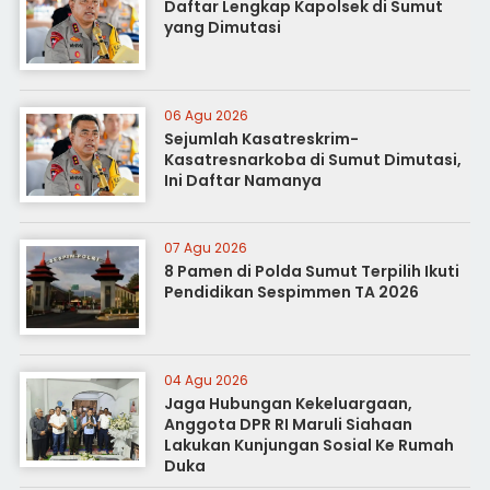
Daftar Lengkap Kapolsek di Sumut
yang Dimutasi
06 Agu 2026
Sejumlah Kasatreskrim-
Kasatresnarkoba di Sumut Dimutasi,
Ini Daftar Namanya
07 Agu 2026
8 Pamen di Polda Sumut Terpilih Ikuti
Pendidikan Sespimmen TA 2026
04 Agu 2026
Jaga Hubungan Kekeluargaan,
Anggota DPR RI Maruli Siahaan
Lakukan Kunjungan Sosial Ke Rumah
Duka