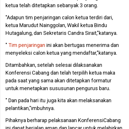
ketua telah ditetapkan sebanyak 3 orang.
"Adapun tim penjaringan calon ketua terdiri dari,
ketua Marudut Nainggolan, Wakil ketua Bindu
Hutagalung, dan Sekretaris Candra Sirait,"katanya.
"
Tim penjaringan
ini akan bertugas menerima dan
menyeleksi calon ketua yang mendaftar,"katanya.
Ditambahkan, setelah selesai dilaksanakan
Konferensi Cabang dan telah terpilih ketua maka
pada saat yang sama akan ditetapkan formatur
untuk menetapkan sususunan pengurus baru.
" Dan pada hari itu juga kita akan melaksanakan
pelantikan,"imbuhnya.
Pihaknya berharap pelaksanaan KonferensiCabang
ini dapat berjalan aman dan lancar untuk melahirkan