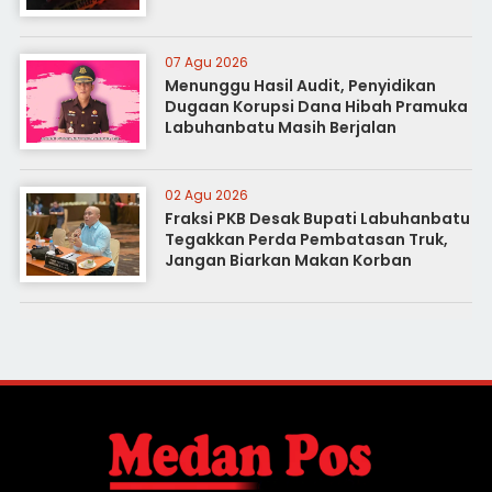
07 Agu 2026
Menunggu Hasil Audit, Penyidikan
Dugaan Korupsi Dana Hibah Pramuka
Labuhanbatu Masih Berjalan
02 Agu 2026
Fraksi PKB Desak Bupati Labuhanbatu
Tegakkan Perda Pembatasan Truk,
Jangan Biarkan Makan Korban