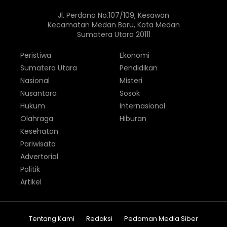
Jl. Perdana No.107/109, Kesawan
Kecamatan Medan Baru, Kota Medan
Sumatera Utara 20111
Peristiwa
Ekonomi
Sumatera Utara
Pendidikan
Nasional
Misteri
Nusantara
Sosok
Hukum
Internasional
Olahraga
Hiburan
Kesehatan
Pariwisata
Advertorial
Politik
Artikel
Tentang Kami
Redaksi
Pedoman Media Siber