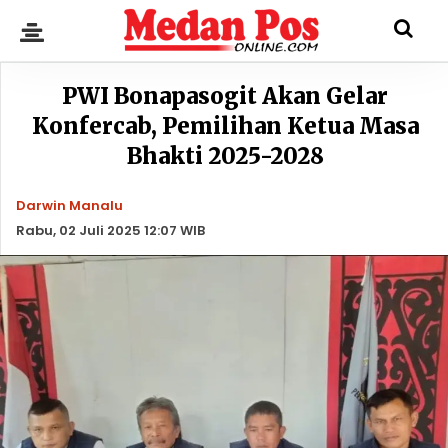
PWI Bonapasogit Akan Gelar
Konfercab, Pemilihan Ketua Masa
Bhakti 2025-2028
Darwin Manalu
Rabu, 02 Juli 2025 12:07 WIB