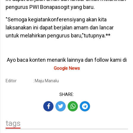
pengurus PWI Bonapasogit yang baru.
"Semoga kegiatankonferensiyang akan kita
laksanakan ini dapat berjalan amam dan lancar
untuk melahirkan pengurus baru,"tutupnya.**
Ayo baca konten menarik lainnya dan follow kami di
Google News
Editor
: Maju Manalu
SHARE:
tags