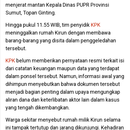
menjerat mantan Kepala Dinas PUPR Provinsi
Sumut, Topan Ginting.
Hingga pukul 11.55 WIB, tim penyidik
KPK
meninggalkan rumah Kirun dengan membawa
barang-barang yang disita dalam penggeledahan
tersebut.
KPK
belum memberikan pernyataan resmi terkait isi
dari catatan keuangan maupun data yang terdapat
dalam ponsel tersebut. Namun, informasi awal yang
dihimpun menyebutkan bahwa dokumen tersebut
menjadi bagian penting dalam upaya mengungkap
aliran dana dan keterlibatan aktor lain dalam kasus
yang tengah dikembangkan.
Warga sekitar menyebut rumah milik Kirun selama
ini tampak tertutup dan jarang dikunjungi. Kehadiran