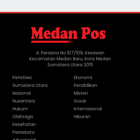
Jl. Perdana No.107/109, Kesawan
Kecamatan Medan Baru, Kota Medan
Sumatera Utara 20111
Peristiwa
Ekonomi
Sumatera Utara
Pendidikan
Nasional
Misteri
Nusantara
Sosok
Hukum
Internasional
Olahraga
Hiburan
Kesehatan
Pariwisata