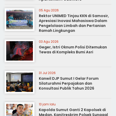
05 Agu 2026
Rektor UNIMED Tinjau KKN di Samosir,
Apresiasi Inovasi Mahasiswa Dalam
Pengelolaan Limbah dan Pertanian
Ramah Lingkungan
03 Agu 2026
Geger, Istri Oknum Polisi Ditemukan
Tewas di Kompleks Bumi Asri
31 Jul 2026
Kanwil DJP Sumut I Gelar Forum
Silaturahmi Perpajakan dan
Konsultasi Publik Tahun 2026
13 jam lalu
Kapolda Sumut Ganti 2 Kapolsek di
Medan, Kanitreskrim Polsek Sunggal