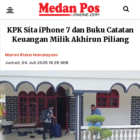
KPK Sita iPhone 7 dan Buku Catatan
Keuangan Milik Akhirun Piliang
Marini Rizka Handayani
Jumat, 04 Juli 2025 16:25 WIB