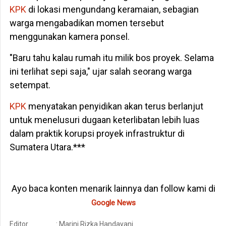
KPK
di lokasi mengundang keramaian, sebagian
warga mengabadikan momen tersebut
menggunakan kamera ponsel.
"Baru tahu kalau rumah itu milik bos proyek. Selama
ini terlihat sepi saja," ujar salah seorang warga
setempat.
KPK
menyatakan penyidikan akan terus berlanjut
untuk menelusuri dugaan keterlibatan lebih luas
dalam praktik korupsi proyek infrastruktur di
Sumatera Utara.***
Ayo baca konten menarik lainnya dan follow kami di
Google News
Editor
: Marini Rizka Handayani