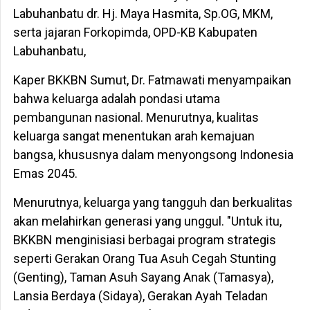
Labuhanbatu dr. Hj. Maya Hasmita, Sp.OG, MKM,
serta jajaran Forkopimda, OPD-KB Kabupaten
Labuhanbatu,
Kaper BKKBN Sumut, Dr. Fatmawati menyampaikan
bahwa keluarga adalah pondasi utama
pembangunan nasional. Menurutnya, kualitas
keluarga sangat menentukan arah kemajuan
bangsa, khususnya dalam menyongsong Indonesia
Emas 2045.
Menurutnya, keluarga yang tangguh dan berkualitas
akan melahirkan generasi yang unggul. "Untuk itu,
BKKBN menginisiasi berbagai program strategis
seperti Gerakan Orang Tua Asuh Cegah Stunting
(Genting), Taman Asuh Sayang Anak (Tamasya),
Lansia Berdaya (Sidaya), Gerakan Ayah Teladan