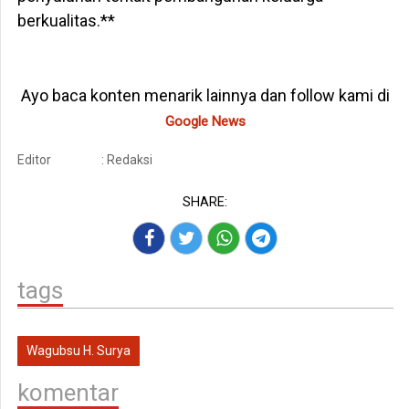
berkualitas.**
Ayo baca konten menarik lainnya dan follow kami di
Google News
Editor
: Redaksi
SHARE:
tags
Wagubsu H. Surya
komentar