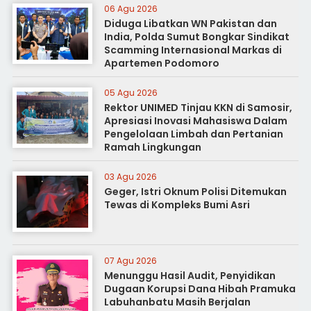
06 Agu 2026
Diduga Libatkan WN Pakistan dan
India, Polda Sumut Bongkar Sindikat
Scamming Internasional Markas di
Apartemen Podomoro
05 Agu 2026
Rektor UNIMED Tinjau KKN di Samosir,
Apresiasi Inovasi Mahasiswa Dalam
Pengelolaan Limbah dan Pertanian
Ramah Lingkungan
03 Agu 2026
Geger, Istri Oknum Polisi Ditemukan
Tewas di Kompleks Bumi Asri
07 Agu 2026
Menunggu Hasil Audit, Penyidikan
Dugaan Korupsi Dana Hibah Pramuka
Labuhanbatu Masih Berjalan