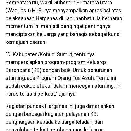
Sementara itu, Wakil Gubernur Sumatera Utara
(Wagubsu) H. Surya menyampaikan apresiasi atas
pelaksanaan Harganas di Labuhanbatu. Ia berharap
momentum ini menjadi pengingat pentingnya
menciptakan keluarga yang bahagia sebagai kunci
kemajuan daerah.
"Di Kabupaten/Kota di Sumut, tentunya
mempersiapkan program-program Keluarga
Berencana (KB) dengan baik. Untuk penurunan
stunting, ada Program Orang Tua Asuh. Tentu ini
sudah cukup efektif dalam mencegah stunting. Ini
harus terus diperkuat," ujarnya.
Kegiatan puncak Harganas ini juga dimeriahkan
dengan berbagai kegiatan pelayanan KB,
penghargaan kepada keluarga teladan, dan
penyuluhan terkait pembangunan keluarga