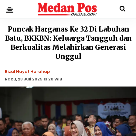
Puncak Harganas Ke 32 Di Labuhan
Batu, BKKBN: Keluarga Tangguh dan
Berkualitas Melahirkan Generasi
Unggul
Rizal Hayat Harahap
Rabu, 23 Juli 2025 13:20 WIB