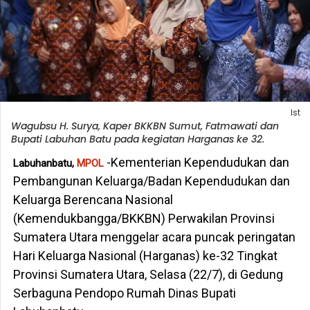
Ist
Wagubsu H. Surya, Kaper BKKBN Sumut, Fatmawati dan
Bupati Labuhan Batu pada kegiatan Harganas ke 32.
-Kementerian Kependudukan dan
Labuhanbatu,
MPOL
Pembangunan Keluarga/Badan Kependudukan dan
Keluarga Berencana Nasional
(Kemendukbangga/BKKBN) Perwakilan Provinsi
Sumatera Utara menggelar acara puncak peringatan
Hari Keluarga Nasional (Harganas) ke-32 Tingkat
Provinsi Sumatera Utara, Selasa (22/7), di Gedung
Serbaguna Pendopo Rumah Dinas Bupati