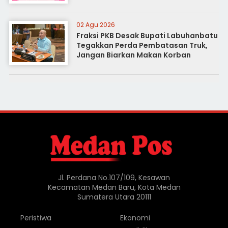
02 Agu 2026
Fraksi PKB Desak Bupati Labuhanbatu
Tegakkan Perda Pembatasan Truk,
Jangan Biarkan Makan Korban
Jl. Perdana No.107/109, Kesawan
Kecamatan Medan Baru, Kota Medan
Sumatera Utara 20111
Peristiwa
Ekonomi