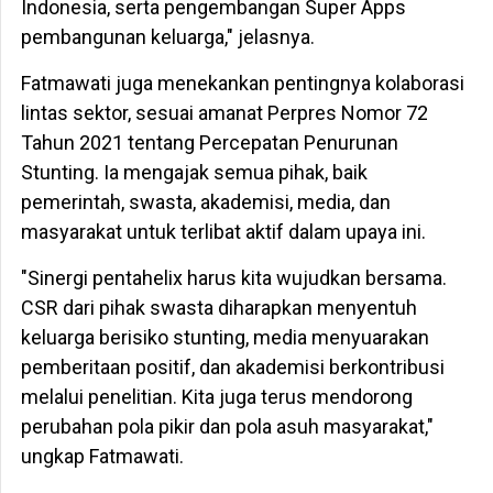
Indonesia, serta pengembangan Super Apps
pembangunan keluarga," jelasnya.
Fatmawati juga menekankan pentingnya kolaborasi
lintas sektor, sesuai amanat Perpres Nomor 72
Tahun 2021 tentang Percepatan Penurunan
Stunting. Ia mengajak semua pihak, baik
pemerintah, swasta, akademisi, media, dan
masyarakat untuk terlibat aktif dalam upaya ini.
"Sinergi pentahelix harus kita wujudkan bersama.
CSR dari pihak swasta diharapkan menyentuh
keluarga berisiko stunting, media menyuarakan
pemberitaan positif, dan akademisi berkontribusi
melalui penelitian. Kita juga terus mendorong
perubahan pola pikir dan pola asuh masyarakat,"
ungkap Fatmawati.