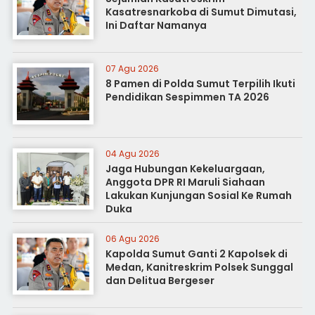
Kasatresnarkoba di Sumut Dimutasi,
Ini Daftar Namanya
07 Agu 2026
8 Pamen di Polda Sumut Terpilih Ikuti
Pendidikan Sespimmen TA 2026
04 Agu 2026
Jaga Hubungan Kekeluargaan,
Anggota DPR RI Maruli Siahaan
Lakukan Kunjungan Sosial Ke Rumah
Duka
06 Agu 2026
Kapolda Sumut Ganti 2 Kapolsek di
Medan, Kanitreskrim Polsek Sunggal
dan Delitua Bergeser