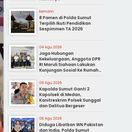
kemarin
8 Pamen di Polda Sumut
Terpilih Ikuti Pendidikan
Sespimmen TA 2026
04 Agu 2026
Jaga Hubungan
Kekeluargaan, Anggota DPR
RI Maruli Siahaan Lakukan
Kunjungan Sosial Ke Rumah
Duka
06 Agu 2026
Kapolda Sumut Ganti 2
Kapolsek di Medan,
Kanitreskrim Polsek Sunggal
dan Delitua Bergeser
06 Agu 2026
Diduga Libatkan WN Pakistan
dan India, Polda Sumut