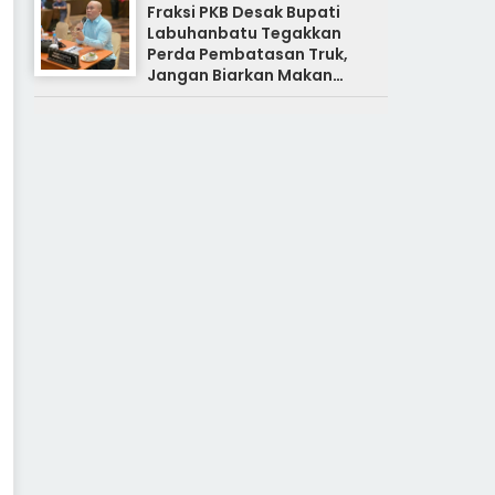
Fraksi PKB Desak Bupati
Labuhanbatu Tegakkan
Perda Pembatasan Truk,
Jangan Biarkan Makan
Korban