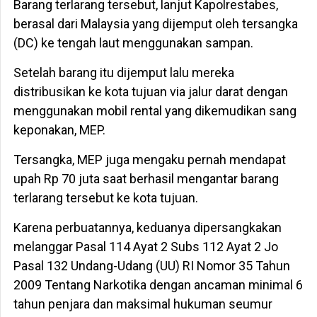
Barang terlarang tersebut, lanjut Kapolrestabes,
berasal dari Malaysia yang dijemput oleh tersangka
(DC) ke tengah laut menggunakan sampan.
Setelah barang itu dijemput lalu mereka
distribusikan ke kota tujuan via jalur darat dengan
menggunakan mobil rental yang dikemudikan sang
keponakan, MEP.
Tersangka, MEP juga mengaku pernah mendapat
upah Rp 70 juta saat berhasil mengantar barang
terlarang tersebut ke kota tujuan.
Karena perbuatannya, keduanya dipersangkakan
melanggar Pasal 114 Ayat 2 Subs 112 Ayat 2 Jo
Pasal 132 Undang-Udang (UU) RI Nomor 35 Tahun
2009 Tentang Narkotika dengan ancaman minimal 6
tahun penjara dan maksimal hukuman seumur