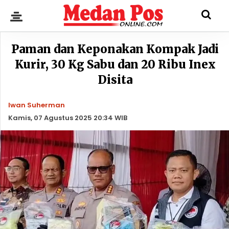
Paman dan Keponakan Kompak Jadi
Kurir, 30 Kg Sabu dan 20 Ribu Inex
Disita
Iwan Suherman
Kamis, 07 Agustus 2025 20:34 WIB