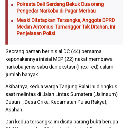
Polresta Deli Serdang Bekuk Dua orang
Pengedar Narkoba di Pagar Merbau
Meski Ditetapkan Tersangka, Anggota DPRD
Medan Antonius Tumanggor Tak Ditahan, Ini
Penjelasan Polisi
Seorang paman berinisial DC (44) bersama
keponakannya inisial MEP (22) nekat membawa
narkoba jenis sabu dan ekstasi (Inex-red) dalam
jumlah banyak.
Akibatnya, kedua warga Tanjung Balai ini diringkus
saat melintas di Jalan Lintas Sumatera (Jalinsum)
Dusun I, Desa Orika, Kecamatan Pulau Rakyat,
Asahan.
Dari kedua tersangka ini disita barang bukti berupa