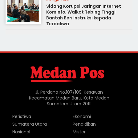
Sidang Korupsi Jaringan Internet
Kominfo, Walkot Tebing Tinggi
Bantah Beri Instruksi kepada
Terdakwa
Jl. Perdana No.107/109, Kesawan
Kecamatan Medan Baru, Kota Medan
Sumatera Utara 20111
Peristiwa
Ekonomi
Sumatera Utara
Pendidikan
Nasional
Misteri