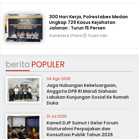
300 Hari Kerja, Polrestabes Medan
Ungkap 729 Kasus Kejahatan
Jalanan : Turun 15 Persen
11 jam lalu
Sumatera Utara
berita
POPULER
04 Agu 2026
Jaga Hubungan Kekeluargaan,
Anggota DPR RI Maruli Siahaan
Lakukan Kunjungan Sosial Ke Rumah
Duka
31 Jul 2026
Kanwil DJP Sumut I Gelar Forum
Silaturahmi Perpajakan dan
Konsultasi Publik Tahun 2026