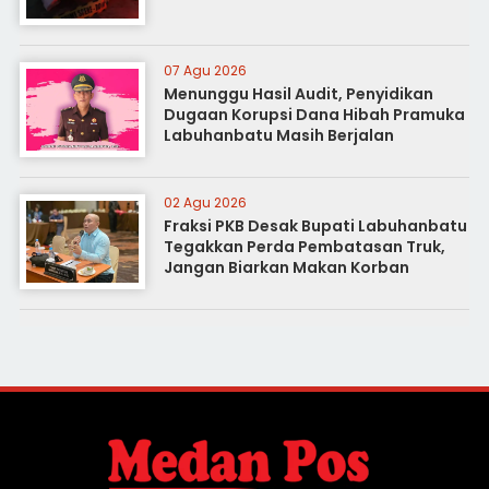
07 Agu 2026
Menunggu Hasil Audit, Penyidikan
Dugaan Korupsi Dana Hibah Pramuka
Labuhanbatu Masih Berjalan
02 Agu 2026
Fraksi PKB Desak Bupati Labuhanbatu
Tegakkan Perda Pembatasan Truk,
Jangan Biarkan Makan Korban