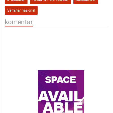
Seminar nasional
komentar