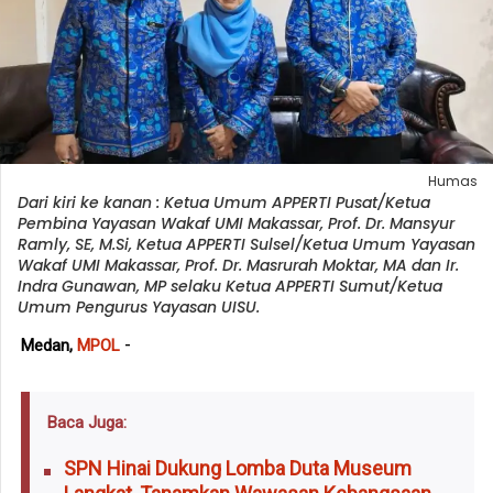
Humas
Dari kiri ke kanan : Ketua Umum APPERTI Pusat/Ketua
Pembina Yayasan Wakaf UMI Makassar, Prof. Dr. Mansyur
Ramly, SE, M.Si, Ketua APPERTI Sulsel/Ketua Umum Yayasan
Wakaf UMI Makassar, Prof. Dr. Masrurah Moktar, MA dan Ir.
Indra Gunawan, MP selaku Ketua APPERTI Sumut/Ketua
Umum Pengurus Yayasan UISU.
-
Medan,
MPOL
Baca Juga:
SPN Hinai Dukung Lomba Duta Museum