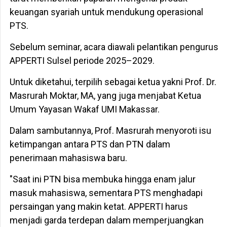
keuangan syariah untuk mendukung operasional
PTS.
Sebelum seminar, acara diawali pelantikan pengurus
APPERTI Sulsel periode 2025–2029.
Untuk diketahui, terpilih sebagai ketua yakni Prof. Dr.
Masrurah Moktar, MA, yang juga menjabat Ketua
Umum Yayasan Wakaf UMI Makassar.
Dalam sambutannya, Prof. Masrurah menyoroti isu
ketimpangan antara PTS dan PTN dalam
penerimaan mahasiswa baru.
"Saat ini PTN bisa membuka hingga enam jalur
masuk mahasiswa, sementara PTS menghadapi
persaingan yang makin ketat. APPERTI harus
menjadi garda terdepan dalam memperjuangkan