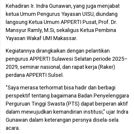
Kehadiran Ir. Indra Gunawan, yang juga menjabat
ketua Umum Pengurus Yayasan UISU, diundang
langsung Ketua Umum APPERTI Pusat, Prof. Dr.
Mansyur Ramly, M.Si, sekaligus Ketua Pembina
Yayasan Wakaf UMI Makassar.
Kegiatannya dirangkaikan dengan pelantikan
pengurus APPERTI Sulawesi Selatan periode 2025–
2029, seminar nasional, dan rapat kerja (Raker)
perdana APPERTI Sulsel.
"Saya merasa terhormat bisa hadir dan berbagi
perspektif tentang bagaimana Badan Penyelenggara
Perguruan Tinggi Swasta (PTS) dapat berperan aktif
dalam mewujudkan kemandirian institusi," ujar Indra
Gunawan dalam keterangan persnya disela-sela
acara.