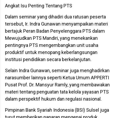
Angkat Isu Penting Tentang PTS
Dalam seminar yang dihadiri dua ratusan peserta
tersebut, Ir. Indra Gunawan menyampaikan materi
bertajuk Peran Badan Penyelenggara PTS dalam
Mewujudkan PTS Mandiri, yang menekankan
pentingnya PTS mengembangkan unit usaha
produktif untuk menopang keberlangsungan
institusi pendidikan secara berkelanjutan.
Selain Indra Gunawan, seminar juga menghadirkan
narasumber lainnya seperti Ketua Umum APPERTI
Pusat Prof. Dr. Mansyur Ramly, yang membawakan
materi tentang penguatan tata kelola yayasan PTS
dalam perspektif hukum dan regulasi nasional.
Pimpinan Bank Syariah Indonesia (BSI) Sulsel juga
turut memberikan paparan mengenai produk