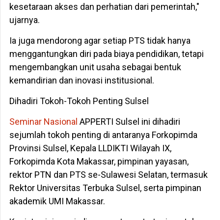
kesetaraan akses dan perhatian dari pemerintah,"
ujarnya.
Ia juga mendorong agar setiap PTS tidak hanya
menggantungkan diri pada biaya pendidikan, tetapi
mengembangkan unit usaha sebagai bentuk
kemandirian dan inovasi institusional.
Dihadiri Tokoh-Tokoh Penting Sulsel
Seminar Nasional
APPERTI Sulsel ini dihadiri
sejumlah tokoh penting di antaranya Forkopimda
Provinsi Sulsel, Kepala LLDIKTI Wilayah IX,
Forkopimda Kota Makassar, pimpinan yayasan,
rektor PTN dan PTS se-Sulawesi Selatan, termasuk
Rektor Universitas Terbuka Sulsel, serta pimpinan
akademik UMI Makassar.