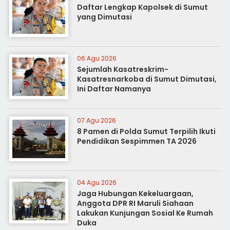
Daftar Lengkap Kapolsek di Sumut
yang Dimutasi
06 Agu 2026
Sejumlah Kasatreskrim-
Kasatresnarkoba di Sumut Dimutasi,
Ini Daftar Namanya
07 Agu 2026
8 Pamen di Polda Sumut Terpilih Ikuti
Pendidikan Sespimmen TA 2026
04 Agu 2026
Jaga Hubungan Kekeluargaan,
Anggota DPR RI Maruli Siahaan
Lakukan Kunjungan Sosial Ke Rumah
Duka