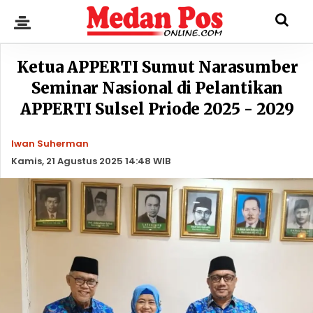
Ketua APPERTI Sumut Narasumber
Seminar Nasional di Pelantikan
APPERTI Sulsel Priode 2025 - 2029
Iwan Suherman
Kamis, 21 Agustus 2025 14:48 WIB