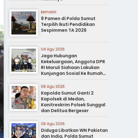
kemarin
8 Pamen di Polda Sumut
Terpilih Ikuti Pendidikan
Sespimmen TA 2026
04 Agu 2026
Jaga Hubungan
Kekeluargaan, Anggota DPR
RI Maruli Siahaan Lakukan
Kunjungan Sosial Ke Rumah
Duka
06 Agu 2026
Kapolda Sumut Ganti 2
Kapolsek di Medan,
Kanitreskrim Polsek Sunggal
dan Delitua Bergeser
06 Agu 2026
Diduga Libatkan WN Pakistan
dan India, Polda Sumut