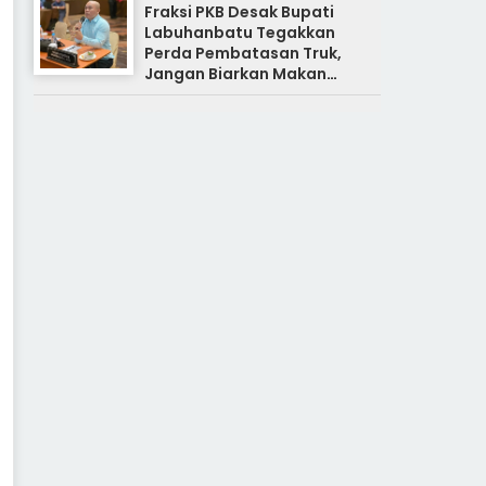
Fraksi PKB Desak Bupati
Labuhanbatu Tegakkan
Perda Pembatasan Truk,
Jangan Biarkan Makan
Korban