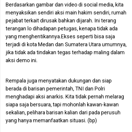
Berdasarkan gambar dan video di social media, kita
menyaksikan sendiri aksi main hakim sendiri, rumah
pejabat terkait dirusak bahkan dijarah. Ini terang
terangan lo dihadapan petugas, kenapa tidak ada
yang menghentikannya.Ekses seperti bisa saja
terjadi di kota Medan dan Sumatera Utara umumnya,
jika tidak ada tindakan tegas terhadap maling dalam
aksi demo ini.
Rempala juga menyatakan dukungan dan siap
berada di barisan pemerintah, TNI dan Polri
menghadapi aksi anarkis. Kita tidak pernah melarag
siapa saja bersuara, tapi mohonlah kawan-kawan
sekalian, pelihara barisan kalian dari pada perusuh
yang hanya memanfaatkan situasi. (bp)