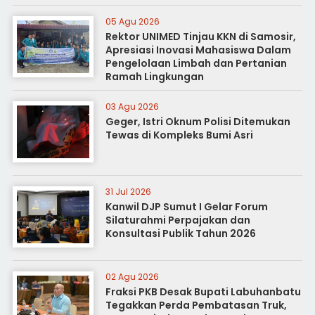
05 Agu 2026
Rektor UNIMED Tinjau KKN di Samosir,
Apresiasi Inovasi Mahasiswa Dalam
Pengelolaan Limbah dan Pertanian
Ramah Lingkungan
03 Agu 2026
Geger, Istri Oknum Polisi Ditemukan
Tewas di Kompleks Bumi Asri
31 Jul 2026
Kanwil DJP Sumut I Gelar Forum
Silaturahmi Perpajakan dan
Konsultasi Publik Tahun 2026
02 Agu 2026
Fraksi PKB Desak Bupati Labuhanbatu
Tegakkan Perda Pembatasan Truk,