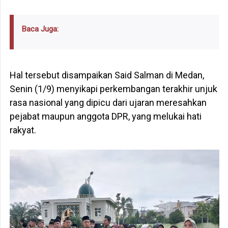
Baca Juga:
Hal tersebut disampaikan Said Salman di Medan,
Senin (1/9) menyikapi perkembangan terakhir unjuk
rasa nasional yang dipicu dari ujaran meresahkan
pejabat maupun anggota DPR, yang melukai hati
rakyat.