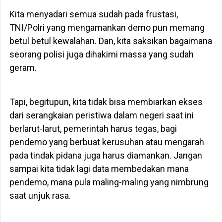
Kita menyadari semua sudah pada frustasi,
TNI/Polri yang mengamankan demo pun memang
betul betul kewalahan. Dan, kita saksikan bagaimana
seorang polisi juga dihakimi massa yang sudah
geram.
Tapi, begitupun, kita tidak bisa membiarkan ekses
dari serangkaian peristiwa dalam negeri saat ini
berlarut-larut, pemerintah harus tegas, bagi
pendemo yang berbuat kerusuhan atau mengarah
pada tindak pidana juga harus diamankan. Jangan
sampai kita tidak lagi data membedakan mana
pendemo, mana pula maling-maling yang nimbrung
saat unjuk rasa.