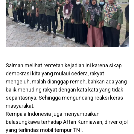
Salman melihat rentetan kejadian ini karena sikap
demokrasi kita yang mulaui cedera, rakyat
mengeluh, malah dianggap remeh, bahkan ada yang
balik menuding rakyat dengan kata kata yang tidak
sepantasnya. Sehingga mengundang reaksi keras
masyarakat.
Rempala Indonesia juga menyampaikan
belasungkawa terhadap Affan Kurniawan, dirver ojol
yang terlindas mobil tempur TNI.