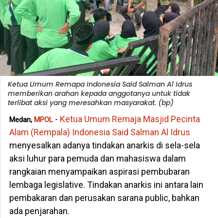
Ketua Umum Remapa Indonesia Said Salman Al Idrus
memberikan arahan kepada anggotanya untuk tidak
terlibat aksi yang meresahkan masyarakat. (bp)
-
Ketua Umum Remaja Masjid Pecinta
Medan,
MPOL
Alam (Rempala) Indonesia Said Salman Al Idrus
menyesalkan adanya tindakan anarkis di sela-sela
aksi luhur para pemuda dan mahasiswa dalam
rangkaian menyampaikan aspirasi pembubaran
lembaga legislative. Tindakan anarkis ini antara lain
pembakaran dan perusakan sarana public, bahkan
ada penjarahan.