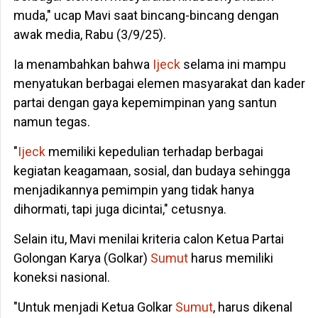
muda," ucap Mavi saat bincang-bincang dengan
awak media, Rabu (3/9/25).
Ia menambahkan bahwa
Ijeck
selama ini mampu
menyatukan berbagai elemen masyarakat dan kader
partai dengan gaya kepemimpinan yang santun
namun tegas.
"
Ijeck
memiliki kepedulian terhadap berbagai
kegiatan keagamaan, sosial, dan budaya sehingga
menjadikannya pemimpin yang tidak hanya
dihormati, tapi juga dicintai," cetusnya.
Selain itu, Mavi menilai kriteria calon Ketua Partai
Golongan Karya (Golkar)
Sumut
harus memiliki
koneksi nasional.
"Untuk menjadi Ketua Golkar
Sumut
, harus dikenal