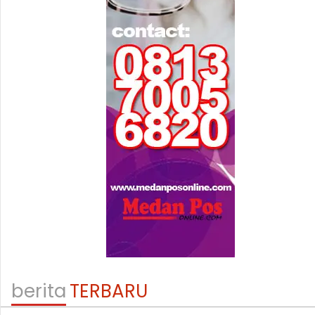
berita
TERBARU