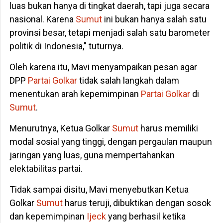
luas bukan hanya di tingkat daerah, tapi juga secara
nasional. Karena
Sumut
ini bukan hanya salah satu
provinsi besar, tetapi menjadi salah satu barometer
politik di Indonesia," tuturnya.
Oleh karena itu, Mavi menyampaikan pesan agar
DPP
Partai Golkar
tidak salah langkah dalam
menentukan arah kepemimpinan
Partai Golkar
di
Sumut
.
Menurutnya, Ketua Golkar
Sumut
harus memiliki
modal sosial yang tinggi, dengan pergaulan maupun
jaringan yang luas, guna mempertahankan
elektabilitas partai.
Tidak sampai disitu, Mavi menyebutkan Ketua
Golkar
Sumut
harus teruji, dibuktikan dengan sosok
dan kepemimpinan
Ijeck
yang berhasil ketika