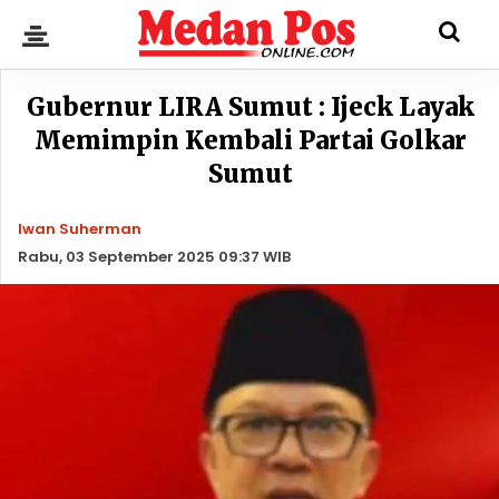
Gubernur LIRA Sumut : Ijeck Layak
Memimpin Kembali Partai Golkar
Sumut
Iwan Suherman
Rabu, 03 September 2025 09:37 WIB