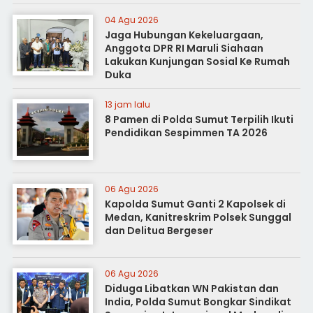
04 Agu 2026
Jaga Hubungan Kekeluargaan,
Anggota DPR RI Maruli Siahaan
Lakukan Kunjungan Sosial Ke Rumah
Duka
13 jam lalu
8 Pamen di Polda Sumut Terpilih Ikuti
Pendidikan Sespimmen TA 2026
06 Agu 2026
Kapolda Sumut Ganti 2 Kapolsek di
Medan, Kanitreskrim Polsek Sunggal
dan Delitua Bergeser
06 Agu 2026
Diduga Libatkan WN Pakistan dan
India, Polda Sumut Bongkar Sindikat