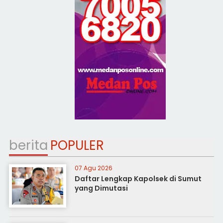
berita
POPULER
07 Agu 2026
Daftar Lengkap Kapolsek di Sumut
yang Dimutasi