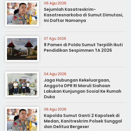
06 Agu 2026
Sejumlah Kasatreskrim-
Kasatresnarkoba di Sumut Dimutasi,
Ini Daftar Namanya
07 Agu 2026
8 Pamen di Polda Sumut Terpilih Ikuti
Pendidikan Sespimmen TA 2026
04 Agu 2026
Jaga Hubungan Kekeluargaan,
Anggota DPR RI Maruli Siahaan
Lakukan Kunjungan Sosial Ke Rumah
Duka
06 Agu 2026
Kapolda Sumut Ganti 2 Kapolsek di
Medan, Kanitreskrim Polsek Sunggal
dan Delitua Bergeser