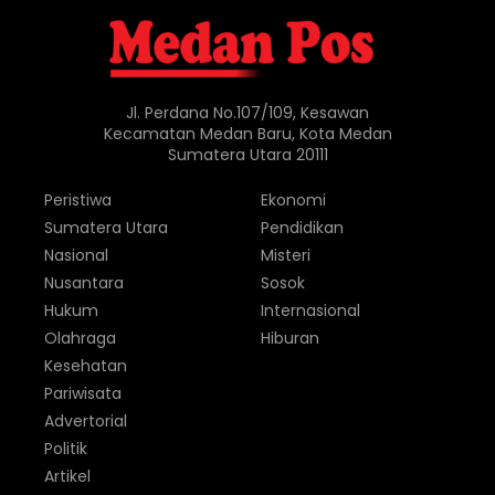
Jl. Perdana No.107/109, Kesawan
Kecamatan Medan Baru, Kota Medan
Sumatera Utara 20111
Peristiwa
Ekonomi
Sumatera Utara
Pendidikan
Nasional
Misteri
Nusantara
Sosok
Hukum
Internasional
Olahraga
Hiburan
Kesehatan
Pariwisata
Advertorial
Politik
Artikel