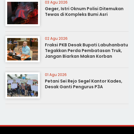
03 Agu 2026
Geger, Istri Oknum Polisi Ditemukan
Tewas di Kompleks Bumi Asri
02 Agu 2026
Fraksi PKB Desak Bupati Labuhanbatu
Tegakkan Perda Pembatasan Truk,
Jangan Biarkan Makan Korban
01 Agu 2026
Petani Sei Rejo Segel Kantor Kades,
Desak Ganti Pengurus P3A