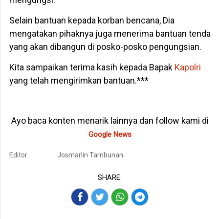
Selain bantuan kepada korban bencana, Dia
mengatakan pihaknya juga menerima bantuan tenda
yang akan dibangun di posko-posko pengungsian.
Kita sampaikan terima kasih kepada Bapak
Kapolri
yang telah mengirimkan bantuan.***
Ayo baca konten menarik lainnya dan follow kami di
Google News
Editor
: Josmarlin Tambunan
SHARE: