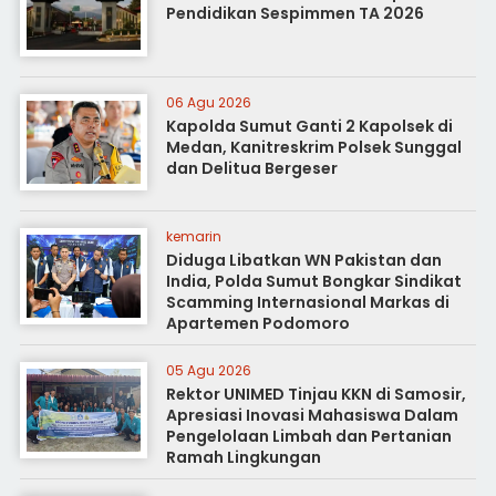
Pendidikan Sespimmen TA 2026
06 Agu 2026
Kapolda Sumut Ganti 2 Kapolsek di
Medan, Kanitreskrim Polsek Sunggal
dan Delitua Bergeser
kemarin
Diduga Libatkan WN Pakistan dan
India, Polda Sumut Bongkar Sindikat
Scamming Internasional Markas di
Apartemen Podomoro
05 Agu 2026
Rektor UNIMED Tinjau KKN di Samosir,
Apresiasi Inovasi Mahasiswa Dalam
Pengelolaan Limbah dan Pertanian
Ramah Lingkungan