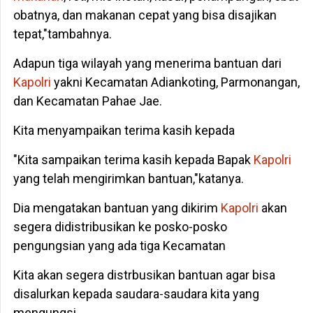
obatnya, dan makanan cepat yang bisa disajikan
tepat,"tambahnya.
Adapun tiga wilayah yang menerima bantuan dari
Kapolri
yakni Kecamatan Adiankoting, Parmonangan,
dan Kecamatan Pahae Jae.
Kita menyampaikan terima kasih kepada
"Kita sampaikan terima kasih kepada Bapak
Kapolri
yang telah mengirimkan bantuan,"katanya.
Dia mengatakan bantuan yang dikirim
Kapolri
akan
segera didistribusikan ke posko-posko
pengungsian yang ada tiga Kecamatan
Kita akan segera distrbusikan bantuan agar bisa
disalurkan kepada saudara-saudara kita yang
mengungsi.