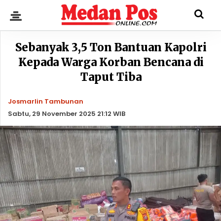
Sebanyak 3,5 Ton Bantuan Kapolri
Kepada Warga Korban Bencana di
Taput Tiba
Josmarlin Tambunan
Sabtu, 29 November 2025 21:12 WIB