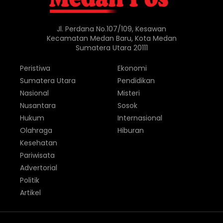
Jl. Perdana No.107/109, Kesawan
Kecamatan Medan Baru, Kota Medan
Sumatera Utara 20111
Peristiwa
Ekonomi
Sumatera Utara
Pendidikan
Nasional
Misteri
Nusantara
Sosok
Hukum
Internasional
Olahraga
Hiburan
Kesehatan
Pariwisata
Advertorial
Politik
Artikel