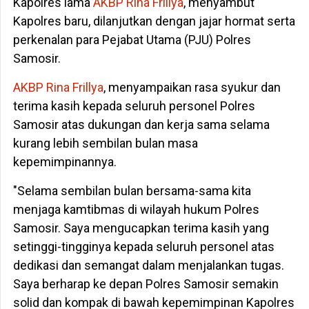
Kapolres lama
AKBP Rina Frillya
, menyambut
Kapolres baru, dilanjutkan dengan jajar hormat serta
perkenalan para Pejabat Utama (PJU) Polres
Samosir.
AKBP Rina Frillya
, menyampaikan rasa syukur dan
terima kasih kepada seluruh personel Polres
Samosir atas dukungan dan kerja sama selama
kurang lebih sembilan bulan masa
kepemimpinannya.
"Selama sembilan bulan bersama-sama kita
menjaga kamtibmas di wilayah hukum Polres
Samosir. Saya mengucapkan terima kasih yang
setinggi-tingginya kepada seluruh personel atas
dedikasi dan semangat dalam menjalankan tugas.
Saya berharap ke depan Polres Samosir semakin
solid dan kompak di bawah kepemimpinan Kapolres