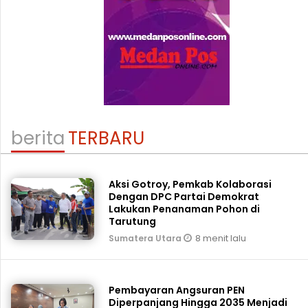
berita
TERBARU
Aksi Gotroy, Pemkab ‎Kolaborasi
Dengan DPC Partai Demokrat
Lakukan Penanaman Pohon di
Tarutung
8 menit lalu
Sumatera Utara
Pembayaran Angsuran PEN
Diperpanjang Hingga 2035 Menjadi