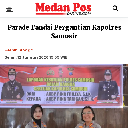
Parade Tandai Pergantian Kapolres
Samosir
Herbin Sinaga
Senin, 12 Januari 2026 19:59 WIB