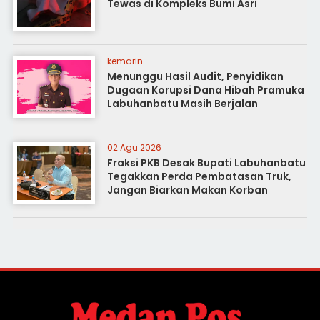
Tewas di Kompleks Bumi Asri
kemarin
Menunggu Hasil Audit, Penyidikan
Dugaan Korupsi Dana Hibah Pramuka
Labuhanbatu Masih Berjalan
02 Agu 2026
Fraksi PKB Desak Bupati Labuhanbatu
Tegakkan Perda Pembatasan Truk,
Jangan Biarkan Makan Korban