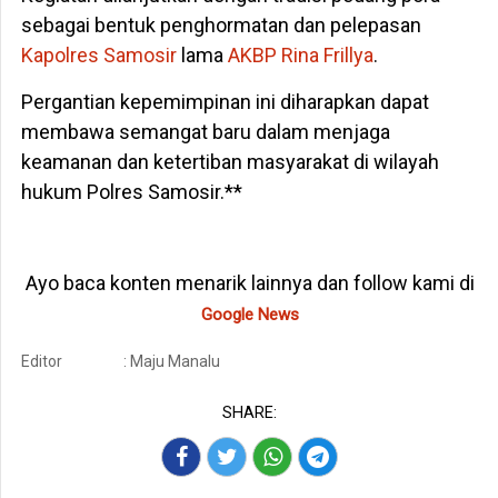
sebagai bentuk penghormatan dan pelepasan
Kapolres Samosir
lama
AKBP Rina Frillya
.
Pergantian kepemimpinan ini diharapkan dapat
membawa semangat baru dalam menjaga
keamanan dan ketertiban masyarakat di wilayah
hukum Polres Samosir.**
Ayo baca konten menarik lainnya dan follow kami di
Google News
Editor
: Maju Manalu
SHARE: