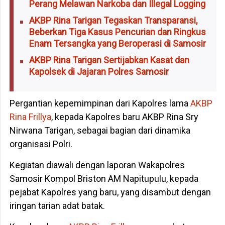
Perang Melawan Narkoba dan Illegal Logging
AKBP Rina Tarigan Tegaskan Transparansi,
Beberkan Tiga Kasus Pencurian dan Ringkus
Enam Tersangka yang Beroperasi di Samosir
AKBP Rina Tarigan Sertijabkan Kasat dan
Kapolsek di Jajaran Polres Samosir
Pergantian kepemimpinan dari Kapolres lama
AKBP
Rina Frillya
, kepada Kapolres baru AKBP Rina Sry
Nirwana Tarigan, sebagai bagian dari dinamika
organisasi Polri.
Kegiatan diawali dengan laporan Wakapolres
Samosir Kompol Briston AM Napitupulu, kepada
pejabat Kapolres yang baru, yang disambut dengan
iringan tarian adat batak.