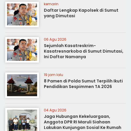
kemarin
Daftar Lengkap Kapolsek di Sumut
yang Dimutasi
06 Agu 2026
Sejumlah Kasatreskrim-
Kasatresnarkoba di Sumut Dimutasi,
Ini Daftar Namanya
19 jam lalu
8 Pamen di Polda Sumut Terpilih Ikuti
Pendidikan Sespimmen TA 2026
04 Agu 2026
Jaga Hubungan Kekeluargaan,
Anggota DPR RI Maruli Siahaan
Lakukan Kunjungan Sosial Ke Rumah