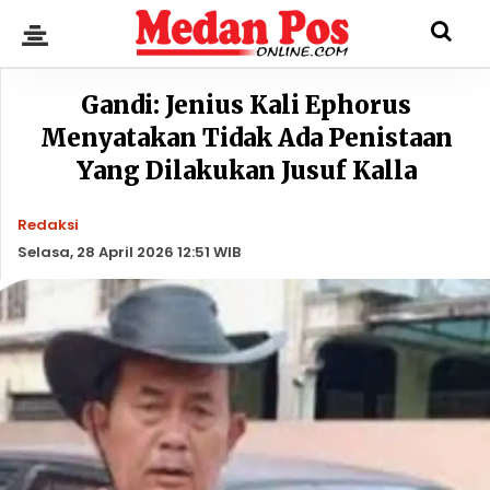
Gandi: Jenius Kali Ephorus
Menyatakan Tidak Ada Penistaan
Yang Dilakukan Jusuf Kalla
Redaksi
Selasa, 28 April 2026 12:51 WIB