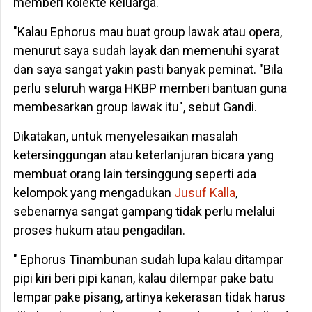
memberi kolekte keluarga.
"Kalau Ephorus mau buat group lawak atau opera,
menurut saya sudah layak dan memenuhi syarat
dan saya sangat yakin pasti banyak peminat. "Bila
perlu seluruh warga HKBP memberi bantuan guna
membesarkan group lawak itu", sebut Gandi.
Dikatakan, untuk menyelesaikan masalah
ketersinggungan atau keterlanjuran bicara yang
membuat orang lain tersinggung seperti ada
kelompok yang mengadukan
Jusuf Kalla
,
sebenarnya sangat gampang tidak perlu melalui
proses hukum atau pengadilan.
" Ephorus Tinambunan sudah lupa kalau ditampar
pipi kiri beri pipi kanan, kalau dilempar pake batu
lempar pake pisang, artinya kekerasan tidak harus