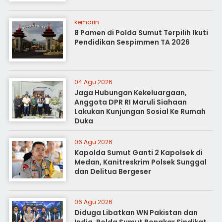
kemarin
8 Pamen di Polda Sumut Terpilih Ikuti
Pendidikan Sespimmen TA 2026
04 Agu 2026
Jaga Hubungan Kekeluargaan,
Anggota DPR RI Maruli Siahaan
Lakukan Kunjungan Sosial Ke Rumah
Duka
06 Agu 2026
Kapolda Sumut Ganti 2 Kapolsek di
Medan, Kanitreskrim Polsek Sunggal
dan Delitua Bergeser
06 Agu 2026
Diduga Libatkan WN Pakistan dan