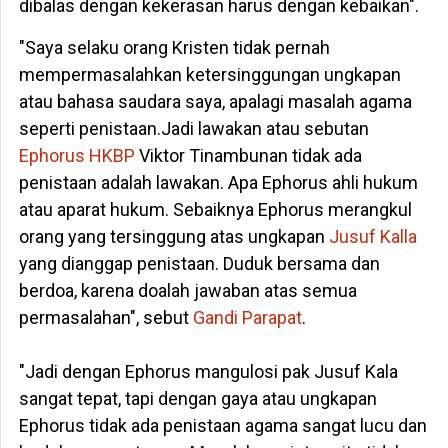
dibalas dengan kekerasan harus dengan kebaikan".
"Saya selaku orang Kristen tidak pernah
mempermasalahkan ketersinggungan ungkapan
atau bahasa saudara saya, apalagi masalah agama
seperti penistaan.Jadi lawakan atau sebutan
Ephorus HKBP
Viktor Tinambunan tidak ada
penistaan adalah lawakan. Apa Ephorus ahli hukum
atau aparat hukum. Sebaiknya Ephorus merangkul
orang yang tersinggung atas ungkapan
Jusuf Kalla
yang dianggap penistaan. Duduk bersama dan
berdoa, karena doalah jawaban atas semua
permasalahan", sebut
Gandi Parapat
.
"Jadi dengan Ephorus mangulosi pak Jusuf Kala
sangat tepat, tapi dengan gaya atau ungkapan
Ephorus tidak ada penistaan agama sangat lucu dan