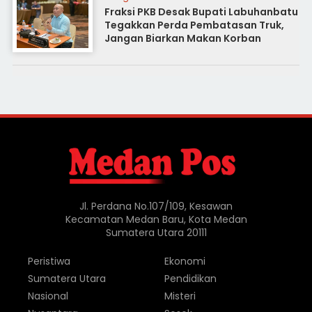
Fraksi PKB Desak Bupati Labuhanbatu
Tegakkan Perda Pembatasan Truk,
Jangan Biarkan Makan Korban
Jl. Perdana No.107/109, Kesawan
Kecamatan Medan Baru, Kota Medan
Sumatera Utara 20111
Peristiwa
Ekonomi
Sumatera Utara
Pendidikan
Nasional
Misteri