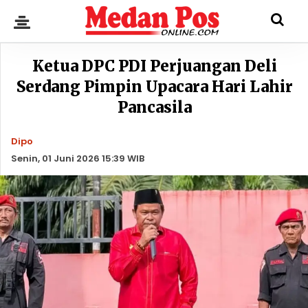
Ketua DPC PDI Perjuangan Deli
Serdang Pimpin Upacara Hari Lahir
Pancasila
Dipo
Senin, 01 Juni 2026 15:39 WIB