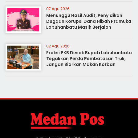
07 Agu 2026
Menunggu Hasil Audit, Penyidikan
Dugaan Korupsi Dana Hibah Pramuka
Labuhanbatu Masih Berjalan
02 Agu 2026
Fraksi PKB Desak Bupati Labuhanbatu
Tegakkan Perda Pembatasan Truk,
Jangan Biarkan Makan Korban