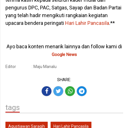
pengurus DPC, PAC, Satgas, Sayap dan Badan Partai
yang telah hadir mengikuti rangkaian kegiatan
upacara bendera peringati
Hari Lahir Pancasila
.**
Ayo baca konten menarik lainnya dan follow kami di
Google News
Editor
: Maju Manalu
SHARE:
tags
Agustiawan Saragih
Hari Lahir Pancasila