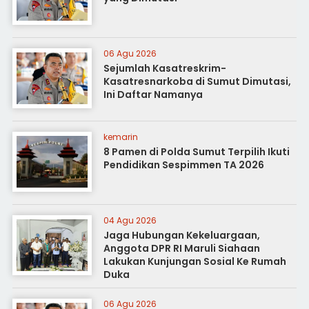
06 Agu 2026
Sejumlah Kasatreskrim-
Kasatresnarkoba di Sumut Dimutasi,
Ini Daftar Namanya
kemarin
8 Pamen di Polda Sumut Terpilih Ikuti
Pendidikan Sespimmen TA 2026
04 Agu 2026
Jaga Hubungan Kekeluargaan,
Anggota DPR RI Maruli Siahaan
Lakukan Kunjungan Sosial Ke Rumah
Duka
06 Agu 2026