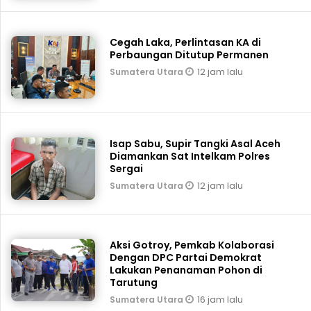
Cegah Laka, Perlintasan KA di
Perbaungan Ditutup Permanen
12 jam lalu
Sumatera Utara
Isap Sabu, Supir Tangki Asal Aceh
Diamankan Sat Intelkam Polres
Sergai
12 jam lalu
Sumatera Utara
Aksi Gotroy, Pemkab ‎Kolaborasi
Dengan DPC Partai Demokrat
Lakukan Penanaman Pohon di
Tarutung
16 jam lalu
Sumatera Utara