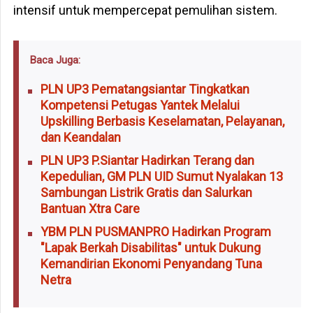
intensif untuk mempercepat pemulihan sistem.
Baca Juga:
PLN UP3 Pematangsiantar Tingkatkan
Kompetensi Petugas Yantek Melalui
Upskilling Berbasis Keselamatan, Pelayanan,
dan Keandalan
PLN UP3 P.Siantar Hadirkan Terang dan
Kepedulian, GM PLN UID Sumut Nyalakan 13
Sambungan Listrik Gratis dan Salurkan
Bantuan Xtra Care
YBM PLN PUSMANPRO Hadirkan Program
"Lapak Berkah Disabilitas" untuk Dukung
Kemandirian Ekonomi Penyandang Tuna
Netra