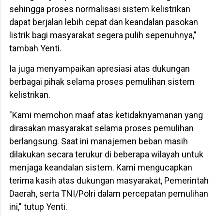
sehingga proses normalisasi sistem kelistrikan
dapat berjalan lebih cepat dan keandalan pasokan
listrik bagi masyarakat segera pulih sepenuhnya,"
tambah Yenti.
Ia juga menyampaikan apresiasi atas dukungan
berbagai pihak selama proses pemulihan sistem
kelistrikan.
"Kami memohon maaf atas ketidaknyamanan yang
dirasakan masyarakat selama proses pemulihan
berlangsung. Saat ini manajemen beban masih
dilakukan secara terukur di beberapa wilayah untuk
menjaga keandalan sistem. Kami mengucapkan
terima kasih atas dukungan masyarakat, Pemerintah
Daerah, serta TNI/Polri dalam percepatan pemulihan
ini," tutup Yenti.