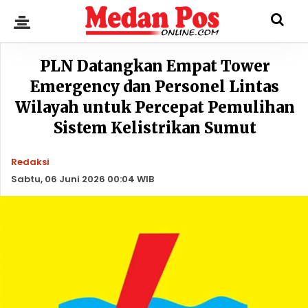
PLN Datangkan Empat Tower
Emergency dan Personel Lintas
Wilayah untuk Percepat Pemulihan
Sistem Kelistrikan Sumut
Redaksi
Sabtu, 06 Juni 2026 00:04 WIB