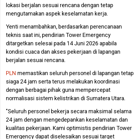
lokasi berjalan sesuai rencana dengan tetap
mengutamakan aspek keselamatan kerja.
Yenti menambahkan, berdasarkan perencanaan
teknis saat ini, pendirian Tower Emergency
ditargetkan selesai pada 14 Juni 2026 apabila
kondisi cuaca dan akses pekerjaan di lapangan
berjalan sesuai rencana.
PLN
memastikan seluruh personel di lapangan tetap
siaga 24 jam serta terus melakukan koordinasi
dengan berbagai pihak guna mempercepat
normalisasi sistem kelistrikan di Sumatera Utara.
"Seluruh personel bekerja secara maksimal selama
24 jam dengan mengedepankan keselamatan dan
kualitas pekerjaan. Kami optimistis pendirian Tower
Emergency dapat diselesaikan sesuai target