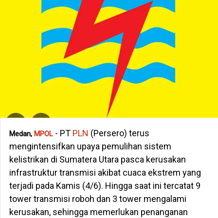
- PT
PLN
(Persero) terus
Medan,
MPOL
mengintensifkan upaya pemulihan sistem
kelistrikan di Sumatera Utara pasca kerusakan
infrastruktur transmisi akibat cuaca ekstrem yang
terjadi pada Kamis (4/6). Hingga saat ini tercatat 9
tower transmisi roboh dan 3 tower mengalami
kerusakan, sehingga memerlukan penanganan