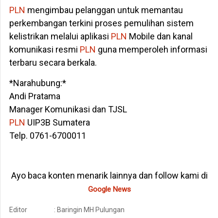
PLN
mengimbau pelanggan untuk memantau
perkembangan terkini proses pemulihan sistem
kelistrikan melalui aplikasi
PLN
Mobile dan kanal
komunikasi resmi
PLN
guna memperoleh informasi
terbaru secara berkala.
*Narahubung:*
Andi Pratama
Manager Komunikasi dan TJSL
PLN
UIP3B Sumatera
Telp. 0761-6700011
Ayo baca konten menarik lainnya dan follow kami di
Google News
Editor
: Baringin MH Pulungan