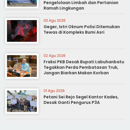
Pengelolaan Limbah dan Pertanian
Ramah Lingkungan
03 Agu 2026
Geger, Istri Oknum Polisi Ditemukan
Tewas di Kompleks Bumi Asri
02 Agu 2026
Fraksi PKB Desak Bupati Labuhanbatu
Tegakkan Perda Pembatasan Truk,
Jangan Biarkan Makan Korban
01 Agu 2026
Petani Sei Rejo Segel Kantor Kades,
Desak Ganti Pengurus P3A