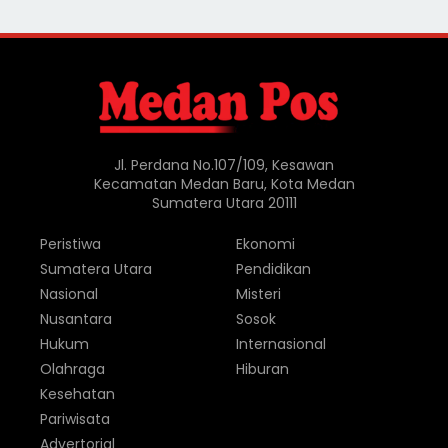
Jl. Perdana No.107/109, Kesawan
Kecamatan Medan Baru, Kota Medan
Sumatera Utara 20111
Peristiwa
Ekonomi
Sumatera Utara
Pendidikan
Nasional
Misteri
Nusantara
Sosok
Hukum
Internasional
Olahraga
Hiburan
Kesehatan
Pariwisata
Advertorial