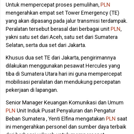
Untuk mempercepat proses pemulihan,
PLN
mengerahkan empat set Tower Emergency (TE)
yang akan dipasang pada jalur transmisi terdampak.
Peralatan tersebut berasal dari berbagai unit
PLN
,
yakni satu set dari Aceh, satu set dari Sumatera
Selatan, serta dua set dari Jakarta.
Khusus dua set TE dari Jakarta, pengirimannya
dilakukan menggunakan pesawat Hercules yang
tiba di Sumatera Utara hari ini guna mempercepat
mobilisasi peralatan dan mendukung percepatan
pekerjaan di lapangan.
Senior Manager Keuangan Komunikasi dan Umum
PLN
Unit Induk Pusat Penyaluran dan Pengatur
Beban Sumatera , Yenti Elfina mengatakan
PLN
saat
ini mengerahkan personel dan sumber daya terbaik