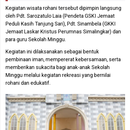
Kegiatan wisata rohani tersebut dipimpin langsung
oleh Pdt. Sarozatulo Laia (Pendeta GSKI Jemaat
Peduli Kasih Tanjung Sari), Pdt. Sinambela (GKKI
Jemaat Laskar Kristus Perumnas Simalingkar) dan
para guru Sekolah Minggu.
Kegiatan ini dilaksanakan sebagai bentuk
pembinaan iman, mempererat kebersamaan, serta
memberikan sukacita bagi anak-anak Sekolah
Minggu melalui kegiatan rekreasi yang bernilai
rohani dan edukatif.