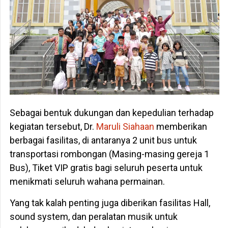
Sebagai bentuk dukungan dan kepedulian terhadap
kegiatan tersebut, Dr.
Maruli Siahaan
memberikan
berbagai fasilitas, di antaranya 2 unit bus untuk
transportasi rombongan (Masing-masing gereja 1
Bus), Tiket VIP gratis bagi seluruh peserta untuk
menikmati seluruh wahana permainan.
Yang tak kalah penting juga diberikan fasilitas Hall,
sound system, dan peralatan musik untuk