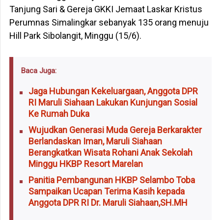
Tanjung Sari & Gereja GKKI Jemaat Laskar Kristus
Perumnas Simalingkar sebanyak 135 orang menuju
Hill Park Sibolangit, Minggu (15/6).
Baca Juga:
Jaga Hubungan Kekeluargaan, Anggota DPR
RI Maruli Siahaan Lakukan Kunjungan Sosial
Ke Rumah Duka
Wujudkan Generasi Muda Gereja Berkarakter
Berlandaskan Iman, Maruli Siahaan
Berangkatkan Wisata Rohani Anak Sekolah
Minggu HKBP Resort Marelan
Panitia Pembangunan HKBP Selambo Toba
Sampaikan Ucapan Terima Kasih kepada
Anggota DPR RI Dr. Maruli Siahaan,SH.MH