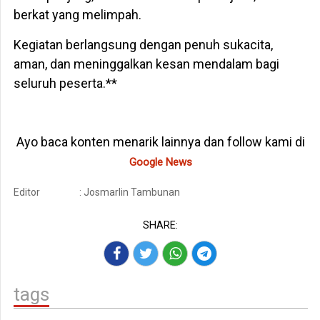
berkat yang melimpah.
Kegiatan berlangsung dengan penuh sukacita,
aman, dan meninggalkan kesan mendalam bagi
seluruh peserta.**
Ayo baca konten menarik lainnya dan follow kami di
Google News
Editor
: Josmarlin Tambunan
SHARE:
tags