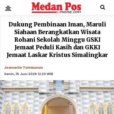
Dukung Pembinaan Iman, Maruli
Siahaan Berangkatkan Wisata
Rohani Sekolah Minggu GSKI
Jemaat Peduli Kasih dan GKKI
Jemaat Laskar Kristus Simalingkar
Josmarlin Tambunan
Senin, 15 Juni 2026 12:23 WIB