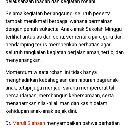
pelaksanaan ibadah dan kegiatan rohani.
Selama kegiatan berlangsung, seluruh peserta
tampak menikmati berbagai wahana permainan
dengan penuh sukacita. Anak-anak Sekolah Minggu
terlihat antusias dan ceria, sementara para guru dan
pendamping terus memberikan perhatian agar
seluruh rangkaian kegiatan berjalan aman, tertib, dan
menyenangkan.
Momentum wisata rohani ini tidak hanya
menghadirkan kebahagiaan dan hiburan bagi anak-
anak, tetapi juga menjadi sarana mempererat tali
persaudaraan, membangun kebersamaan, serta
menanamkan nilai-nilai iman dan kasih dalam
kehidupan anak-anak sejak dini.
Dr.
Maruli Siahaan
menyampaikan bahwa perhatian