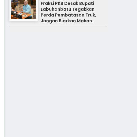
Fraksi PKB Desak Bupati
Labuhanbatu Tegakkan
Perda Pembatasan Truk,
Jangan Biarkan Makan
Korban