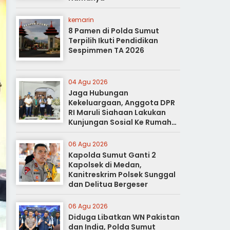
kemarin
8 Pamen di Polda Sumut
Terpilih Ikuti Pendidikan
Sespimmen TA 2026
04 Agu 2026
Jaga Hubungan
Kekeluargaan, Anggota DPR
RI Maruli Siahaan Lakukan
Kunjungan Sosial Ke Rumah
Duka
06 Agu 2026
Kapolda Sumut Ganti 2
Kapolsek di Medan,
Kanitreskrim Polsek Sunggal
dan Delitua Bergeser
06 Agu 2026
Diduga Libatkan WN Pakistan
dan India, Polda Sumut