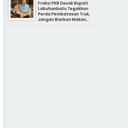
Fraksi PKB Desak Bupati
Labuhanbatu Tegakkan
Perda Pembatasan Truk,
Jangan Biarkan Makan
Korban