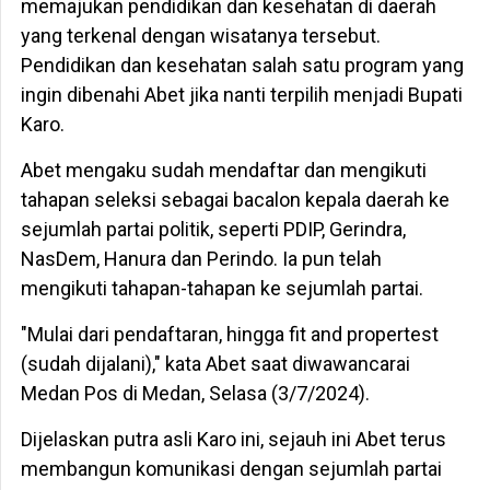
memajukan pendidikan dan kesehatan di daerah
yang terkenal dengan wisatanya tersebut.
Pendidikan dan kesehatan salah satu program yang
ingin dibenahi Abet jika nanti terpilih menjadi Bupati
Karo.
Abet mengaku sudah mendaftar dan mengikuti
tahapan seleksi sebagai bacalon kepala daerah ke
sejumlah partai politik, seperti PDIP, Gerindra,
NasDem, Hanura dan Perindo. Ia pun telah
mengikuti tahapan-tahapan ke sejumlah partai.
"Mulai dari pendaftaran, hingga fit and propertest
(sudah dijalani)," kata Abet saat diwawancarai
Medan Pos di Medan, Selasa (3/7/2024).
Dijelaskan putra asli Karo ini, sejauh ini Abet terus
membangun komunikasi dengan sejumlah partai