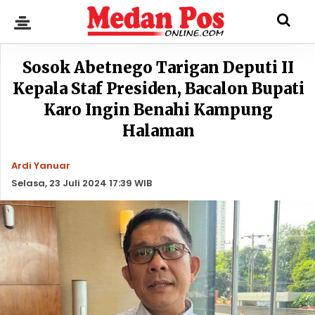
Sosok Abetnego Tarigan Deputi II
Kepala Staf Presiden, Bacalon Bupati
Karo Ingin Benahi Kampung
Halaman
Ardi Yanuar
Selasa, 23 Juli 2024 17:39 WIB