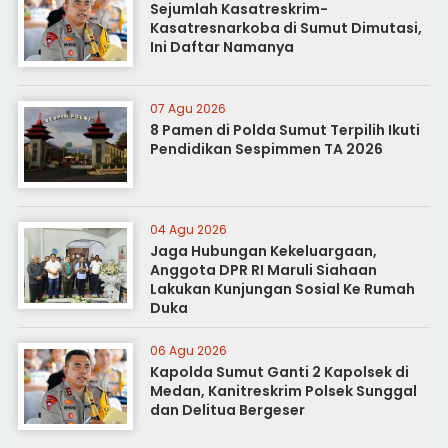
Sejumlah Kasatreskrim-
Kasatresnarkoba di Sumut Dimutasi,
Ini Daftar Namanya
07 Agu 2026
8 Pamen di Polda Sumut Terpilih Ikuti
Pendidikan Sespimmen TA 2026
04 Agu 2026
Jaga Hubungan Kekeluargaan,
Anggota DPR RI Maruli Siahaan
Lakukan Kunjungan Sosial Ke Rumah
Duka
06 Agu 2026
Kapolda Sumut Ganti 2 Kapolsek di
Medan, Kanitreskrim Polsek Sunggal
dan Delitua Bergeser