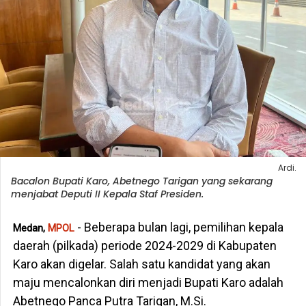
Ardi.
Bacalon Bupati Karo, Abetnego Tarigan yang sekarang
menjabat Deputi II Kepala Staf Presiden.
- Beberapa bulan lagi, pemilihan kepala
Medan,
MPOL
daerah (pilkada) periode 2024-2029 di Kabupaten
Karo akan digelar. Salah satu kandidat yang akan
maju mencalonkan diri menjadi Bupati Karo adalah
Abetnego Panca Putra Tarigan, M.Si.