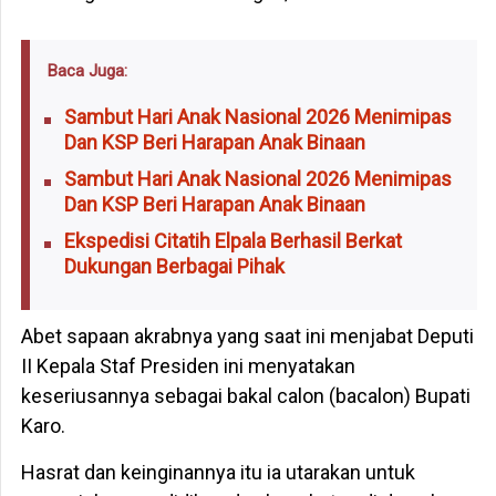
Baca Juga:
Sambut Hari Anak Nasional 2026 Menimipas
Dan KSP Beri Harapan Anak Binaan
Sambut Hari Anak Nasional 2026 Menimipas
Dan KSP Beri Harapan Anak Binaan
Ekspedisi Citatih Elpala Berhasil Berkat
Dukungan Berbagai Pihak
Abet sapaan akrabnya yang saat ini menjabat Deputi
II Kepala Staf Presiden ini menyatakan
keseriusannya sebagai bakal calon (bacalon) Bupati
Karo.
Hasrat dan keinginannya itu ia utarakan untuk