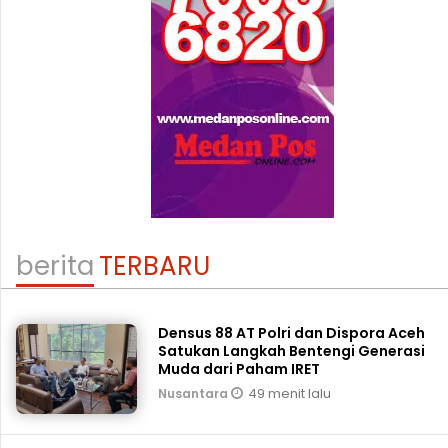
berita
TERBARU
Densus 88 AT Polri dan Dispora Aceh
Satukan Langkah Bentengi Generasi
Muda dari Paham IRET
49 menit lalu
Nusantara