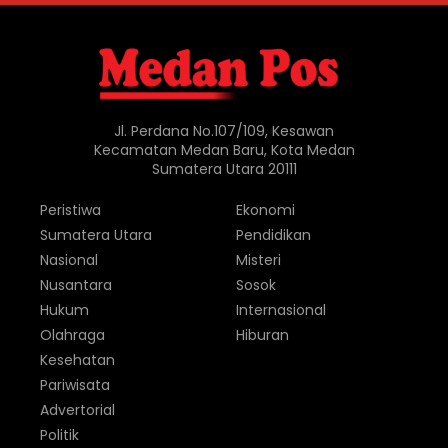
Jl. Perdana No.107/109, Kesawan
Kecamatan Medan Baru, Kota Medan
Sumatera Utara 20111
Peristiwa
Ekonomi
Sumatera Utara
Pendidikan
Nasional
Misteri
Nusantara
Sosok
Hukum
Internasional
Olahraga
Hiburan
Kesehatan
Pariwisata
Advertorial
Politik