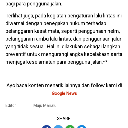
bagi para pengguna jalan.
Terlihat juga, pada kegiatan pengaturan lalu lintas ini
diwarnai dengan penegakan hukum terhadap
pelanggaran kasat mata, seperti penggunaan helm,
pelanggaran rambu lalu lintas, dan penggunaan jalur
yang tidak sesuai. Hal ini dilakukan sebagai langkah
preventif untuk mengurangi angka kecelakaan serta
menjaga keselamatan para pengguna jalan.**
Ayo baca konten menarik lainnya dan follow kami di
Google News
Editor
: Maju Manalu
SHARE: