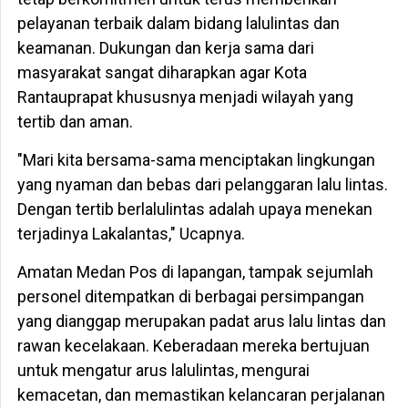
pelayanan terbaik dalam bidang lalulintas dan
keamanan. Dukungan dan kerja sama dari
masyarakat sangat diharapkan agar Kota
Rantauprapat khususnya menjadi wilayah yang
tertib dan aman.
"Mari kita bersama-sama menciptakan lingkungan
yang nyaman dan bebas dari pelanggaran lalu lintas.
Dengan tertib berlalulintas adalah upaya menekan
terjadinya Lakalantas," Ucapnya.
Amatan Medan Pos di lapangan, tampak sejumlah
personel ditempatkan di berbagai persimpangan
yang dianggap merupakan padat arus lalu lintas dan
rawan kecelakaan. Keberadaan mereka bertujuan
untuk mengatur arus lalulintas, mengurai
kemacetan, dan memastikan kelancaran perjalanan