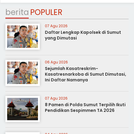
berita
POPULER
07 Agu 2026
Daftar Lengkap Kapolsek di Sumut
yang Dimutasi
06 Agu 2026
Sejumlah Kasatreskrim-
Kasatresnarkoba di Sumut Dimutasi,
Ini Daftar Namanya
07 Agu 2026
8 Pamen di Polda Sumut Terpilih Ikuti
Pendidikan Sespimmen TA 2026