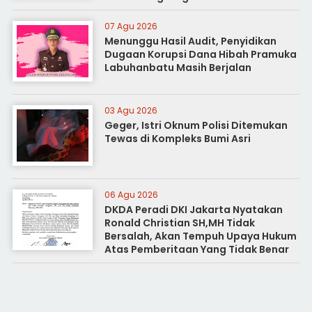
07 Agu 2026
Menunggu Hasil Audit, Penyidikan
Dugaan Korupsi Dana Hibah Pramuka
Labuhanbatu Masih Berjalan
03 Agu 2026
Geger, Istri Oknum Polisi Ditemukan
Tewas di Kompleks Bumi Asri
06 Agu 2026
DKDA Peradi DKI Jakarta Nyatakan
Ronald Christian SH,MH Tidak
Bersalah, Akan Tempuh Upaya Hukum
Atas Pemberitaan Yang Tidak Benar