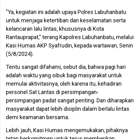
"Ya, kegiatan ini adalah upaya Polres Labuhanbatu
untuk menjaga ketertiban dan keselamatan serta
kelancaran lalu lintas, khususnya di Kota
Rantauprapat," terang Kapolres Labuhanbatu, melalui
Kasi Humas AKP Syafrudin, kepada wartawan, Senin
(5/8/2024).
Tentu sangat difahami, sebut dia, bahwa pagi hari
adalah waktu yang sibuk bagi masyarakat untuk
memulai aktivitasnya, oleh karena itu, kehadiran
personel Sat Lantas di persimpangan-
persimpangan padat sangat penting. Dan diharapkan
masyarakat dapat lebih disiplin dalam berlalu lintas
demi keamanan bersama.
Lebih jauh, Kasi Humas mengemukakan, pihaknya
tetap berkomitmen untuk terus memberikan