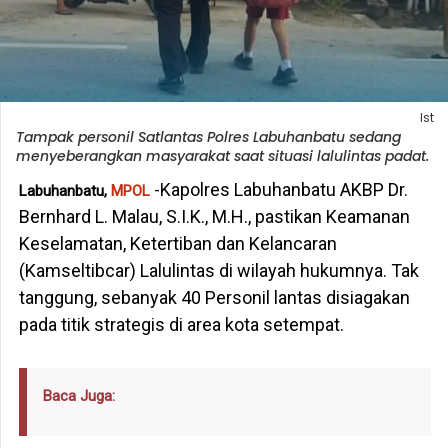
Ist
Tampak personil Satlantas Polres Labuhanbatu sedang
menyeberangkan masyarakat saat situasi lalulintas padat.
-Kapolres Labuhanbatu AKBP Dr.
Labuhanbatu,
MPOL
Bernhard L. Malau, S.I.K., M.H., pastikan Keamanan
Keselamatan, Ketertiban dan Kelancaran
(Kamseltibcar) Lalulintas di wilayah hukumnya. Tak
tanggung, sebanyak 40 Personil lantas disiagakan
pada titik strategis di area kota setempat.
Baca Juga: