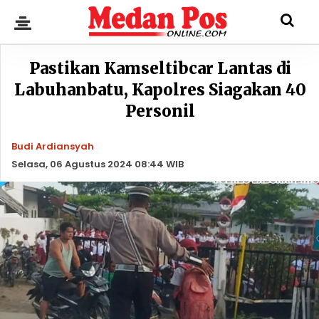
Pastikan Kamseltibcar Lantas di
Labuhanbatu, Kapolres Siagakan 40
Personil
Budi Ardiansyah
Selasa, 06 Agustus 2024 08:44 WIB