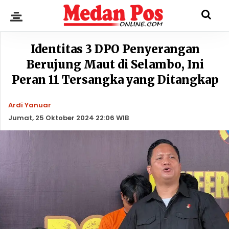
Identitas 3 DPO Penyerangan
Berujung Maut di Selambo, Ini
Peran 11 Tersangka yang Ditangkap
Ardi Yanuar
Jumat, 25 Oktober 2024 22:06 WIB