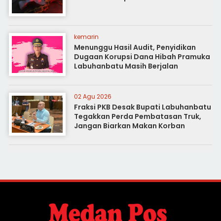
kemarin
Menunggu Hasil Audit, Penyidikan
Dugaan Korupsi Dana Hibah Pramuka
Labuhanbatu Masih Berjalan
02 Agu 2026
Fraksi PKB Desak Bupati Labuhanbatu
Tegakkan Perda Pembatasan Truk,
Jangan Biarkan Makan Korban