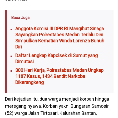
Baca Juga:
Anggota Komisi III DPR RI Mangihut Sinaga
Sayangkan Polrestabes Medan Terlalu Dini
Simpulkan Kematian Winda Lorenza Bunuh
Diri
Daftar Lengkap Kapolsek di Sumut yang
Dimutasi
300 Hari Kerja, Polrestabes Medan Ungkap
1187 Kasus, 1434 Bandit Narkoba
Dikerangkeng
Dari kejadian itu, dua warga menjadi korban hingga
meregang nyawa. Korban yakni Bungaran Samosir
(52) warga Jalan Tirtosari, Kelurahan Bantan,