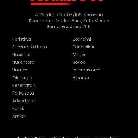
Jl. Perdana No.107/109, Kesawan
Kecamatan Medan Baru, Kota Medan
Sumatera Utara 20111
Peristiwa
Ekonomi
Sumatera Utara
Pendidikan
Nasional
Misteri
Nusantara
Sosok
Hukum
Internasional
Olahraga
Hiburan
Kesehatan
Pariwisata
Advertorial
Politik
Artikel