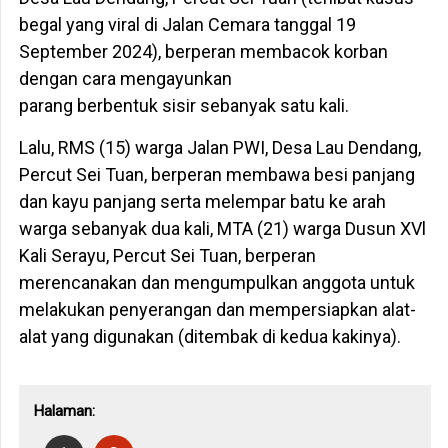
begal yang viral di Jalan Cemara tanggal 19
September 2024), berperan membacok korban
dengan cara mengayunkan
parang berbentuk sisir sebanyak satu kali.
Lalu, RMS (15) warga Jalan PWI, Desa Lau Dendang,
Percut Sei Tuan, berperan membawa besi panjang
dan kayu panjang serta melempar batu ke arah
warga sebanyak dua kali, MTA (21) warga Dusun XVl
Kali Serayu, Percut Sei Tuan, berperan
merencanakan dan mengumpulkan anggota untuk
melakukan penyerangan dan mempersiapkan alat-
alat yang digunakan (ditembak di kedua kakinya).
Halaman: