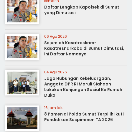
kemarin
Daftar Lengkap Kapolsek di Sumut
yang Dimutasi
06 Agu 2026
Sejumlah Kasatreskrim-
Kasatresnarkoba di Sumut Dimutasi,
Ini Daftar Namanya
04 Agu 2026
Jaga Hubungan Kekeluargaan,
Anggota DPR RI Maruli Siahaan
Lakukan Kunjungan Sosial Ke Rumah
Duka
16 jam lalu
8 Pamen di Polda Sumut Terpilih Ikuti
Pendidikan Sespimmen TA 2026