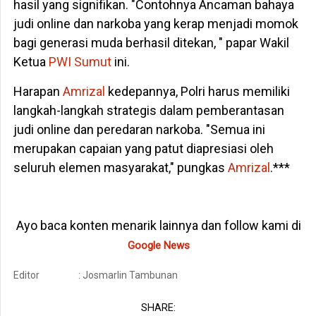
hasil yang signifikan. "Contohnya Ancaman bahaya
judi online dan narkoba yang kerap menjadi momok
bagi generasi muda berhasil ditekan, " papar Wakil
Ketua
PWI Sumut
ini.
Harapan
Amrizal
kedepannya, Polri harus memiliki
langkah-langkah strategis dalam pemberantasan
judi online dan peredaran narkoba. "Semua ini
merupakan capaian yang patut diapresiasi oleh
seluruh elemen masyarakat," pungkas
Amrizal
.***
Ayo baca konten menarik lainnya dan follow kami di
Google News
Editor
: Josmarlin Tambunan
SHARE: