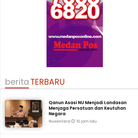
berita
TERBARU
Qanun Asasi NU Menjadi Landasan
Menjaga Persatuan dan Keutuhan
Negara
10 jam lalu
Nusantara