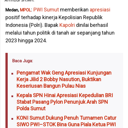
:
PWI Sumut
memberikan
apresiasi
Medan,
MPOL
positif terhadap kinerja Kepolisian Republik
Indonesia (Polri). Bapak
Kapolri
dinilai berhasil
melalui tahun politik di tanah air sepanjang tahun
2023 hingga 2024.
Baca Juga:
Pengamat Wak Geng Apresiasi Kunjungan
Kerja Jilid 2 Bobby Nasution, Buktikan
Keseriusan Bangun Pulau Nias
Kepala SPN Hinai Apresiasi Kepedulian BRI
Stabat Pasang Pylon Penunjuk Arah SPN
Polda Sumut
KONI Sumut Dukung Penuh Turnamen Catur
SIWO PWI–STOK Bina Guna Piala Ketua PWI