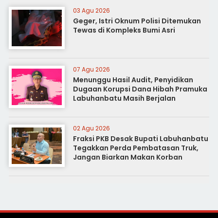
03 Agu 2026
Geger, Istri Oknum Polisi Ditemukan
Tewas di Kompleks Bumi Asri
07 Agu 2026
Menunggu Hasil Audit, Penyidikan
Dugaan Korupsi Dana Hibah Pramuka
Labuhanbatu Masih Berjalan
02 Agu 2026
Fraksi PKB Desak Bupati Labuhanbatu
Tegakkan Perda Pembatasan Truk,
Jangan Biarkan Makan Korban