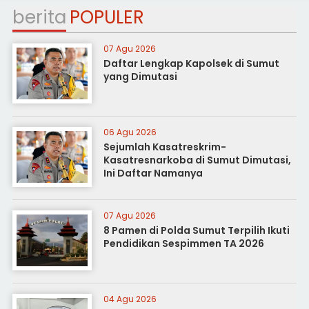
berita
POPULER
07 Agu 2026
Daftar Lengkap Kapolsek di Sumut
yang Dimutasi
06 Agu 2026
Sejumlah Kasatreskrim-
Kasatresnarkoba di Sumut Dimutasi,
Ini Daftar Namanya
07 Agu 2026
8 Pamen di Polda Sumut Terpilih Ikuti
Pendidikan Sespimmen TA 2026
04 Agu 2026