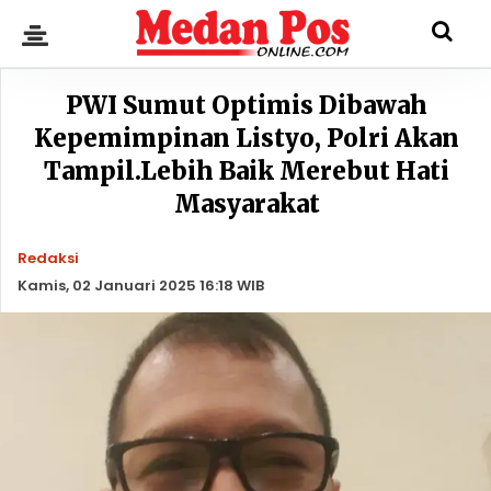
PWI Sumut Optimis Dibawah
Kepemimpinan Listyo, Polri Akan
Tampil.Lebih Baik Merebut Hati
Masyarakat
Redaksi
Kamis, 02 Januari 2025 16:18 WIB