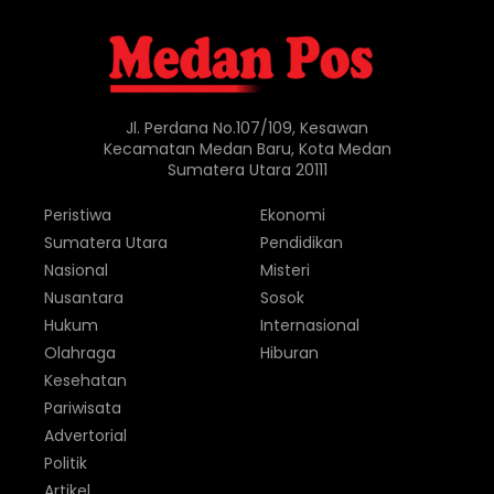
Jl. Perdana No.107/109, Kesawan
Kecamatan Medan Baru, Kota Medan
Sumatera Utara 20111
Peristiwa
Ekonomi
Sumatera Utara
Pendidikan
Nasional
Misteri
Nusantara
Sosok
Hukum
Internasional
Olahraga
Hiburan
Kesehatan
Pariwisata
Advertorial
Politik
Artikel