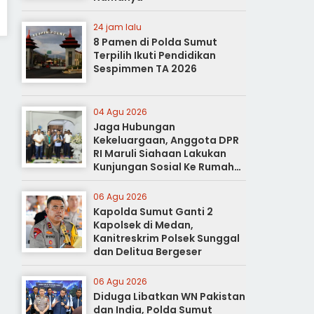
24 jam lalu
8 Pamen di Polda Sumut
Terpilih Ikuti Pendidikan
Sespimmen TA 2026
04 Agu 2026
Jaga Hubungan
Kekeluargaan, Anggota DPR
RI Maruli Siahaan Lakukan
Kunjungan Sosial Ke Rumah
Duka
06 Agu 2026
Kapolda Sumut Ganti 2
Kapolsek di Medan,
Kanitreskrim Polsek Sunggal
dan Delitua Bergeser
06 Agu 2026
Diduga Libatkan WN Pakistan
dan India, Polda Sumut