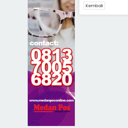
Kembali