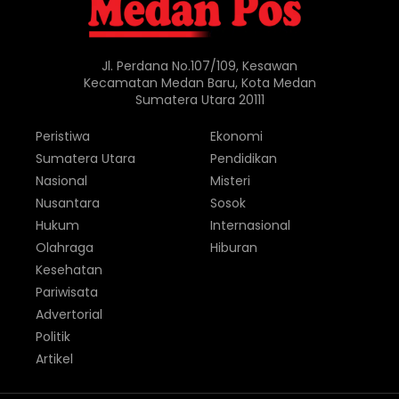
Jl. Perdana No.107/109, Kesawan
Kecamatan Medan Baru, Kota Medan
Sumatera Utara 20111
Peristiwa
Ekonomi
Sumatera Utara
Pendidikan
Nasional
Misteri
Nusantara
Sosok
Hukum
Internasional
Olahraga
Hiburan
Kesehatan
Pariwisata
Advertorial
Politik
Artikel