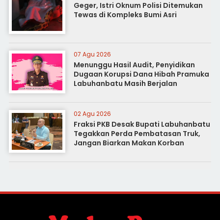
Geger, Istri Oknum Polisi Ditemukan
Tewas di Kompleks Bumi Asri
07 Agu 2026
Menunggu Hasil Audit, Penyidikan
Dugaan Korupsi Dana Hibah Pramuka
Labuhanbatu Masih Berjalan
02 Agu 2026
Fraksi PKB Desak Bupati Labuhanbatu
Tegakkan Perda Pembatasan Truk,
Jangan Biarkan Makan Korban