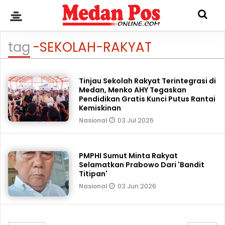
tag
-SEKOLAH-RAKYAT
Tinjau Sekolah Rakyat Terintegrasi di
Medan, Menko AHY Tegaskan
Pendidikan Gratis Kunci Putus Rantai
Kemiskinan
03 Jul 2026
Nasional
PMPHI Sumut Minta Rakyat
Selamatkan Prabowo Dari 'Bandit
Titipan'
03 Jun 2026
Nasional