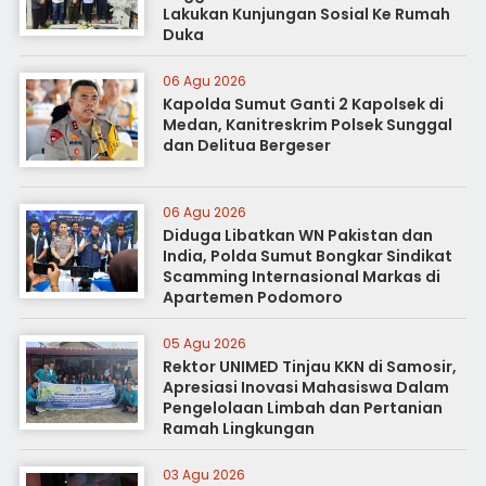
Lakukan Kunjungan Sosial Ke Rumah
Duka
06 Agu 2026
Kapolda Sumut Ganti 2 Kapolsek di
Medan, Kanitreskrim Polsek Sunggal
dan Delitua Bergeser
06 Agu 2026
Diduga Libatkan WN Pakistan dan
India, Polda Sumut Bongkar Sindikat
Scamming Internasional Markas di
Apartemen Podomoro
05 Agu 2026
Rektor UNIMED Tinjau KKN di Samosir,
Apresiasi Inovasi Mahasiswa Dalam
Pengelolaan Limbah dan Pertanian
Ramah Lingkungan
03 Agu 2026