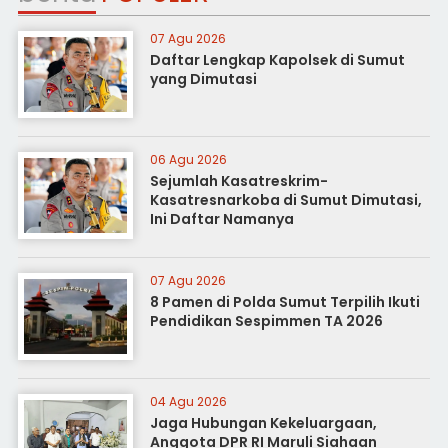
07 Agu 2026
Daftar Lengkap Kapolsek di Sumut
yang Dimutasi
06 Agu 2026
Sejumlah Kasatreskrim-
Kasatresnarkoba di Sumut Dimutasi,
Ini Daftar Namanya
07 Agu 2026
8 Pamen di Polda Sumut Terpilih Ikuti
Pendidikan Sespimmen TA 2026
04 Agu 2026
Jaga Hubungan Kekeluargaan,
Anggota DPR RI Maruli Siahaan